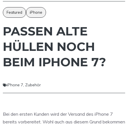
Featured
iPhone
PASSEN ALTE
HÜLLEN NOCH
BEIM IPHONE 7?
iPhone 7
,
Zubehör
Bei den ersten Kunden wird der Versand des iPhone 7
bereits vorbereitet. Wohl auch aus diesem Grund bekommen