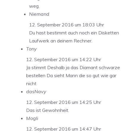
weg.
Niemand
12. September 2016 um 18:03 Uhr
Du hast bestimmt auch noch ein Disketten
Laufwerk an deinem Rechner.
Tony
12. September 2016 um 14:22 Uhr
Ja stimmt Deshalb ja das Diamant schwarze
bestellen Da sieht Mann die so gut wie gar
nicht
dasNavy
12. September 2016 um 14:25 Uhr
Das ist Gewohnheit.
Mogli
12. September 2016 um 14:47 Uhr