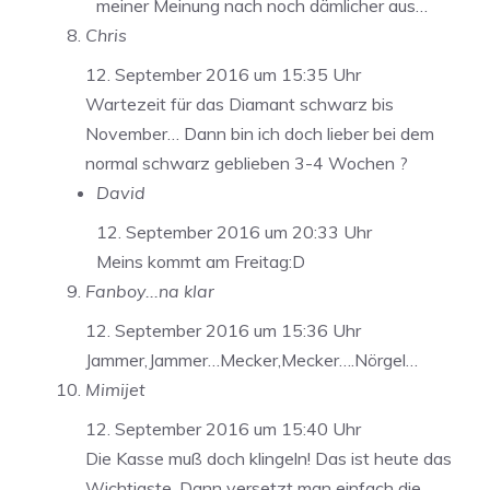
meiner Meinung nach noch dämlicher aus…
Chris
12. September 2016 um 15:35 Uhr
Wartezeit für das Diamant schwarz bis
November… Dann bin ich doch lieber bei dem
normal schwarz geblieben 3-4 Wochen ?
David
12. September 2016 um 20:33 Uhr
Meins kommt am Freitag:D
Fanboy...na klar
12. September 2016 um 15:36 Uhr
Jammer,Jammer…Mecker,Mecker….Nörgel…
Mimijet
12. September 2016 um 15:40 Uhr
Die Kasse muß doch klingeln! Das ist heute das
Wichtigste. Dann versetzt man einfach die