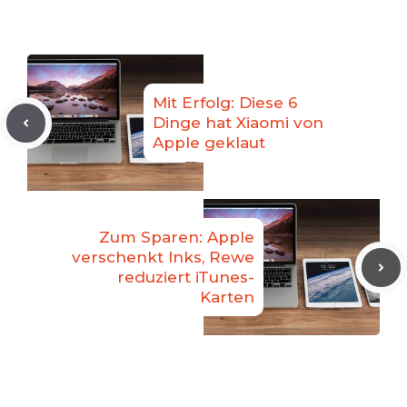
Mit Erfolg: Diese 6
Dinge hat Xiaomi von
Apple geklaut
Zum Sparen: Apple
verschenkt Inks, Rewe
reduziert iTunes-
Karten