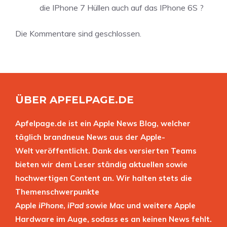
die IPhone 7 Hüllen auch auf das IPhone 6S ?
Die Kommentare sind geschlossen.
ÜBER APFELPAGE.DE
Apfelpage.de ist ein Apple News Blog, welcher
täglich brandneue News aus der Apple-
Welt veröffentlicht. Dank des versierten Teams
bieten wir dem Leser ständig aktuellen sowie
hochwertigen Content an. Wir halten stets die
Themenschwerpunkte
Apple
iPhone
,
iPad
sowie
Mac
und weitere Apple
Hardware im Auge, sodass es an keinen News fehlt.