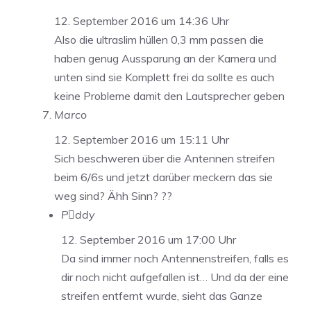
12. September 2016 um 14:36 Uhr
Also die ultraslim hüllen 0,3 mm passen die
haben genug Aussparung an der Kamera und
unten sind sie Komplett frei da sollte es auch
keine Probleme damit den Lautsprecher geben
Marco
12. September 2016 um 15:11 Uhr
Sich beschweren über die Antennen streifen
beim 6/6s und jetzt darüber meckern das sie
weg sind? Ähh Sinn? ??
Pddy
12. September 2016 um 17:00 Uhr
Da sind immer noch Antennenstreifen, falls es
dir noch nicht aufgefallen ist… Und da der eine
streifen entfernt wurde, sieht das Ganze