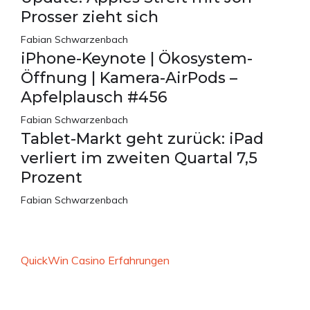
Prosser zieht sich
Fabian Schwarzenbach
iPhone-Keynote | Ökosystem-
Öffnung | Kamera-AirPods –
Apfelplausch #456
Fabian Schwarzenbach
Tablet-Markt geht zurück: iPad
verliert im zweiten Quartal 7,5
Prozent
Fabian Schwarzenbach
QuickWin Casino Erfahrungen