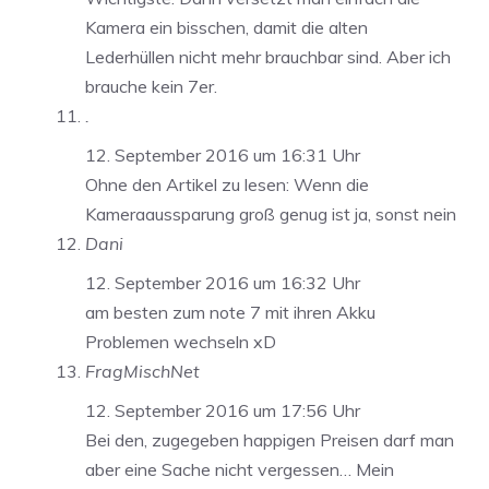
Kamera ein bisschen, damit die alten
Lederhüllen nicht mehr brauchbar sind. Aber ich
brauche kein 7er.
.
12. September 2016 um 16:31 Uhr
Ohne den Artikel zu lesen: Wenn die
Kameraaussparung groß genug ist ja, sonst nein
Dani
12. September 2016 um 16:32 Uhr
am besten zum note 7 mit ihren Akku
Problemen wechseln xD
FragMischNet
12. September 2016 um 17:56 Uhr
Bei den, zugegeben happigen Preisen darf man
aber eine Sache nicht vergessen… Mein