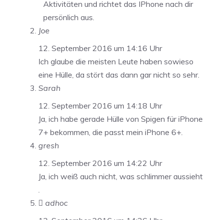
Aktivitäten und richtet das IPhone nach dir
persönlich aus.
Joe
12. September 2016 um 14:16 Uhr
Ich glaube die meisten Leute haben sowieso
eine Hülle, da stört das dann gar nicht so sehr.
Sarah
12. September 2016 um 14:18 Uhr
Ja, ich habe gerade Hülle von Spigen für iPhone
7+ bekommen, die passt mein iPhone 6+.
gresh
12. September 2016 um 14:22 Uhr
Ja, ich weiß auch nicht, was schlimmer aussieht
.
 adhoc