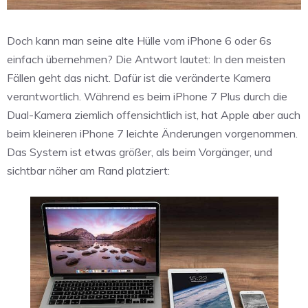
Doch kann man seine alte Hülle vom iPhone 6 oder 6s
einfach übernehmen? Die Antwort lautet: In den meisten
Fällen geht das nicht. Dafür ist die veränderte Kamera
verantwortlich. Während es beim iPhone 7 Plus durch die
Dual-Kamera ziemlich offensichtlich ist, hat Apple aber auch
beim kleineren iPhone 7 leichte Änderungen vorgenommen.
Das System ist etwas größer, als beim Vorgänger, und
sichtbar näher am Rand platziert: