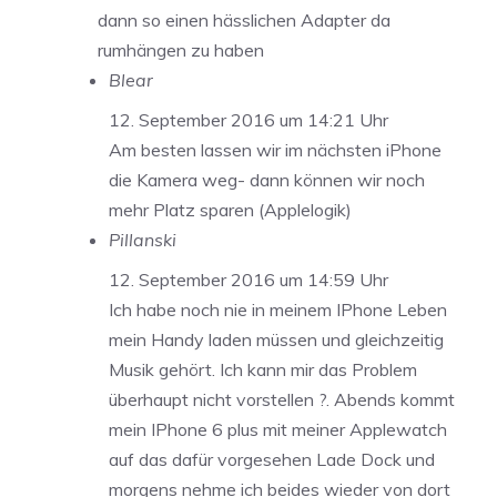
dann so einen hässlichen Adapter da
rumhängen zu haben
Blear
12. September 2016 um 14:21 Uhr
Am besten lassen wir im nächsten iPhone
die Kamera weg- dann können wir noch
mehr Platz sparen (Applelogik)
Pillanski
12. September 2016 um 14:59 Uhr
Ich habe noch nie in meinem IPhone Leben
mein Handy laden müssen und gleichzeitig
Musik gehört. Ich kann mir das Problem
überhaupt nicht vorstellen ?. Abends kommt
mein IPhone 6 plus mit meiner Applewatch
auf das dafür vorgesehen Lade Dock und
morgens nehme ich beides wieder von dort