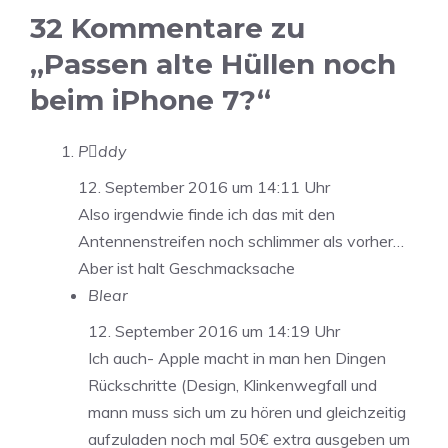
32 Kommentare zu
„Passen alte Hüllen noch
beim iPhone 7?“
Pddy
12. September 2016 um 14:11 Uhr
Also irgendwie finde ich das mit den
Antennenstreifen noch schlimmer als vorher…
Aber ist halt Geschmacksache
Blear
12. September 2016 um 14:19 Uhr
Ich auch- Apple macht in man hen Dingen
Rückschritte (Design, Klinkenwegfall und
mann muss sich um zu hören und gleichzeitig
aufzuladen noch mal 50€ extra ausgeben um