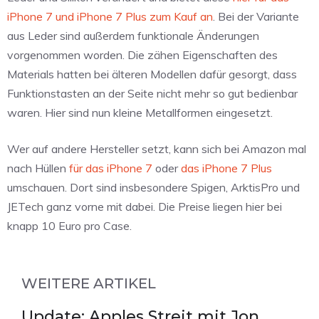
iPhone 7 und iPhone 7 Plus zum Kauf an
. Bei der Variante
aus Leder sind außerdem funktionale Änderungen
vorgenommen worden. Die zähen Eigenschaften des
Materials hatten bei älteren Modellen dafür gesorgt, dass
Funktionstasten an der Seite nicht mehr so gut bedienbar
waren. Hier sind nun kleine Metallformen eingesetzt.
Wer auf andere Hersteller setzt, kann sich bei Amazon mal
nach Hüllen
für das iPhone 7
oder
das iPhone 7 Plus
umschauen. Dort sind insbesondere Spigen, ArktisPro und
JETech ganz vorne mit dabei. Die Preise liegen hier bei
knapp 10 Euro pro Case.
WEITERE ARTIKEL
Update: Apples Streit mit Jon