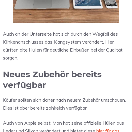
Auch an der Unterseite hat sich durch den Wegfall des
Klinkenanschlusses das Klangsystem verändert. Hier
dürften alte Hüllen für deutliche Einbußen bei der Qualität
sorgen.
Neues Zubehör bereits
verfügbar
Käufer sollten sich daher nach neuem Zubehör umschauen.
Dies ist aber bereits zahlreich verfügbar.
Auch von Apple selbst: Man hat seine offizielle Hüllen aus
Leder und Silikon verändert und bietet diese
hier für das