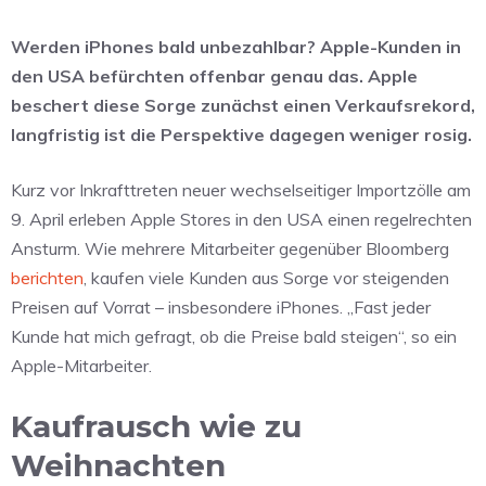
Werden iPhones bald unbezahlbar? Apple-Kunden in
den USA befürchten offenbar genau das. Apple
beschert diese Sorge zunächst einen Verkaufsrekord,
langfristig ist die Perspektive dagegen weniger rosig.
Kurz vor Inkrafttreten neuer wechselseitiger Importzölle am
9. April erleben Apple Stores in den USA einen regelrechten
Ansturm. Wie mehrere Mitarbeiter gegenüber Bloomberg
berichten
, kaufen viele Kunden aus Sorge vor steigenden
Preisen auf Vorrat – insbesondere iPhones. „Fast jeder
Kunde hat mich gefragt, ob die Preise bald steigen“, so ein
Apple-Mitarbeiter.
Kaufrausch wie zu
Weihnachten