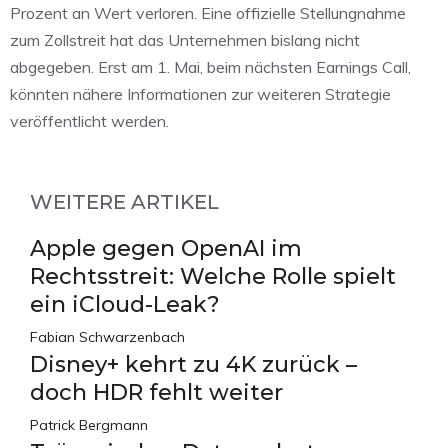
Prozent an Wert verloren. Eine offizielle Stellungnahme
zum Zollstreit hat das Unternehmen bislang nicht
abgegeben. Erst am 1. Mai, beim nächsten Earnings Call,
könnten nähere Informationen zur weiteren Strategie
veröffentlicht werden.
WEITERE ARTIKEL
Apple gegen OpenAI im
Rechtsstreit: Welche Rolle spielt
ein iCloud-Leak?
Fabian Schwarzenbach
Disney+ kehrt zu 4K zurück –
doch HDR fehlt weiter
Patrick Bergmann