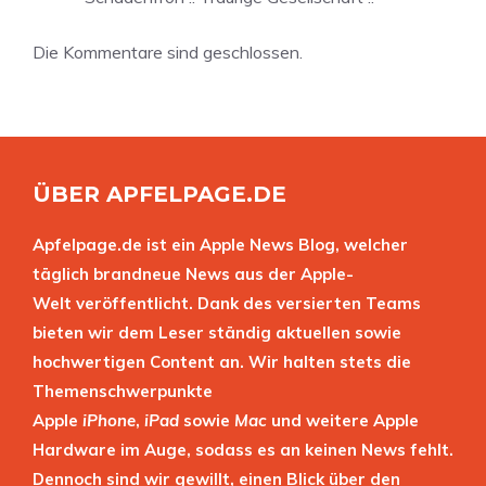
Die Kommentare sind geschlossen.
ÜBER APFELPAGE.DE
Apfelpage.de ist ein Apple News Blog, welcher
täglich brandneue News aus der Apple-
Welt veröffentlicht. Dank des versierten Teams
bieten wir dem Leser ständig aktuellen sowie
hochwertigen Content an. Wir halten stets die
Themenschwerpunkte
Apple
iPhone
,
iPad
sowie
Mac
und weitere Apple
Hardware im Auge, sodass es an keinen News fehlt.
Dennoch sind wir gewillt, einen Blick über den