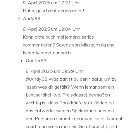
8. April 2025 um 17:21 Uhr
Haha, geschieht denen recht!
Andy68
8. April 2025 um 19:04 Uhr
Kann bitte auch mal jemand seriös
kommentieren? Sowas von Missgünstig und
Negativ nervt nur noch.
Günter63
8. April 2025 um 19:29 Uhr
@Andy68 Was zahlst du denn dafür, um zu
lesen was dir gefällt? Wenn jemandem ein
Luxusartikel (wg. Preisklasse) dermaßen
wichtig ist dass Panikkäufe stattfinden, ist
das entweder wegen Spekulation oder mit
den Personen stimmt irgendwas nicht. Normal
kauft man wenn man ein Gerät braucht, und