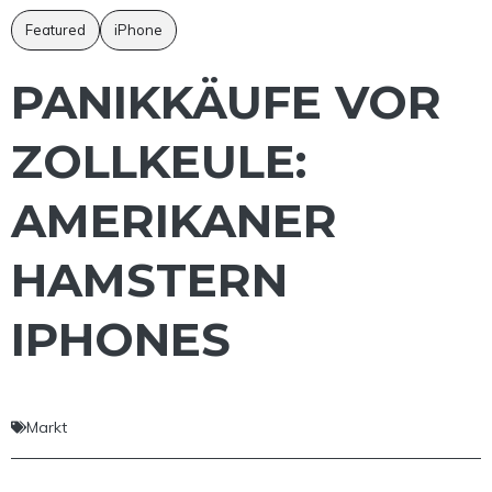
Featured
iPhone
PANIKKÄUFE VOR
ZOLLKEULE:
AMERIKANER
HAMSTERN
IPHONES
Markt