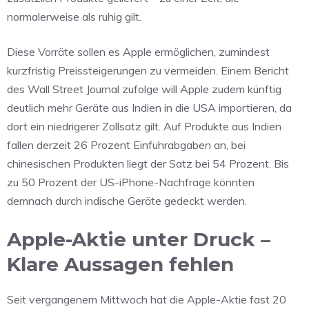
normalerweise als ruhig gilt.
Diese Vorräte sollen es Apple ermöglichen, zumindest
kurzfristig Preissteigerungen zu vermeiden. Einem Bericht
des Wall Street Journal zufolge will Apple zudem künftig
deutlich mehr Geräte aus Indien in die USA importieren, da
dort ein niedrigerer Zollsatz gilt. Auf Produkte aus Indien
fallen derzeit 26 Prozent Einfuhrabgaben an, bei
chinesischen Produkten liegt der Satz bei 54 Prozent. Bis
zu 50 Prozent der US-iPhone-Nachfrage könnten
demnach durch indische Geräte gedeckt werden.
Apple-Aktie unter Druck –
Klare Aussagen fehlen
Seit vergangenem Mittwoch hat die Apple-Aktie fast 20