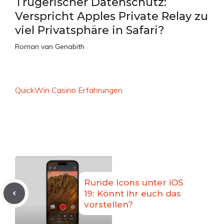
Trügerischer Datenschutz:
Verspricht Apples Private Relay zu
viel Privatsphäre in Safari?
Roman van Genabith
QuickWin Casino Erfahrungen
Runde Icons unter iOS
19: Könnt ihr euch das
vorstellen?