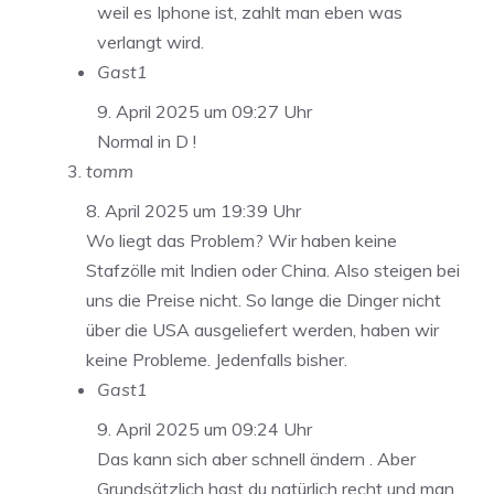
weil es Iphone ist, zahlt man eben was
verlangt wird.
Gast1
9. April 2025 um 09:27 Uhr
Normal in D !
tomm
8. April 2025 um 19:39 Uhr
Wo liegt das Problem? Wir haben keine
Stafzölle mit Indien oder China. Also steigen bei
uns die Preise nicht. So lange die Dinger nicht
über die USA ausgeliefert werden, haben wir
keine Probleme. Jedenfalls bisher.
Gast1
9. April 2025 um 09:24 Uhr
Das kann sich aber schnell ändern . Aber
Grundsätzlich hast du natürlich recht und man