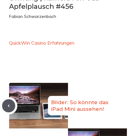
Apfelplausch #456
Fabian Schwarzenbach
QuickWin Casino Erfahrungen
Bilder: So könnte das
iPad Mini aussehen!