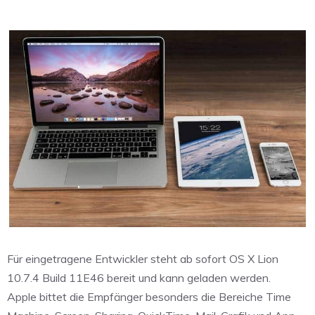
Für eingetragene Entwickler steht ab sofort OS X Lion
10.7.4 Build 11E46 bereit und kann geladen werden.
Apple bittet die Empfänger besonders die Bereiche Time