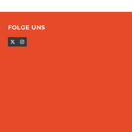
FOLGE UNS