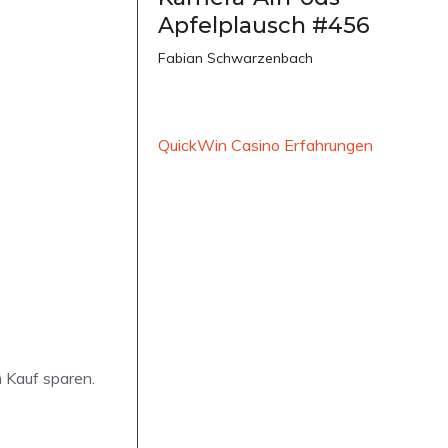
Apfelplausch #456
Fabian Schwarzenbach
QuickWin Casino Erfahrungen
 Kauf sparen.