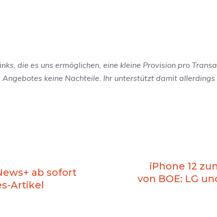
inks, die es uns ermöglichen, eine kleine Provision pro Transa
Angebotes keine Nachteile. Ihr unterstützt damit allerdings
iPhone 12 zu
News+ ab sofort
von BOE: LG u
s-Artikel