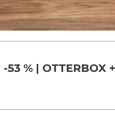
 -53 % | OTTERBOX 