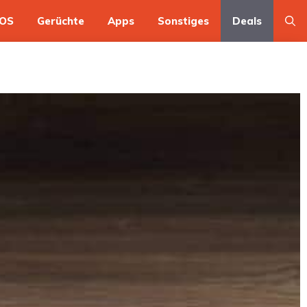
OS
Gerüchte
Apps
Sonstiges
Deals