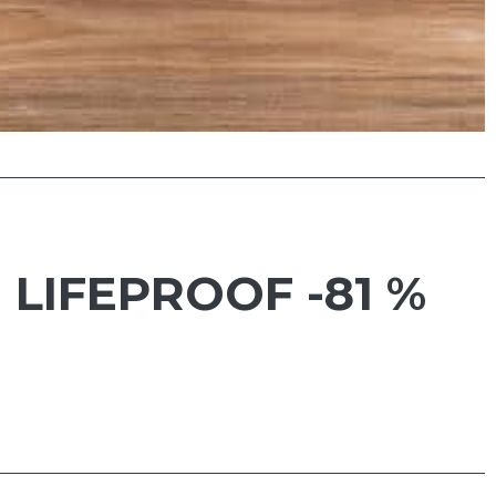
+ LIFEPROOF -81 %