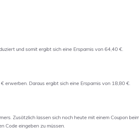
duziert und somit ergibt sich eine Ersparnis von 64,40 €.
 € erwerben. Daraus ergibt sich eine Ersparnis von 18,80 €.
mers. Zusätzlich lassen sich noch heute mit einem Coupon beim
inen Code eingeben zu müssen.