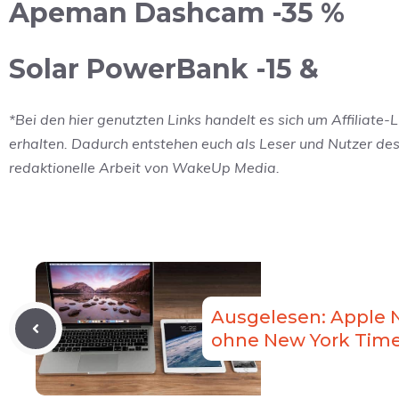
Apeman Dashcam -35 %
Solar PowerBank -15 &
*Bei den hier genutzten Links handelt es sich um Affiliate-L
erhalten. Dadurch entstehen euch als Leser und Nutzer des 
redaktionelle Arbeit von WakeUp Media.
Ausgelesen: Apple 
ohne New York Time