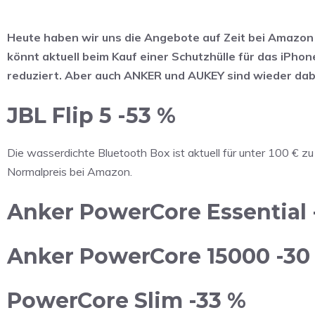
Heute haben wir uns die Angebote auf Zeit bei Amazo
könnt aktuell beim Kauf einer Schutzhülle für das iPhone
reduziert. Aber auch ANKER und AUKEY sind wieder dabei
JBL Flip 5 -53 %
Die wasserdichte Bluetooth Box ist aktuell für unter 100 € z
Normalpreis bei Amazon.
Anker PowerCore Essential 
Anker PowerCore 15000 -30
PowerCore Slim -33 %