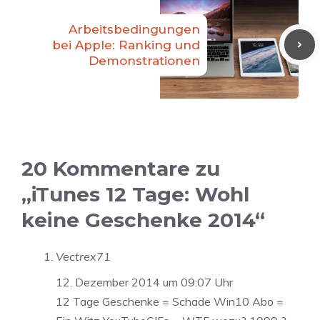
Arbeitsbedingungen
bei Apple: Ranking und
Demonstrationen
20 Kommentare zu
„iTunes 12 Tage: Wohl
keine Geschenke 2014“
Vectrex71
12. Dezember 2014 um 09:07 Uhr
12 Tage Geschenke = Schade Win10 Abo =