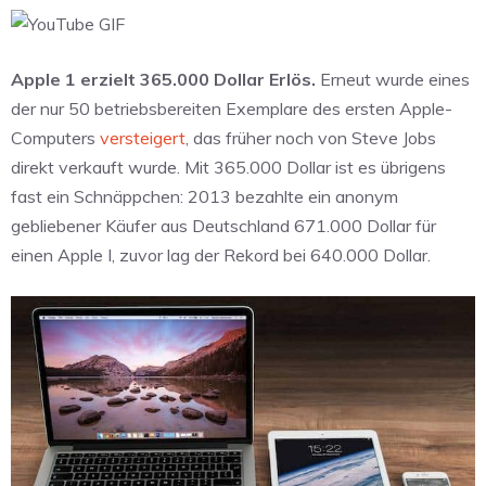
Apple 1 erzielt 365.000 Dollar Erlös.
Erneut wurde eines
der nur 50 betriebsbereiten Exemplare des ersten Apple-
Computers
versteigert
, das früher noch von Steve Jobs
direkt verkauft wurde. Mit 365.000 Dollar ist es übrigens
fast ein Schnäppchen: 2013 bezahlte ein anonym
gebliebener Käufer aus Deutschland 671.000 Dollar für
einen Apple I, zuvor lag der Rekord bei 640.000 Dollar.