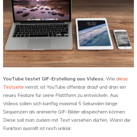
YouTube testet GIF-Erstellung aus Videos.
Wie
diese
Testseite
verrät, ist YouTube offenbar drauf und dran ein
neues Feature für seine Plattform zu entwickeln. Aus
Videos sollen sich künftig maximal 5 Sekunden lange
Sequenzen als animierte GIF-Bilder abspeichern können.
Diese soll man zudem mit Text versehen dürfen. Wann die
Funktion ausrollt ist noch unklar.