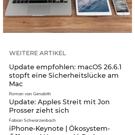
WEITERE ARTIKEL
Update empfohlen: macOS 26.6.1
stopft eine Sicherheitslücke am
Mac
Roman van Genabith
Update: Apples Streit mit Jon
Prosser zieht sich
Fabian Schwarzenbach
iPhone-Keynote | Ökosystem-