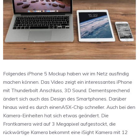
Folgendes iPhone 5 Mockup haben wir im Netz ausfindig
machen können. Das Video zeigt ein interessantes iPhone
mit Thunderbolt Anschluss, 3D Sound. Dementsprechend
ändert sich auch das Design des Smartphones. Darüber
hinaus wird es durch einenA5X-Chip schneller. Auch bei den
Kamera-Einheiten hat sich etwas geändert. Die
Frontkamera wird auf 3 Megapixel aufgestockt, die
rückwärtige Kamera bekommt eine iSight Kamera mit 12