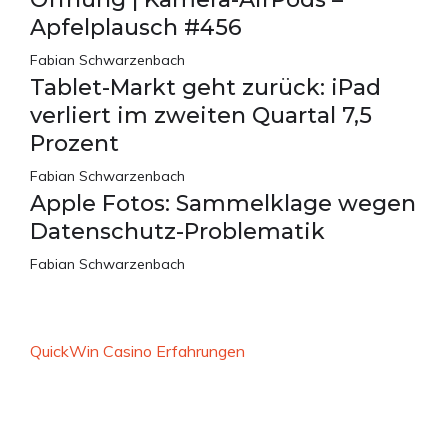
Apfelplausch #456
Fabian Schwarzenbach
Tablet-Markt geht zurück: iPad
verliert im zweiten Quartal 7,5
Prozent
Fabian Schwarzenbach
Apple Fotos: Sammelklage wegen
Datenschutz-Problematik
Fabian Schwarzenbach
QuickWin Casino Erfahrungen