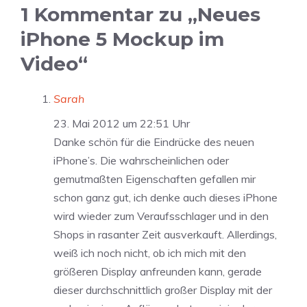
1 Kommentar zu „Neues
iPhone 5 Mockup im
Video“
Sarah
23. Mai 2012 um 22:51 Uhr
Danke schön für die Eindrücke des neuen
iPhone’s. Die wahrscheinlichen oder
gemutmaßten Eigenschaften gefallen mir
schon ganz gut, ich denke auch dieses iPhone
wird wieder zum Veraufsschlager und in den
Shops in rasanter Zeit ausverkauft. Allerdings,
weiß ich noch nicht, ob ich mich mit den
größeren Display anfreunden kann, gerade
dieser durchschnittlich großer Display mit der