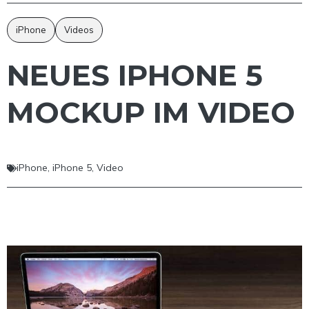
iPhone
Videos
NEUES IPHONE 5
MOCKUP IM VIDEO
iPhone
,
iPhone 5
,
Video