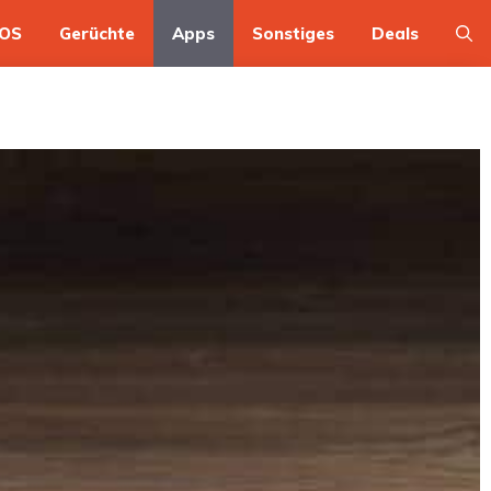
OS
Gerüchte
Apps
Sonstiges
Deals