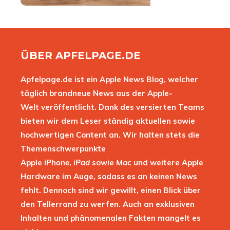
ÜBER APFELPAGE.DE
Apfelpage.de ist ein Apple News Blog, welcher
täglich brandneue News aus der Apple-
Welt veröffentlicht. Dank des versierten Teams
bieten wir dem Leser ständig aktuellen sowie
hochwertigen Content an. Wir halten stets die
Themenschwerpunkte
Apple
iPhone
,
iPad
sowie
Mac
und weitere Apple
Hardware im Auge, sodass es an keinen News
fehlt. Dennoch sind wir gewillt, einen Blick über
den Tellerrand zu werfen. Auch an exklusiven
Inhalten und phänomenalen Fakten mangelt es