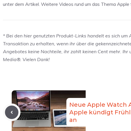
unter dem Artikel. Weitere Videos rund um das Thema Apple f
* Bei den hier genutzten Produkt-Links handelt es sich um Af
Transaktion zu erhalten, wenn ihr über die gekennzeichnet
Angebotes keine Nachteile, ihr zahlt keinen Cent mehr. Ihr
Media®. Vielen Dank!
Neue Apple Watch 
Apple kündigt Frühl
an