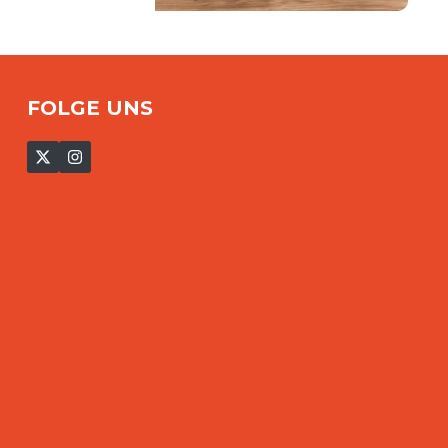
FOLGE UNS