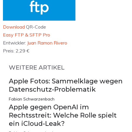
Download
QR-Code
‎Easy FTP & SFTP Pro
Entwickler:
Juan Ramon Rivero
Preis:
2,29 €
WEITERE ARTIKEL
Apple Fotos: Sammelklage wegen
Datenschutz-Problematik
Fabian Schwarzenbach
Apple gegen OpenAI im
Rechtsstreit: Welche Rolle spielt
ein iCloud-Leak?