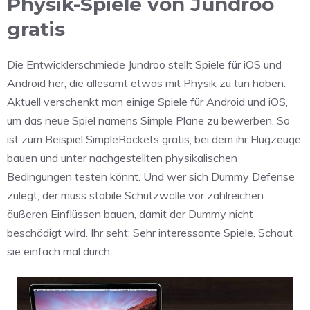
Physik-Spiele von Jundroo
gratis
Die Entwicklerschmiede Jundroo stellt Spiele für iOS und
Android her, die allesamt etwas mit Physik zu tun haben.
Aktuell verschenkt man einige Spiele für Android und iOS,
um das neue Spiel namens Simple Plane zu bewerben. So
ist zum Beispiel SimpleRockets gratis, bei dem ihr Flugzeuge
bauen und unter nachgestellten physikalischen
Bedingungen testen könnt. Und wer sich Dummy Defense
zulegt, der muss stabile Schutzwälle vor zahlreichen
äußeren Einflüssen bauen, damit der Dummy nicht
beschädigt wird. Ihr seht: Sehr interessante Spiele. Schaut
sie einfach mal durch.