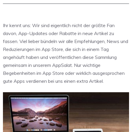
Ihr kennt uns: Wir sind eigentlich nicht der größte Fan
davon, App-Updates oder Rabatte in neue Artikel zu
fassen. Viel lieber bündeln wir alle Empfehlungen, News und
Reduzierungen im App Store, die sich in einem Tag
angehäuft haben und veröffentlichen diese Sammlung
gemeinsam in unserem AppSalat. Nur wichtige
Begebenheiten im App Store oder wirklich ausgesprochen
gute Apps verdienen bei uns einen extra Artikel.