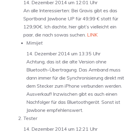
14. Dezember 2014 um 12:01 Uhr
An alle Interessierten: Bei Gravis gibt es das
Sportband Jawbone UP für 49,99 € statt für
129,90€. Ich dachte, hier gibt’s vielleicht ein
paar, die nach sowas suchen.
LINK
Mimijet
14. Dezember 2014 um 13:35 Uhr
Achtung, das ist die alte Version ohne
Bluetooth-Übertragung. Das Armband muss
dann immer für die Synchronisierung direkt mit
dem Stecker zum iPhone verbunden werden.
Ausverkauf! Inzwischen gibt es auch einen
Nachfolger für das Bluetoothgerät. Sonst ist
Jawbone empfehlenswert.
Tester
14. Dezember 2014 um 12:21 Uhr