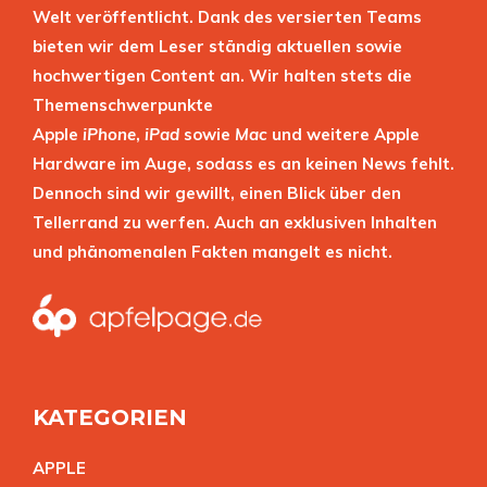
Welt veröffentlicht. Dank des versierten Teams
bieten wir dem Leser ständig aktuellen sowie
hochwertigen Content an. Wir halten stets die
Themenschwerpunkte
Apple
iPhone
,
iPad
sowie
Mac
und weitere Apple
Hardware im Auge, sodass es an keinen News fehlt.
Dennoch sind wir gewillt, einen Blick über den
Tellerrand zu werfen. Auch an exklusiven Inhalten
und phänomenalen Fakten mangelt es nicht.
KATEGORIEN
APPL
E