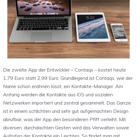
Die zweite App der Entwickler – Contaqs – kostet heute
1,79 Euro statt 2,99 Euro. Grundlegend ist Contaqs, wie der
Name schon erahnen lässt, ein Kontakte-Manager. Am
Anfang werden die Kontakte aus iOS und sozialen
Netzwerken importiert und zentral gesammelt. Das Ganze
ist in einem schlichten und sehr gut aufgemachten Design
abrufbar, was der App den besonderen Pfiff verleiht. Mit
diversen, durchdachten Gesten wird das Verwalten sowie
Aufrufen der Kontakte ein Leichtes. So findet man mit