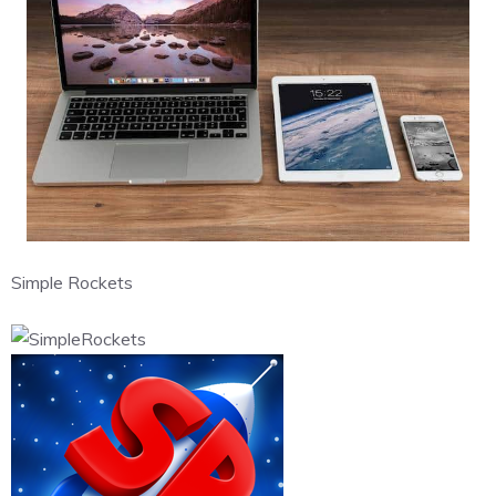
Simple Rockets