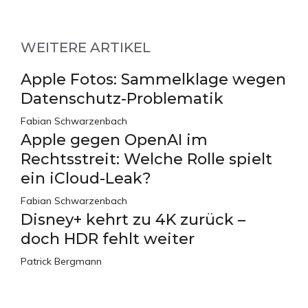
WEITERE ARTIKEL
Apple Fotos: Sammelklage wegen
Datenschutz-Problematik
Fabian Schwarzenbach
Apple gegen OpenAI im
Rechtsstreit: Welche Rolle spielt
ein iCloud-Leak?
Fabian Schwarzenbach
Disney+ kehrt zu 4K zurück –
doch HDR fehlt weiter
Patrick Bergmann