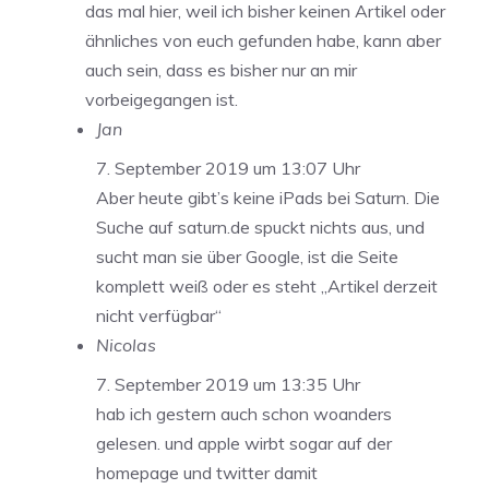
das mal hier, weil ich bisher keinen Artikel oder
ähnliches von euch gefunden habe, kann aber
auch sein, dass es bisher nur an mir
vorbeigegangen ist.
Jan
7. September 2019 um 13:07 Uhr
Aber heute gibt’s keine iPads bei Saturn. Die
Suche auf saturn.de spuckt nichts aus, und
sucht man sie über Google, ist die Seite
komplett weiß oder es steht „Artikel derzeit
nicht verfügbar“
Nicolas
7. September 2019 um 13:35 Uhr
hab ich gestern auch schon woanders
gelesen. und apple wirbt sogar auf der
homepage und twitter damit