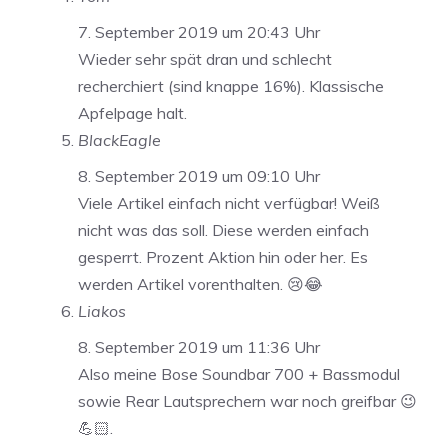
7. September 2019 um 20:43 Uhr
Wieder sehr spät dran und schlecht
recherchiert (sind knappe 16%). Klassische
Apfelpage halt.
BlackEagle
8. September 2019 um 09:10 Uhr
Viele Artikel einfach nicht verfügbar! Weiß
nicht was das soll. Diese werden einfach
gesperrt. Prozent Aktion hin oder her. Es
werden Artikel vorenthalten. 😢😂
Liakos
8. September 2019 um 11:36 Uhr
Also meine Bose Soundbar 700 + Bassmodul
sowie Rear Lautsprechern war noch greifbar 😉
💪🏻.