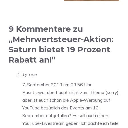
9 Kommentare zu
„Mehrwertsteuer-Aktion:
Saturn bietet 19 Prozent
Rabatt an!“
Tyrone
7. September 2019 um 09:56 Uhr
Passt zwar überhaupt nicht zum Thema (sorry),
aber ist euch schon die Apple-Werbung auf
YouTube bezüglich des Events am 10.
September aufgefallen? Es soll auch einen
YouTube-Livestream geben. Ich dachte ich teile