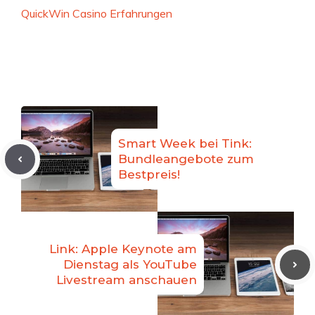
QuickWin Casino Erfahrungen
Smart Week bei Tink:
Bundleangebote zum
Bestpreis!
Link: Apple Keynote am
Dienstag als YouTube
Livestream anschauen