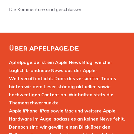
Die Kommentare sind geschlossen.
ÜBER APFELPAGE.DE
Apfelpage.de ist ein Apple News Blog, welcher
täglich brandneue News aus der Apple-
Welt veröffentlicht. Dank des versierten Teams
bieten wir dem Leser ständig aktuellen sowie
hochwertigen Content an. Wir halten stets die
Themenschwerpunkte
Apple
iPhone
,
iPad
sowie
Mac
und weitere Apple
Hardware im Auge, sodass es an keinen News fehlt.
Dennoch sind wir gewillt, einen Blick über den