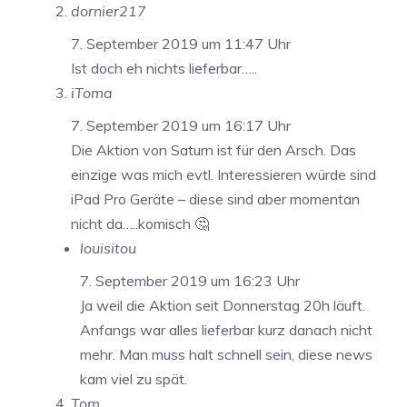
dornier217
7. September 2019 um 11:47 Uhr
Ist doch eh nichts lieferbar…..
iToma
7. September 2019 um 16:17 Uhr
Die Aktion von Saturn ist für den Arsch. Das
einzige was mich evtl. Interessieren würde sind
iPad Pro Geräte – diese sind aber momentan
nicht da…..komisch 🤔
louisitou
7. September 2019 um 16:23 Uhr
Ja weil die Aktion seit Donnerstag 20h läuft.
Anfangs war alles lieferbar kurz danach nicht
mehr. Man muss halt schnell sein, diese news
kam viel zu spät.
Tom