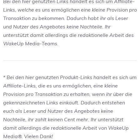
Bei den hier genutzten Links handelt es sich um Affiliate-
Links, welche es uns ermöglichen eine kleine Provision pro
Transaktion zu bekommen. Dadurch habt ihr als Leser
und Nutzer des Angebotes keine Nachteile. Ihr
unterstützt damit allerdings die redaktionelle Arbeit des
WakeUp Media-Teams.
* Bei den hier genutzten Produkt-Links handelt es sich um
Affiliate-Links, die es uns ermöglichen, eine kleine
Provision pro Transaktion zu erhalten, wenn ihr über die
gekennzeichneten Links einkauft. Dadurch entstehen
euch als Leser und Nutzer des Angebotes keine
Nachteile, ihr zahlt keinen Cent mehr. Ihr unterstützt
damit allerdings die redaktionelle Arbeit von WakeUp
Media®. Vielen Dank!