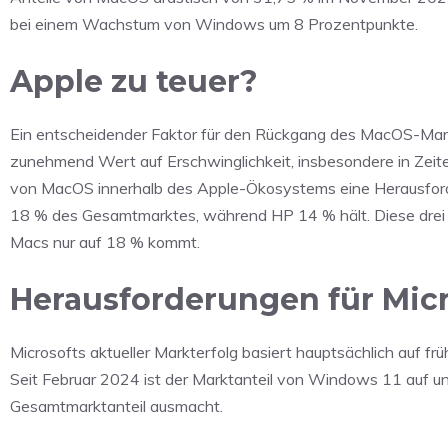
bei einem Wachstum von Windows um 8 Prozentpunkte.
Apple zu teuer?
Ein entscheidender Faktor für den Rückgang des MacOS-Markta
zunehmend Wert auf Erschwinglichkeit, insbesondere in Zeiten 
von MacOS innerhalb des Apple-Ökosystems eine Herausforde
18 % des Gesamtmarktes, während HP 14 % hält. Diese drei 
Macs nur auf 18 % kommt.
Herausforderungen für Mic
Microsofts aktueller Markterfolg basiert hauptsächlich auf 
Seit Februar 2024 ist der Marktanteil von Windows 11 auf 
Gesamtmarktanteil ausmacht.