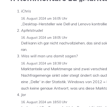
iChris
16. August 2024 um 16:05 Uhr
„Desktop-Hersteller wie Dell und Lenovo kontrol
Apfelstrudel
16. August 2024 um 18:05 Uhr
Dell kann ich gar nicht nachvollziehen, das sind s
ran.
Was will man uns damit sagen?
16. August 2024 um 18:38 Uhr
Marktanteile und Marktmenge sind zwei verschied
Nachfragemenge sinkt oder steigt ändert sich auch d
eine „Delle“ in der Statistik. Windows von 2012
auch keine genaue Antwort, was uns diese Marktant
Jar
16. August 2024 um 18:50 Uhr