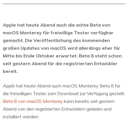
Apple hat heute Abend auch die achte Beta von
macOS Monterey für freiwillige Tester verfügbar
gemacht. Die Veröffentlichung des kommenden
großen Updates von macOS wird allerdings eher für
Mitte bis Ende Oktober erwartet. Beta 8 steht schon
seit gestern Abend für die registrierten Entwickler
bereit.
Apple hat heute Abend auch macOS Monterey Beta 8 für
die freiwilligen Tester zum Download zur Verfügung gestellt.
Beta 8 von macOS Monterey
kann bereits seit gestern
Abend von den registrierten Entwicklern geladen und
installiert werden.