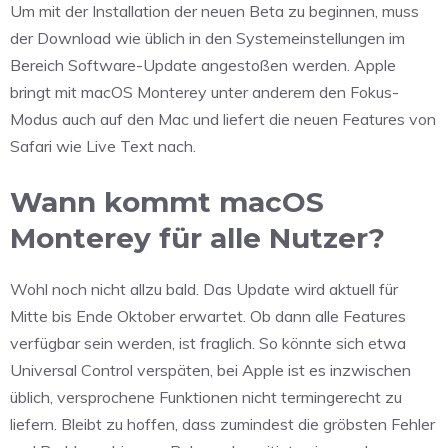
Um mit der Installation der neuen Beta zu beginnen, muss
der Download wie üblich in den Systemeinstellungen im
Bereich Software-Update angestoßen werden. Apple
bringt mit macOS Monterey unter anderem den Fokus-
Modus auch auf den Mac und liefert die neuen Features von
Safari wie Live Text nach.
Wann kommt macOS
Monterey für alle Nutzer?
Wohl noch nicht allzu bald. Das Update wird aktuell für
Mitte bis Ende Oktober erwartet. Ob dann alle Features
verfügbar sein werden, ist fraglich. So könnte sich etwa
Universal Control verspäten, bei Apple ist es inzwischen
üblich, versprochene Funktionen nicht termingerecht zu
liefern. Bleibt zu hoffen, dass zumindest die gröbsten Fehler