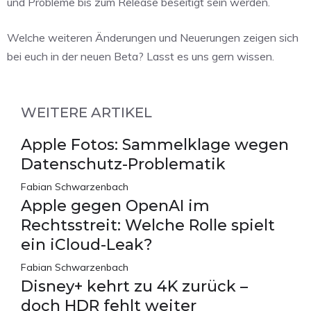
und Probleme bis zum Release beseitigt sein werden.
Welche weiteren Änderungen und Neuerungen zeigen sich
bei euch in der neuen Beta? Lasst es uns gern wissen.
WEITERE ARTIKEL
Apple Fotos: Sammelklage wegen
Datenschutz-Problematik
Fabian Schwarzenbach
Apple gegen OpenAI im
Rechtsstreit: Welche Rolle spielt
ein iCloud-Leak?
Fabian Schwarzenbach
Disney+ kehrt zu 4K zurück –
doch HDR fehlt weiter