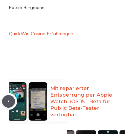
Patrick Bergmann
QuickWin Casino Erfahrungen
Mit reparierter
Entsperrung per Apple
Watch: iOS 15.1 Beta für
Public Beta-Tester
verfügbar