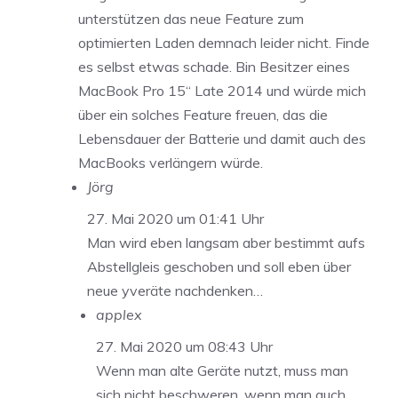
unterstützen das neue Feature zum
optimierten Laden demnach leider nicht. Finde
es selbst etwas schade. Bin Besitzer eines
MacBook Pro 15“ Late 2014 und würde mich
über ein solches Feature freuen, das die
Lebensdauer der Batterie und damit auch des
MacBooks verlängern würde.
Jörg
27. Mai 2020 um 01:41 Uhr
Man wird eben langsam aber bestimmt aufs
Abstellgleis geschoben und soll eben über
neue yveräte nachdenken…
applex
27. Mai 2020 um 08:43 Uhr
Wenn man alte Geräte nutzt, muss man
sich nicht beschweren, wenn man auch