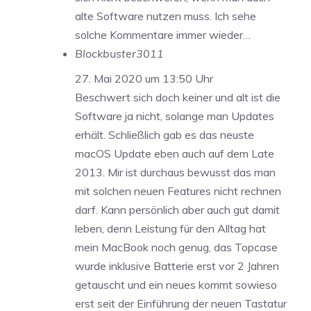
alte Software nutzen muss. Ich sehe
solche Kommentare immer wieder…
Blockbuster3011
27. Mai 2020 um 13:50 Uhr
Beschwert sich doch keiner und alt ist die
Software ja nicht, solange man Updates
erhält. Schließlich gab es das neuste
macOS Update eben auch auf dem Late
2013. Mir ist durchaus bewusst das man
mit solchen neuen Features nicht rechnen
darf. Kann persönlich aber auch gut damit
leben, denn Leistung für den Alltag hat
mein MacBook noch genug, das Topcase
wurde inklusive Batterie erst vor 2 Jahren
getauscht und ein neues kommt sowieso
erst seit der Einführung der neuen Tastatur