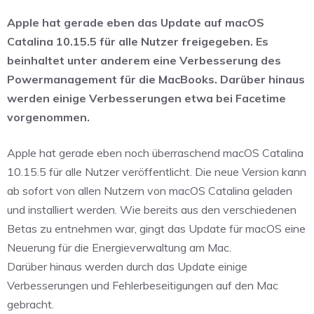
Apple hat gerade eben das Update auf macOS
Catalina 10.15.5 für alle Nutzer freigegeben. Es
beinhaltet unter anderem eine Verbesserung des
Powermanagement für die MacBooks. Darüber hinaus
werden einige Verbesserungen etwa bei Facetime
vorgenommen.
Apple hat gerade eben noch überraschend macOS Catalina
10.15.5 für alle Nutzer veröffentlicht. Die neue Version kann
ab sofort von allen Nutzern von macOS Catalina geladen
und installiert werden. Wie bereits aus den verschiedenen
Betas zu entnehmen war, gingt das Update für macOS eine
Neuerung für die Energieverwaltung am Mac.
Darüber hinaus werden durch das Update einige
Verbesserungen und Fehlerbeseitigungen auf den Mac
gebracht.