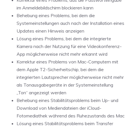
Korrektur eines Problems, das die Passworteingabe
im Anmeldebildschirm blockieren kann
Behebung eines Problems, bei dem die
Systemeinstellungen auch nach der Installation eines
Updates einen Hinweis anzeigen
Lösung eines Problems, bei dem die integrierte
Kamera nach der Nutzung für eine Videokonferenz-
App möglicherweise nicht mehr erkannt wird
Korrektur eines Problems von Mac-Computern mit
dem Apple T2-Sicherheitschip, bei dem die
integrierten Lautsprecher möglicherweise nicht mehr
als Tonausgabegeräte in der Systemeinstellung
„Ton“ angezeigt werden
Behebung eines Stabilitätsproblems beim Up- und
Download von Mediendateien der iCloud-
Fotomediathek während des Ruhezustands des Mac
Lösung eines Stabilitätsproblems beim Transfer