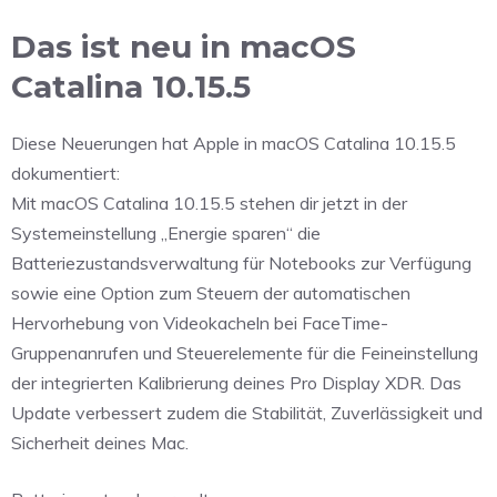
Das ist neu in macOS
Catalina 10.15.5
Diese Neuerungen hat Apple in macOS Catalina 10.15.5
dokumentiert:
Mit macOS Catalina 10.15.5 stehen dir jetzt in der
Systemeinstellung „Energie sparen“ die
Batteriezustandsverwaltung für Notebooks zur Verfügung
sowie eine Option zum Steuern der automatischen
Hervorhebung von Videokacheln bei FaceTime-
Gruppenanrufen und Steuerelemente für die Feineinstellung
der integrierten Kalibrierung deines Pro Display XDR. Das
Update verbessert zudem die Stabilität, Zuverlässigkeit und
Sicherheit deines Mac.