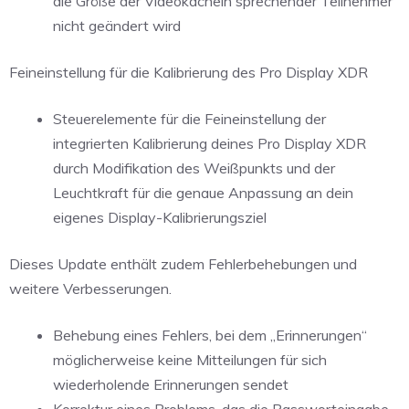
die Größe der Videokacheln sprechender Teilnehmer
nicht geändert wird
Feineinstellung für die Kalibrierung des Pro Display XDR
Steuerelemente für die Feineinstellung der
integrierten Kalibrierung deines Pro Display XDR
durch Modifikation des Weißpunkts und der
Leuchtkraft für die genaue Anpassung an dein
eigenes Display-Kalibrierungsziel
Dieses Update enthält zudem Fehlerbehebungen und
weitere Verbesserungen.
Behebung eines Fehlers, bei dem „Erinnerungen“
möglicherweise keine Mitteilungen für sich
wiederholende Erinnerungen sendet