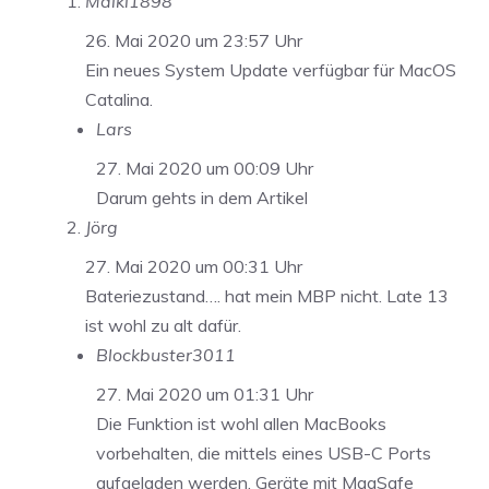
Maiki1898
26. Mai 2020 um 23:57 Uhr
Ein neues System Update verfügbar für MacOS
Catalina.
Lars
27. Mai 2020 um 00:09 Uhr
Darum gehts in dem Artikel
Jörg
27. Mai 2020 um 00:31 Uhr
Bateriezustand…. hat mein MBP nicht. Late 13
ist wohl zu alt dafür.
Blockbuster3011
27. Mai 2020 um 01:31 Uhr
Die Funktion ist wohl allen MacBooks
vorbehalten, die mittels eines USB-C Ports
aufgeladen werden. Geräte mit MagSafe