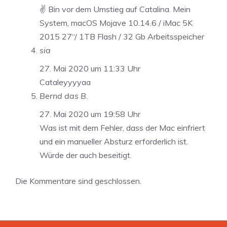
✌️ Bin vor dem Umstieg auf Catalina. Mein
System, macOS Mojave 10.14.6 / iMac 5K
2015 27“/ 1TB Flash / 32 Gb Arbeitsspeicher
sia
27. Mai 2020 um 11:33 Uhr
Cataleyyyyaa
Bernd das B.
27. Mai 2020 um 19:58 Uhr
Was ist mit dem Fehler, dass der Mac einfriert
und ein manueller Absturz erforderlich ist.
Würde der auch beseitigt.
Die Kommentare sind geschlossen.