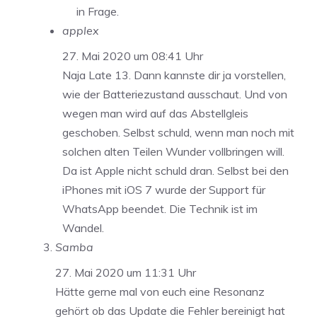
in Frage.
applex
27. Mai 2020 um 08:41 Uhr
Naja Late 13. Dann kannste dir ja vorstellen,
wie der Batteriezustand ausschaut. Und von
wegen man wird auf das Abstellgleis
geschoben. Selbst schuld, wenn man noch mit
solchen alten Teilen Wunder vollbringen will.
Da ist Apple nicht schuld dran. Selbst bei den
iPhones mit iOS 7 wurde der Support für
WhatsApp beendet. Die Technik ist im
Wandel.
Samba
27. Mai 2020 um 11:31 Uhr
Hätte gerne mal von euch eine Resonanz
gehört ob das Update die Fehler bereinigt hat