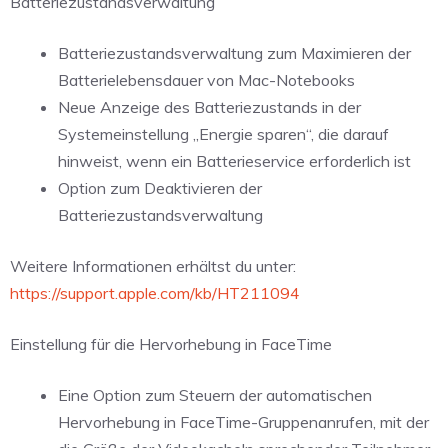
Batteriezustandsverwaltung
Batteriezustandsverwaltung zum Maximieren der
Batterielebensdauer von Mac-Notebooks
Neue Anzeige des Batteriezustands in der
Systemeinstellung „Energie sparen“, die darauf
hinweist, wenn ein Batterieservice erforderlich ist
Option zum Deaktivieren der
Batteriezustandsverwaltung
Weitere Informationen erhältst du unter:
https://support.apple.com/kb/HT211094
Einstellung für die Hervorhebung in FaceTime
Eine Option zum Steuern der automatischen
Hervorhebung in FaceTime-Gruppenanrufen, mit der