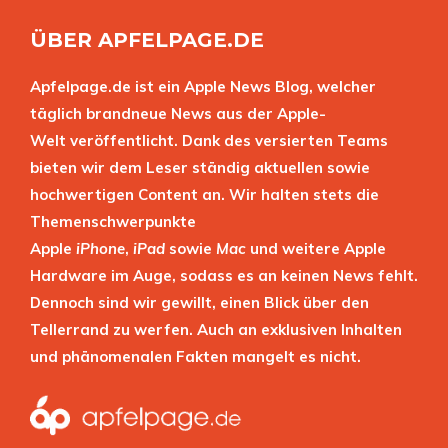
ÜBER APFELPAGE.DE
Apfelpage.de ist ein Apple News Blog, welcher
täglich brandneue News aus der Apple-
Welt veröffentlicht. Dank des versierten Teams
bieten wir dem Leser ständig aktuellen sowie
hochwertigen Content an. Wir halten stets die
Themenschwerpunkte
Apple
iPhone
,
iPad
sowie
Mac
und weitere Apple
Hardware im Auge, sodass es an keinen News fehlt.
Dennoch sind wir gewillt, einen Blick über den
Tellerrand zu werfen. Auch an exklusiven Inhalten
und phänomenalen Fakten mangelt es nicht.