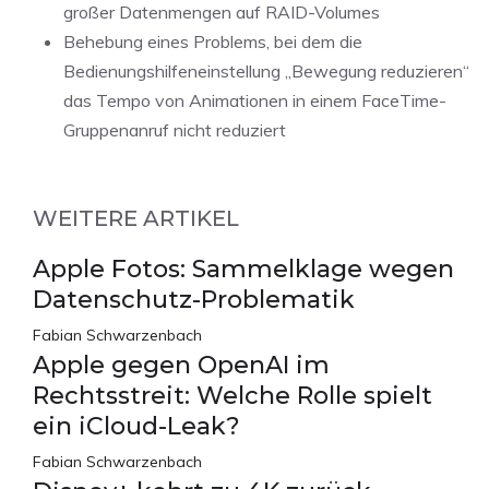
großer Datenmengen auf RAID-Volumes
Behebung eines Problems, bei dem die
Bedienungshilfeneinstellung „Bewegung reduzieren“
das Tempo von Animationen in einem FaceTime-
Gruppenanruf nicht reduziert
WEITERE ARTIKEL
Apple Fotos: Sammelklage wegen
Datenschutz-Problematik
Fabian Schwarzenbach
Apple gegen OpenAI im
Rechtsstreit: Welche Rolle spielt
ein iCloud-Leak?
Fabian Schwarzenbach