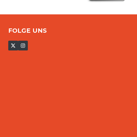
FOLGE UNS