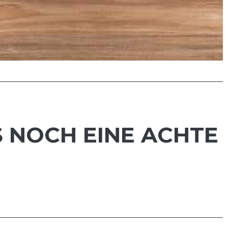
S NOCH EINE ACHTE