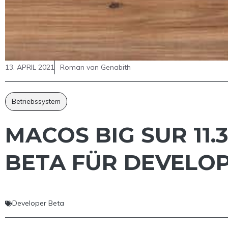
13. APRIL 2021
Roman van Genabith
Betriebssystem
MACOS BIG SUR 11
BETA FÜR DEVELO
Developer Beta