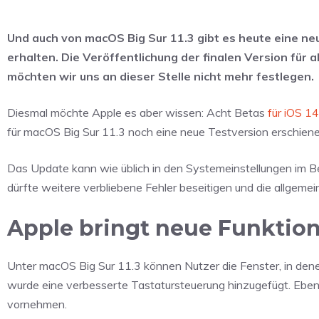
Und auch von macOS Big Sur 11.3 gibt es heute eine ne
erhalten. Die Veröffentlichung der finalen Version für 
möchten wir uns an dieser Stelle nicht mehr festlegen.
Diesmal möchte Apple es aber wissen: Acht Betas
für iOS 1
für macOS Big Sur 11.3 noch eine neue Testversion erschien
Das Update kann wie üblich in den Systemeinstellungen im
dürfte weitere verbliebene Fehler beseitigen und die allgeme
Apple bringt neue Funktion
Unter macOS Big Sur 11.3 können Nutzer die Fenster, in denen
wurde eine verbesserte Tastatursteuerung hinzugefügt. Ebens
vornehmen.