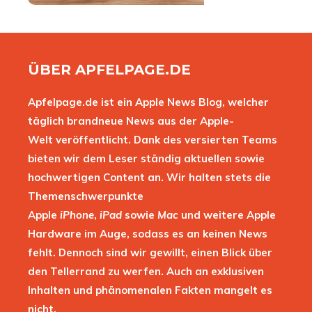
ÜBER APFELPAGE.DE
Apfelpage.de ist ein Apple News Blog, welcher
täglich brandneue News aus der Apple-
Welt veröffentlicht. Dank des versierten Teams
bieten wir dem Leser ständig aktuellen sowie
hochwertigen Content an. Wir halten stets die
Themenschwerpunkte
Apple
iPhone
,
iPad
sowie
Mac
und weitere Apple
Hardware im Auge, sodass es an keinen News
fehlt. Dennoch sind wir gewillt, einen Blick über
den Tellerrand zu werfen. Auch an exklusiven
Inhalten und phänomenalen Fakten mangelt es
nicht.