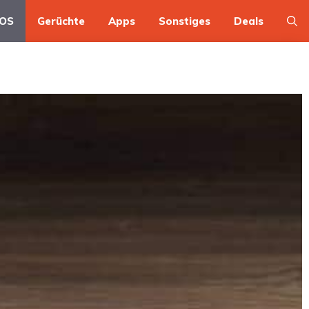
OS
Gerüchte
Apps
Sonstiges
Deals