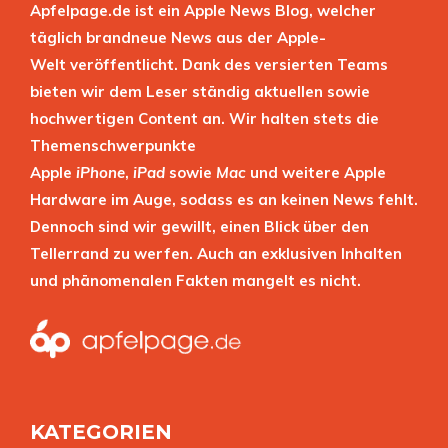
Apfelpage.de ist ein Apple News Blog, welcher
täglich brandneue News aus der Apple-
Welt veröffentlicht. Dank des versierten Teams
bieten wir dem Leser ständig aktuellen sowie
hochwertigen Content an. Wir halten stets die
Themenschwerpunkte
Apple
iPhone
,
iPad
sowie
Mac
und weitere Apple
Hardware im Auge, sodass es an keinen News fehlt.
Dennoch sind wir gewillt, einen Blick über den
Tellerrand zu werfen. Auch an exklusiven Inhalten
und phänomenalen Fakten mangelt es nicht.
KATEGORIEN