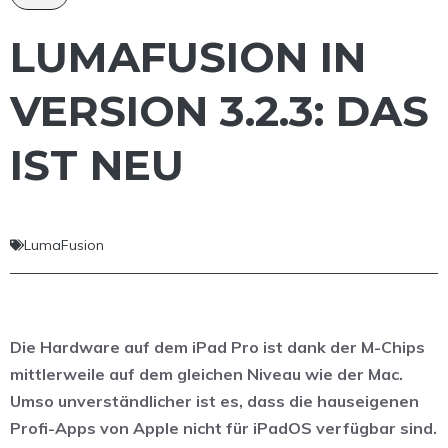
LUMAFUSION IN
VERSION 3.2.3: DAS
IST NEU
LumaFusion
Die Hardware auf dem iPad Pro ist dank der M-Chips
mittlerweile auf dem gleichen Niveau wie der Mac.
Umso unverständlicher ist es, dass die hauseigenen
Profi-Apps von Apple nicht für iPadOS verfügbar sind.