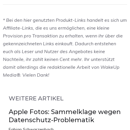
* Bei den hier genutzten Produkt-Links handelt es sich um
Affiliate-Links, die es uns ermöglichen, eine kleine
Provision pro Transaktion zu erhalten, wenn ihr über die
gekennzeichneten Links einkauft. Dadurch entstehen
euch als Leser und Nutzer des Angebotes keine
Nachteile, ihr zahlt keinen Cent mehr. Ihr unterstützt
damit allerdings die redaktionelle Arbeit von WakeUp
Media®. Vielen Dank!
WEITERE ARTIKEL
Apple Fotos: Sammelklage wegen
Datenschutz-Problematik
Fabian Schwarzenbach