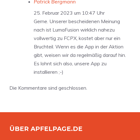
Patrick Bergmann
25. Februar 2023 um 10:47 Uhr
Gerne. Unserer bescheidenen Meinung
nach ist LumaFusion wirklich nahezu
vollwertig zu FCPX, kostet aber nur ein
Bruchteil. Wenn es die App in der Aktion
gibt, weisen wir da regelmäßig darauf hin.
Es lohnt sich also, unsere App zu
installieren ;-)
Die Kommentare sind geschlossen.
ÜBER APFELPAGE.DE