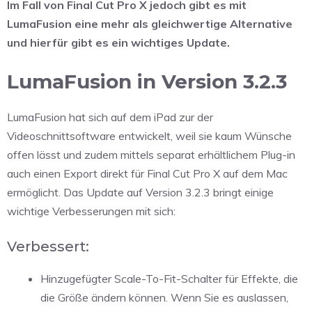
Im Fall von Final Cut Pro X jedoch gibt es mit
LumaFusion eine mehr als gleichwertige Alternative
und hierfür gibt es ein wichtiges Update.
LumaFusion in Version 3.2.3
LumaFusion hat sich auf dem iPad zur der
Videoschnittsoftware entwickelt, weil sie kaum Wünsche
offen lässt und zudem mittels separat erhältlichem Plug-in
auch einen Export direkt für Final Cut Pro X auf dem Mac
ermöglicht. Das Update auf Version 3.2.3 bringt einige
wichtige Verbesserungen mit sich:
Verbessert:
Hinzugefügter Scale-To-Fit-Schalter für Effekte, die
die Größe ändern können. Wenn Sie es auslassen,