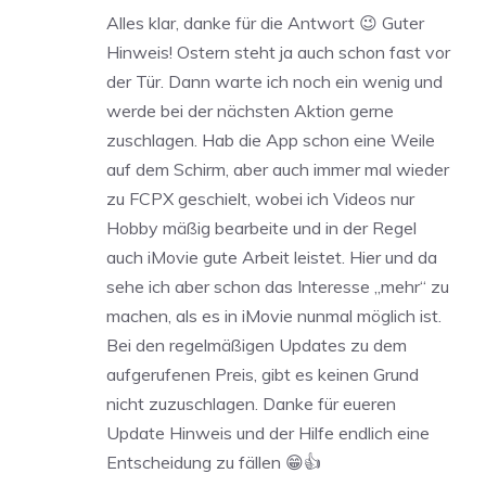
Alles klar, danke für die Antwort 😉 Guter
Hinweis! Ostern steht ja auch schon fast vor
der Tür. Dann warte ich noch ein wenig und
werde bei der nächsten Aktion gerne
zuschlagen. Hab die App schon eine Weile
auf dem Schirm, aber auch immer mal wieder
zu FCPX geschielt, wobei ich Videos nur
Hobby mäßig bearbeite und in der Regel
auch iMovie gute Arbeit leistet. Hier und da
sehe ich aber schon das Interesse „mehr“ zu
machen, als es in iMovie nunmal möglich ist.
Bei den regelmäßigen Updates zu dem
aufgerufenen Preis, gibt es keinen Grund
nicht zuzuschlagen. Danke für eueren
Update Hinweis und der Hilfe endlich eine
Entscheidung zu fällen 😁👍