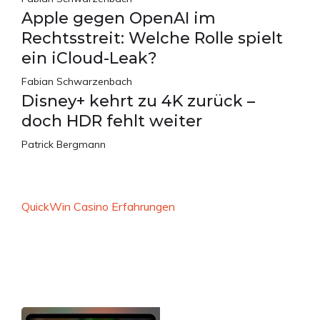
Apple gegen OpenAI im
Rechtsstreit: Welche Rolle spielt
ein iCloud-Leak?
Fabian Schwarzenbach
Disney+ kehrt zu 4K zurück –
doch HDR fehlt weiter
Patrick Bergmann
QuickWin Casino Erfahrungen