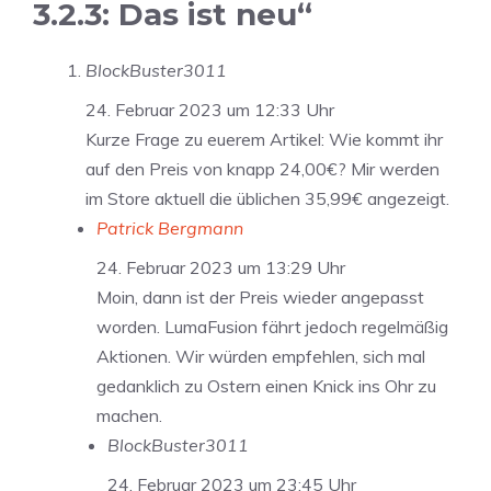
3.2.3: Das ist neu“
BlockBuster3011
24. Februar 2023 um 12:33 Uhr
Kurze Frage zu euerem Artikel: Wie kommt ihr
auf den Preis von knapp 24,00€? Mir werden
im Store aktuell die üblichen 35,99€ angezeigt.
Patrick Bergmann
24. Februar 2023 um 13:29 Uhr
Moin, dann ist der Preis wieder angepasst
worden. LumaFusion fährt jedoch regelmäßig
Aktionen. Wir würden empfehlen, sich mal
gedanklich zu Ostern einen Knick ins Ohr zu
machen.
BlockBuster3011
24. Februar 2023 um 23:45 Uhr