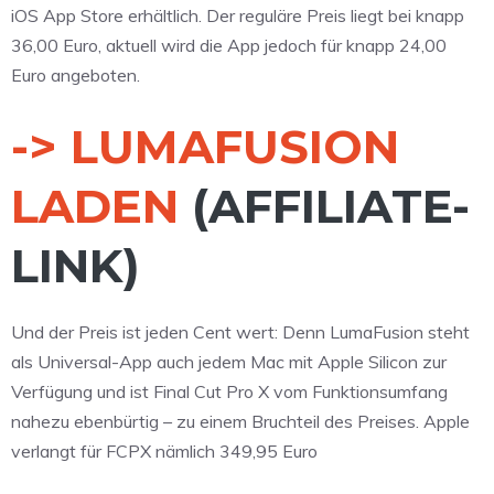
iOS App Store erhältlich. Der reguläre Preis liegt bei knapp
36,00 Euro, aktuell wird die App jedoch für knapp 24,00
Euro angeboten.
-> LUMAFUSION
LADEN
(AFFILIATE-
LINK)
Und der Preis ist jeden Cent wert: Denn LumaFusion steht
als Universal-App auch jedem Mac mit Apple Silicon zur
Verfügung und ist Final Cut Pro X vom Funktionsumfang
nahezu ebenbürtig – zu einem Bruchteil des Preises. Apple
verlangt für FCPX nämlich 349,95 Euro