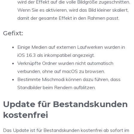
wird der Effekt auf die volle Bildgröße zugeschnitten.
Wenn Sie es aktivieren, wird das Bild kleiner skaliert,
damit der gesamte Effekt in den Rahmen passt.
Gefixt:
Einige Medien auf externen Laufwerken wurden in
iOS 16.3 als inkompatibel angezeigt.
Verknüpfte Ordner wurden nicht automatisch
verbunden, ohne auf macOS zu browsen.
Bestimmte Mischmodi können dazu führen, dass
Standbilder beim Rendern aufblitzen.
Update für Bestandskunden
kostenfrei
Das Update ist für Bestandskunden kostenfrei ab sofort im