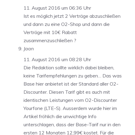
11. August 2016 um 06:36 Uhr
Ist es möglich jetzt 2 Verträge abzuschließen
und dann zu eine O2-Shop und dann die
Verträge mit 10€ Rabatt
zusammenzuschließen ?
Jaan
11. August 2016 um 08:28 Uhr
Die Redaktion sollte wirklich dabei bleiben,
keine Tarifempfehlungen zu geben… Das was
Base hier anbietet ist der Standard aller O2-
Discounter. Diesen Tarif gibt es auch mit
identischen Leistungen vom O2-Discounter
Yourfone (LTE-S). Ausserdem wurde hier im
Artikel fröhlich die unwichtige Info
unterschlagen, dass der Base-Tarif nur in den
ersten 12 Monaten 12,99€ kostet. Für die