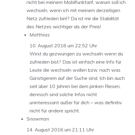
nicht bei meinem Mobilfunktarif, warum soll ich
wechseln, wenn ich mit meinem derzeitigen
Netz zufrieden bin!? Da ist mir die Stabilität
des Netzes wichtiger als der Preis!
Matthias
10. August 2016 um 22:52 Uhr
Wirst du gezwungen zu wechseln wenn du
zufrieden bist? Das ist einfach eine Info für
Leute die wechseln wollen bzw. nach was
Günstigerem auf der Suche sind. Ich bin auch
seit über 10 Jahren bei dem pinken Riesen,
dennoch sind solche Infos nicht
uninteressant außer für dich – was definitiv
nicht für andere spricht.
Snowman
14. August 2016 um 21:11 Uhr