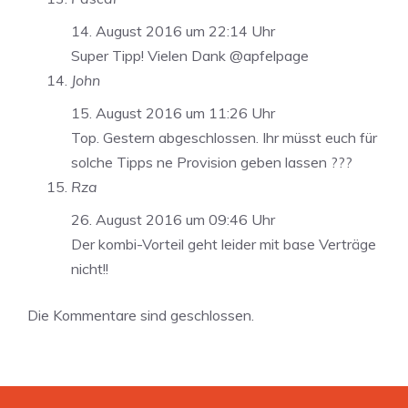
14. August 2016 um 22:14 Uhr
Super Tipp! Vielen Dank @apfelpage
John
15. August 2016 um 11:26 Uhr
Top. Gestern abgeschlossen. Ihr müsst euch für
solche Tipps ne Provision geben lassen ???
Rza
26. August 2016 um 09:46 Uhr
Der kombi-Vorteil geht leider mit base Verträge
nicht!!
Die Kommentare sind geschlossen.