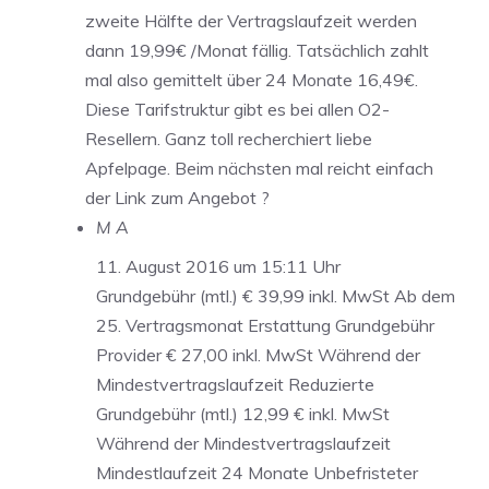
zweite Hälfte der Vertragslaufzeit werden
dann 19,99€ /Monat fällig. Tatsächlich zahlt
mal also gemittelt über 24 Monate 16,49€.
Diese Tarifstruktur gibt es bei allen O2-
Resellern. Ganz toll recherchiert liebe
Apfelpage. Beim nächsten mal reicht einfach
der Link zum Angebot ?
M A
11. August 2016 um 15:11 Uhr
Grundgebühr (mtl.) € 39,99 inkl. MwSt Ab dem
25. Vertragsmonat Erstattung Grundgebühr
Provider € 27,00 inkl. MwSt Während der
Mindestvertragslaufzeit Reduzierte
Grundgebühr (mtl.) 12,99 € inkl. MwSt
Während der Mindestvertragslaufzeit
Mindestlaufzeit 24 Monate Unbefristeter