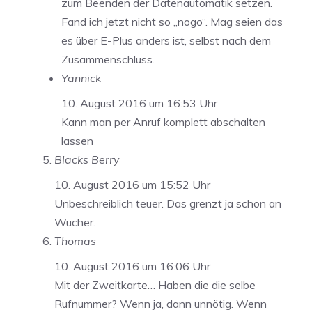
zum Beenden der Datenautomatik setzen.
Fand ich jetzt nicht so „nogo“. Mag seien das
es über E-Plus anders ist, selbst nach dem
Zusammenschluss.
Yannick
10. August 2016 um 16:53 Uhr
Kann man per Anruf komplett abschalten
lassen
Blacks Berry
10. August 2016 um 15:52 Uhr
Unbeschreiblich teuer. Das grenzt ja schon an
Wucher.
Thomas
10. August 2016 um 16:06 Uhr
Mit der Zweitkarte… Haben die die selbe
Rufnummer? Wenn ja, dann unnötig. Wenn