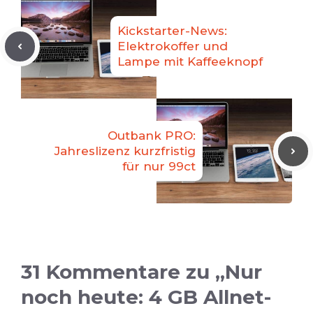
Kickstarter-News:
Elektrokoffer und
Lampe mit Kaffeeknopf
Outbank PRO:
Jahreslizenz kurzfristig
für nur 99ct
31 Kommentare zu „Nur
noch heute: 4 GB Allnet-