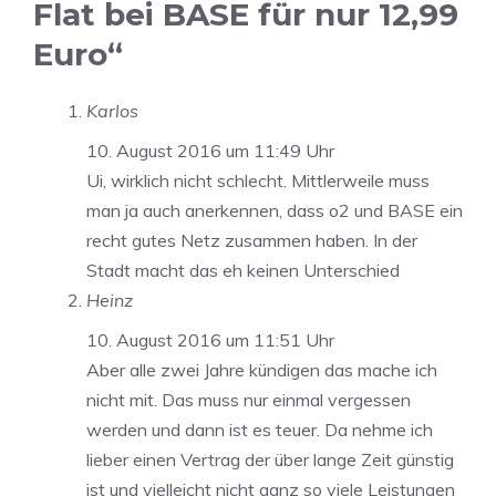
Flat bei BASE für nur 12,99
Euro“
Karlos
10. August 2016 um 11:49 Uhr
Ui, wirklich nicht schlecht. Mittlerweile muss
man ja auch anerkennen, dass o2 und BASE ein
recht gutes Netz zusammen haben. In der
Stadt macht das eh keinen Unterschied
Heinz
10. August 2016 um 11:51 Uhr
Aber alle zwei Jahre kündigen das mache ich
nicht mit. Das muss nur einmal vergessen
werden und dann ist es teuer. Da nehme ich
lieber einen Vertrag der über lange Zeit günstig
ist und vielleicht nicht ganz so viele Leistungen