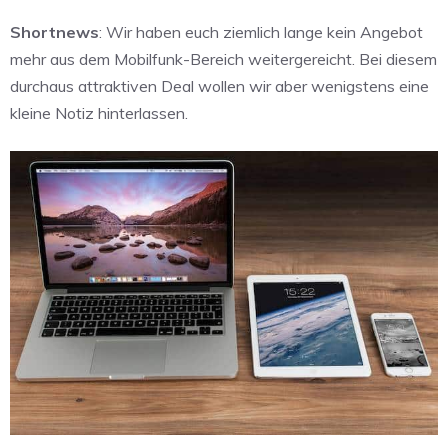
Shortnews
: Wir haben euch ziemlich lange kein Angebot
mehr aus dem Mobilfunk-Bereich weitergereicht. Bei diesem
durchaus attraktiven Deal wollen wir aber wenigstens eine
kleine Notiz hinterlassen.