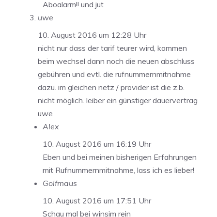
Aboalarm!! und jut
uwe
10. August 2016 um 12:28 Uhr
nicht nur dass der tarif teurer wird, kommen
beim wechsel dann noch die neuen abschluss
gebühren und evtl. die rufnummernmitnahme
dazu. im gleichen netz / provider ist die z.b.
nicht möglich. leiber ein günstiger dauervertrag
uwe
Alex
10. August 2016 um 16:19 Uhr
Eben und bei meinen bisherigen Erfahrungen
mit Rufnummernmitnahme, lass ich es lieber!
Golfmaus
10. August 2016 um 17:51 Uhr
Schau mal bei winsim rein