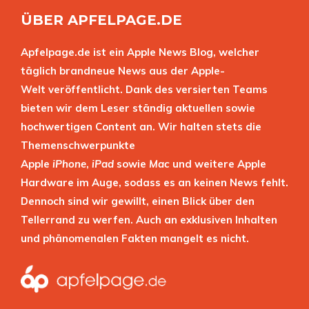
ÜBER APFELPAGE.DE
Apfelpage.de ist ein Apple News Blog, welcher
täglich brandneue News aus der Apple-
Welt veröffentlicht. Dank des versierten Teams
bieten wir dem Leser ständig aktuellen sowie
hochwertigen Content an. Wir halten stets die
Themenschwerpunkte
Apple
iPhone
,
iPad
sowie
Mac
und weitere Apple
Hardware im Auge, sodass es an keinen News fehlt.
Dennoch sind wir gewillt, einen Blick über den
Tellerrand zu werfen. Auch an exklusiven Inhalten
und phänomenalen Fakten mangelt es nicht.