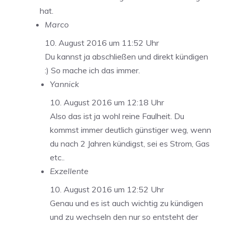
hat.
Marco
10. August 2016 um 11:52 Uhr
Du kannst ja abschließen und direkt kündigen
:) So mache ich das immer.
Yannick
10. August 2016 um 12:18 Uhr
Also das ist ja wohl reine Faulheit. Du
kommst immer deutlich günstiger weg, wenn
du nach 2 Jahren kündigst, sei es Strom, Gas
etc..
Exzellente
10. August 2016 um 12:52 Uhr
Genau und es ist auch wichtig zu kündigen
und zu wechseln den nur so entsteht der