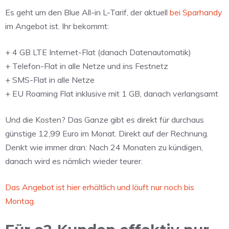
Es geht um den Blue All-in L-Tarif, der aktuell
bei Sparhandy
im Angebot ist. Ihr bekommt:
+ 4 GB LTE Internet-Flat (danach Datenautomatik)
+ Telefon-Flat in alle Netze und ins Festnetz
+ SMS-Flat in alle Netze
+ EU Roaming Flat inklusive mit 1 GB, danach verlangsamt
Und die Kosten? Das Ganze gibt es direkt für durchaus
günstige 12,99 Euro im Monat. Direkt auf der Rechnung.
Denkt wie immer dran: Nach 24 Monaten zu kündigen,
danach wird es nämlich wieder teurer.
Das Angebot ist hier erhältlich und läuft nur noch bis
Montag.