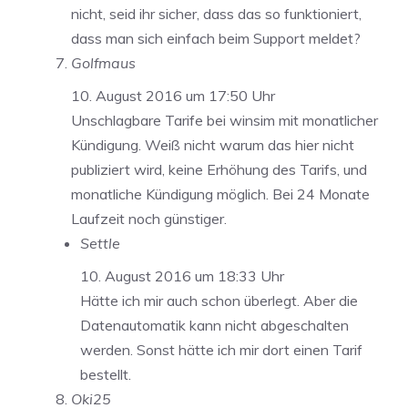
nicht, seid ihr sicher, dass das so funktioniert,
dass man sich einfach beim Support meldet?
Golfmaus
10. August 2016 um 17:50 Uhr
Unschlagbare Tarife bei winsim mit monatlicher
Kündigung. Weiß nicht warum das hier nicht
publiziert wird, keine Erhöhung des Tarifs, und
monatliche Kündigung möglich. Bei 24 Monate
Laufzeit noch günstiger.
Settle
10. August 2016 um 18:33 Uhr
Hätte ich mir auch schon überlegt. Aber die
Datenautomatik kann nicht abgeschalten
werden. Sonst hätte ich mir dort einen Tarif
bestellt.
Oki25