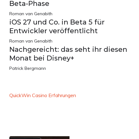
Beta-Phase
Roman van Genabith
iOS 27 und Co. in Beta 5 für
Entwickler veröffentlicht
Roman van Genabith
Nachgereicht: das seht ihr diesen
Monat bei Disney+
Patrick Bergmann
QuickWin Casino Erfahrungen