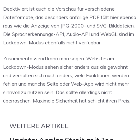
Deaktiviert ist auch die Vorschau für verschiedene
Dateiformate, das besonders anfällige PDF fällt hier ebenso
raus wie die Anzeige von JPG-2000- und SVG-Bilddateien.
Die Spracherkennungs-API, Audio-API und WebGL sind im
Lockdown-Modus ebenfalls nicht verfügbar.
Zusammenfassend kann man sagen: Websites im
Lockdown-Modus sehen sicher anders aus als gewohnt
und verhalten sich auch anders, viele Funktionen werden
fehlen und manche Seite oder Web-App wird nicht mehr
sinnvoll zu nutzen sein. Das sollte allerdings nicht
überraschen: Maximale Sicherheit hat schlicht ihren Preis.
WEITERE ARTIKEL