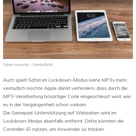
Cyber-Security – Symbolbild
Auch spielt Safari im Lockdown-Modus keine MP3s mehr,
vermutlich möchte Apple damit verhindern, dass durch die
MP3-Verarbeitung bösartiger Code eingeschleust wird, wie
es in der Vergangenheit schon vorkam.
Die Gamepad-Unterstützung auf Webseiten wird im
Lockdown-Modus ebenfalls entfernt: Dritte könnten die
Controller-ID nutzen, um Anwender zu tracken.