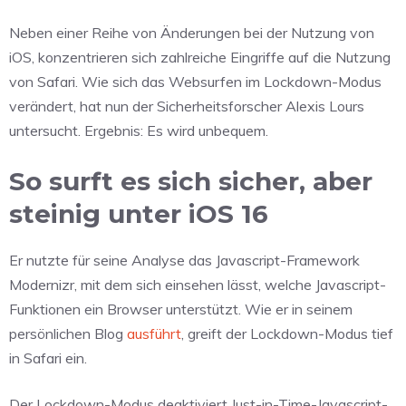
Neben einer Reihe von Änderungen bei der Nutzung von
iOS, konzentrieren sich zahlreiche Eingriffe auf die Nutzung
von Safari. Wie sich das Websurfen im Lockdown-Modus
verändert, hat nun der Sicherheitsforscher Alexis Lours
untersucht. Ergebnis: Es wird unbequem.
So surft es sich sicher, aber
steinig unter iOS 16
Er nutzte für seine Analyse das Javascript-Framework
Modernizr, mit dem sich einsehen lässt, welche Javascript-
Funktionen ein Browser unterstützt. Wie er in seinem
persönlichen Blog
ausführt
, greift der Lockdown-Modus tief
in Safari ein.
Der Lockdown-Modus deaktiviert Just-in-Time-Javascript-