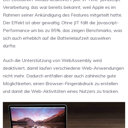
Verarbeitung, das war bereits bekannt, weil Apple es im
Rahmen seiner Ankündigung des Features mitgeteilt hatte.
Der Effekt ist aber gewaltig: Ohne JIT fällt die Javascript-
Performance um bis zu 95%, das zeigen Benchmarks, was
sich auch erheblich auf die Batterielaufzeit auswirken
dürfte.
Auch die Unterstützung von WebAssembly wird
deaktiviert, damit laufen verschiedene Web-Anwendungen
nicht mehr. Dadurch entfallen aber auch zahlreiche gute
Möglichkeiten, einen Browser-Fingerabdruck zu erstellen
und damit die Web-Aktivitäten eines Nutzers zu tracken.