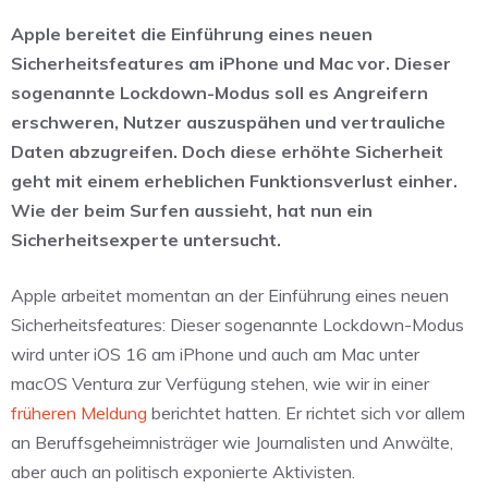
Apple bereitet die Einführung eines neuen
Sicherheitsfeatures am iPhone und Mac vor. Dieser
sogenannte Lockdown-Modus soll es Angreifern
erschweren, Nutzer auszuspähen und vertrauliche
Daten abzugreifen. Doch diese erhöhte Sicherheit
geht mit einem erheblichen Funktionsverlust einher.
Wie der beim Surfen aussieht, hat nun ein
Sicherheitsexperte untersucht.
Apple arbeitet momentan an der Einführung eines neuen
Sicherheitsfeatures: Dieser sogenannte Lockdown-Modus
wird unter iOS 16 am iPhone und auch am Mac unter
macOS Ventura zur Verfügung stehen, wie wir in einer
früheren Meldung
berichtet hatten. Er richtet sich vor allem
an Beruffsgeheimnisträger wie Journalisten und Anwälte,
aber auch an politisch exponierte Aktivisten.