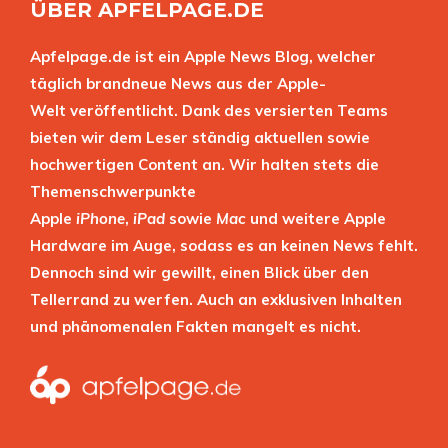
ÜBER APFELPAGE.DE
Apfelpage.de ist ein Apple News Blog, welcher
täglich brandneue News aus der Apple-
Welt veröffentlicht. Dank des versierten Teams
bieten wir dem Leser ständig aktuellen sowie
hochwertigen Content an. Wir halten stets die
Themenschwerpunkte
Apple
iPhone
,
iPad
sowie
Mac
und weitere Apple
Hardware im Auge, sodass es an keinen News fehlt.
Dennoch sind wir gewillt, einen Blick über den
Tellerrand zu werfen. Auch an exklusiven Inhalten
und phänomenalen Fakten mangelt es nicht.