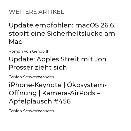
WEITERE ARTIKEL
Update empfohlen: macOS 26.6.1
stopft eine Sicherheitslücke am
Mac
Roman van Genabith
Update: Apples Streit mit Jon
Prosser zieht sich
Fabian Schwarzenbach
iPhone-Keynote | Ökosystem-
Öffnung | Kamera-AirPods –
Apfelplausch #456
Fabian Schwarzenbach