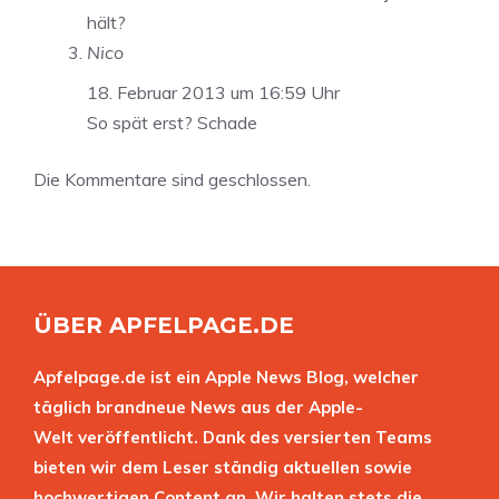
hält?
Nico
18. Februar 2013 um 16:59 Uhr
So spät erst? Schade
Die Kommentare sind geschlossen.
ÜBER APFELPAGE.DE
Apfelpage.de ist ein Apple News Blog, welcher
täglich brandneue News aus der Apple-
Welt veröffentlicht. Dank des versierten Teams
bieten wir dem Leser ständig aktuellen sowie
hochwertigen Content an. Wir halten stets die