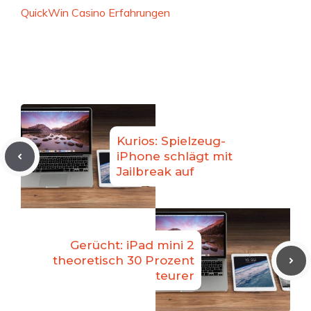
QuickWin Casino Erfahrungen
Kurios: Spielzeug-
iPhone schlägt mit
Jailbreak auf
Gerücht: iPad mini 2
theoretisch 30 Prozent
teurer