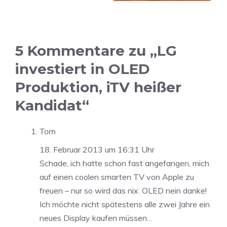
5 Kommentare zu „LG
investiert in OLED
Produktion, iTV heißer
Kandidat“
Tom
18. Februar 2013 um 16:31 Uhr
Schade, ich hatte schon fast angefangen, mich
auf einen coolen smarten TV von Apple zu
freuen – nur so wird das nix. OLED nein danke!
Ich möchte nicht spätestens alle zwei Jahre ein
neues Display kaufen müssen…