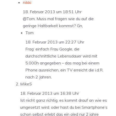
nikki
18. Februar 2013 um 18:51 Uhr
@Tom. Muss mal fragen wie du auf die
geringe Haltbarkeit kommst? Gn,
Tom
18. Februar 2013 um 22:27 Uhr
Frag‘ einfach Frau Google, die
durchschnittliche Lebensdauer wird mit
5.000h angegeben – das mag bei einem
Phone ausreichen, ein TV erreicht die i.d.R.
nach 2 Jahren.
MikeS
18. Februar 2013 um 16:38 Uhr
Ist nicht ganz richtig, es kommt drauf an wie es
umgesetzt wird. oder hast du bei Smartphone’s
schon selbst erlebt das ein oled nur 2 jahre