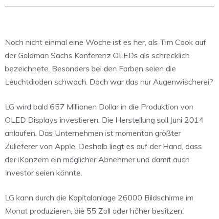
Noch nicht einmal eine Woche ist es her, als Tim Cook auf
der Goldman Sachs Konferenz OLEDs als schrecklich
bezeichnete. Besonders bei den Farben seien die
Leuchtdioden schwach. Doch war das nur Augenwischerei?
LG wird bald 657 Millionen Dollar in die Produktion von
OLED Displays investieren. Die Herstellung soll Juni 2014
anlaufen. Das Unternehmen ist momentan größter
Zulieferer von Apple. Deshalb liegt es auf der Hand, dass
der iKonzern ein möglicher Abnehmer und damit auch
Investor seien könnte.
LG kann durch die Kapitalanlage 26000 Bildschirme im
Monat produzieren, die 55 Zoll oder höher besitzen.