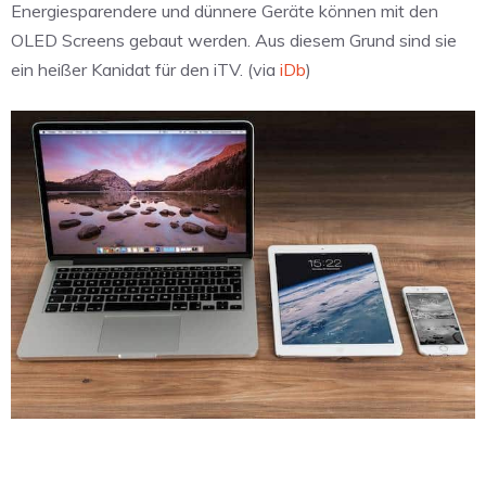
Energiesparendere und dünnere Geräte können mit den
OLED Screens gebaut werden. Aus diesem Grund sind sie
ein heißer Kanidat für den iTV. (via
iDb
)