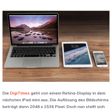
Die
DigiTimes
geht von einem Retina-Display in dem
nächsten iPad mini aus. Die Auflösung des Bildschirms
beträgt dann 2048 x 1536 Pixel. Doch nun stellt sich