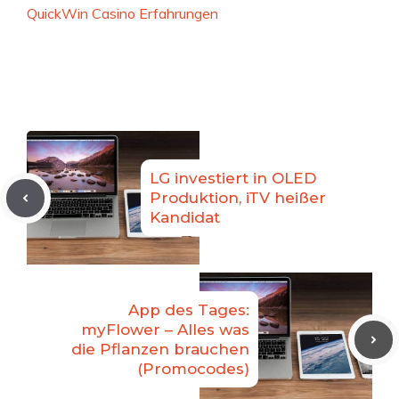
QuickWin Casino Erfahrungen
LG investiert in OLED
Produktion, iTV heißer
Kandidat
App des Tages:
myFlower – Alles was
die Pflanzen brauchen
(Promocodes)