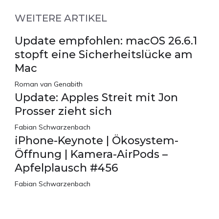
WEITERE ARTIKEL
Update empfohlen: macOS 26.6.1
stopft eine Sicherheitslücke am
Mac
Roman van Genabith
Update: Apples Streit mit Jon
Prosser zieht sich
Fabian Schwarzenbach
iPhone-Keynote | Ökosystem-
Öffnung | Kamera-AirPods –
Apfelplausch #456
Fabian Schwarzenbach