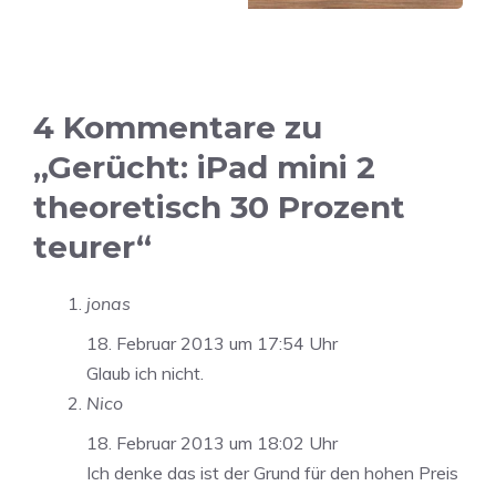
4 Kommentare zu
„Gerücht: iPad mini 2
theoretisch 30 Prozent
teurer“
jonas
18. Februar 2013 um 17:54 Uhr
Glaub ich nicht.
Nico
18. Februar 2013 um 18:02 Uhr
Ich denke das ist der Grund für den hohen Preis