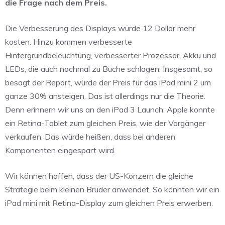
die Frage nach dem Preis.
Die Verbesserung des Displays würde 12 Dollar mehr
kosten. Hinzu kommen verbesserte
Hintergrundbeleuchtung, verbesserter Prozessor, Akku und
LEDs, die auch nochmal zu Buche schlagen. Insgesamt, so
besagt der Report, würde der Preis für das iPad mini 2 um
ganze 30% ansteigen. Das ist allerdings nur die Theorie.
Denn erinnern wir uns an den iPad 3 Launch: Apple konnte
ein Retina-Tablet zum gleichen Preis, wie der Vorgänger
verkaufen. Das würde heißen, dass bei anderen
Komponenten eingespart wird.
Wir können hoffen, dass der US-Konzern die gleiche
Strategie beim kleinen Bruder anwendet. So könnten wir ein
iPad mini mit Retina-Display zum gleichen Preis erwerben.