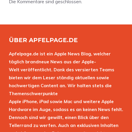
Die Kommentare sind geschlossen.
ÜBER APFELPAGE.DE
Apfelpage.de ist ein Apple News Blog, welcher
täglich brandneue News aus der Apple-
Welt veröffentlicht. Dank des versierten Teams
bieten wir dem Leser ständig aktuellen sowie
hochwertigen Content an. Wir halten stets die
Themenschwerpunkte
Apple
iPhone
,
iPad
sowie
Mac
und weitere Apple
Hardware im Auge, sodass es an keinen News fehlt.
Dennoch sind wir gewillt, einen Blick über den
Tellerrand zu werfen. Auch an exklusiven Inhalten