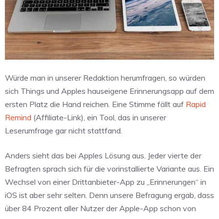
Würde man in unserer Redaktion herumfragen, so würden
sich Things und Apples hauseigene Erinnerungsapp auf dem
ersten Platz die Hand reichen. Eine Stimme fällt auf
Rapid
Remind
(Affiliate-Link), ein Tool, das in unserer
Leserumfrage gar nicht stattfand.
Anders sieht das bei Apples Lösung aus. Jeder vierte der
Befragten sprach sich für die vorinstallierte Variante aus. Ein
Wechsel von einer Drittanbieter-App zu „Erinnerungen“ in
iOS ist aber sehr selten. Denn unsere Befragung ergab, dass
über 84 Prozent aller Nutzer der Apple-App schon von