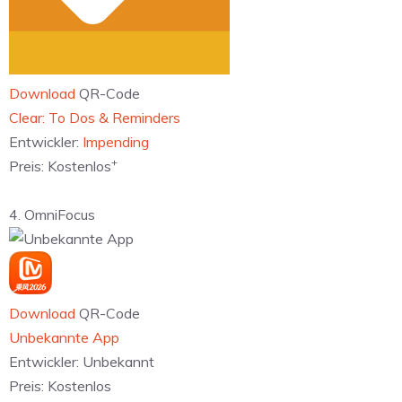
Download
QR-Code
‎Clear: To Dos & Reminders
Entwickler:
Impending
+
Preis:
Kostenlos
4. OmniFocus
Download
QR-Code
Unbekannte App
Entwickler:
Unbekannt
Preis:
Kostenlos