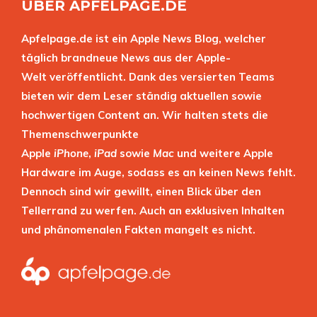
ÜBER APFELPAGE.DE
Apfelpage.de ist ein Apple News Blog, welcher
täglich brandneue News aus der Apple-
Welt veröffentlicht. Dank des versierten Teams
bieten wir dem Leser ständig aktuellen sowie
hochwertigen Content an. Wir halten stets die
Themenschwerpunkte
Apple
iPhone
,
iPad
sowie
Mac
und weitere Apple
Hardware im Auge, sodass es an keinen News fehlt.
Dennoch sind wir gewillt, einen Blick über den
Tellerrand zu werfen. Auch an exklusiven Inhalten
und phänomenalen Fakten mangelt es nicht.