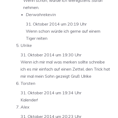
Wenn schon, würde ich wenigstens Safari
nehmen.
Derwahrekevin
31. Oktober 2014 um 20:19 Uhr
Wenn schon würde ich gerne auf einem
Tiger reiten
Ulrike
31. Oktober 2014 um 19:30 Uhr
Wenn ich mir mal was merken sollte schreibe
ich es mir einfach auf einen Zettel, den Trick hat
mir mal mein Sohn gezeigt Gruß Ulrike
Torsten
31. Oktober 2014 um 19:34 Uhr
Kalender!
Alex
31. Oktober 2014 um 20:23 Uhr