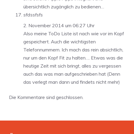
übersichtlich zugänglich zu bedienen…
sfdssfsfs
2. November 2014 um 06:27 Uhr
Also meine ToDo Liste ist nach wie vor im Kopf
gespeichert. Auch die wichtigsten
Telefonnummern. Ich mach das rein absichtlich,
nur um den Kopf Fit zu halten…. Etwas was die
heutige Zeit mit sich bringt, alles zu vergessen
auch das was man aufgeschrieben hat (Denn
das verlegt man dann und findets nicht mehr)
Die Kommentare sind geschlossen.