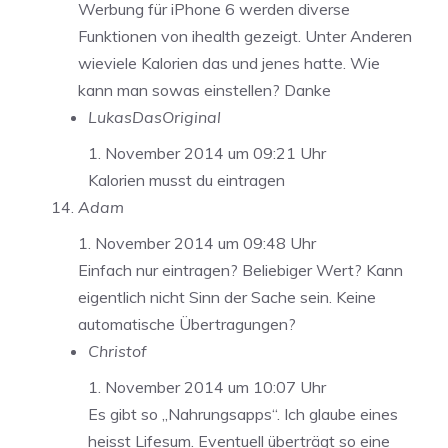
Werbung für iPhone 6 werden diverse
Funktionen von ihealth gezeigt. Unter Anderen
wieviele Kalorien das und jenes hatte. Wie
kann man sowas einstellen? Danke
LukasDasOriginal
1. November 2014 um 09:21 Uhr
Kalorien musst du eintragen
Adam
1. November 2014 um 09:48 Uhr
Einfach nur eintragen? Beliebiger Wert? Kann
eigentlich nicht Sinn der Sache sein. Keine
automatische Übertragungen?
Christof
1. November 2014 um 10:07 Uhr
Es gibt so „Nahrungsapps“. Ich glaube eines
heisst Lifesum. Eventuell überträgt so eine