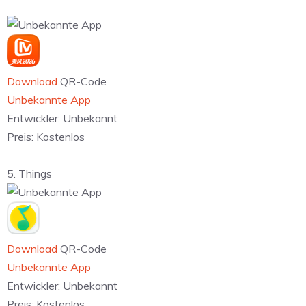
Download
QR-Code
Unbekannte App
Entwickler:
Unbekannt
Preis:
Kostenlos
5. Things
Download
QR-Code
Unbekannte App
Entwickler:
Unbekannt
Preis:
Kostenlos