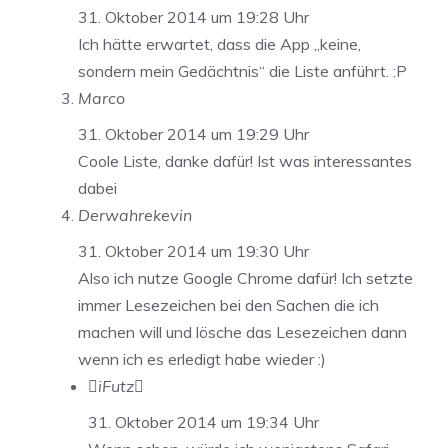
31. Oktober 2014 um 19:28 Uhr
Ich hätte erwartet, dass die App „keine,
sondern mein Gedächtnis“ die Liste anführt. :P
Marco
31. Oktober 2014 um 19:29 Uhr
Coole Liste, danke dafür! Ist was interessantes
dabei
Derwahrekevin
31. Oktober 2014 um 19:30 Uhr
Also ich nutze Google Chrome dafür! Ich setzte
immer Lesezeichen bei den Sachen die ich
machen will und lösche das Lesezeichen dann
wenn ich es erledigt habe wieder :)
iFutz
31. Oktober 2014 um 19:34 Uhr