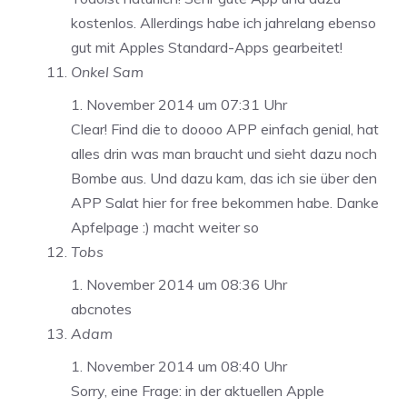
kostenlos. Allerdings habe ich jahrelang ebenso
gut mit Apples Standard-Apps gearbeitet!
Onkel Sam
1. November 2014 um 07:31 Uhr
Clear! Find die to doooo APP einfach genial, hat
alles drin was man braucht und sieht dazu noch
Bombe aus. Und dazu kam, das ich sie über den
APP Salat hier for free bekommen habe. Danke
Apfelpage :) macht weiter so
Tobs
1. November 2014 um 08:36 Uhr
abcnotes
Adam
1. November 2014 um 08:40 Uhr
Sorry, eine Frage: in der aktuellen Apple