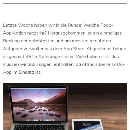
Letzte Woche haben wir in die Runde: Welche Todo-
Applikation nutzt ihr? Herausgekommen ist ein einmaliges
Ranking der beliebtesten und am meisten genutzten
Aufgabenverwalter aus dem App Store. Abgestimmt haben
insgesamt 3845 Apfelpage-Leser. Viele haben sich, das
müssen wir dazu sagen, enthalten, da oftmals keine ToDo-
App im Einsatz ist.