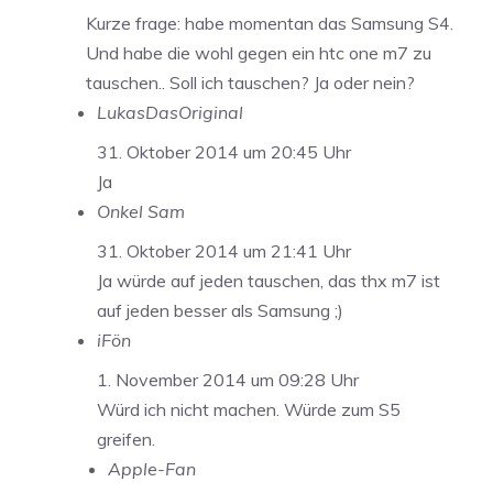
Kurze frage: habe momentan das Samsung S4.
Und habe die wohl gegen ein htc one m7 zu
tauschen.. Soll ich tauschen? Ja oder nein?
LukasDasOriginal
31. Oktober 2014 um 20:45 Uhr
Ja
Onkel Sam
31. Oktober 2014 um 21:41 Uhr
Ja würde auf jeden tauschen, das thx m7 ist
auf jeden besser als Samsung ;)
iFön
1. November 2014 um 09:28 Uhr
Würd ich nicht machen. Würde zum S5
greifen.
Apple-Fan