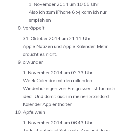
1. November 2014 um 10:55 Uhr
Also ich zum iPhone 6 ;-) kann ich nur
empfehlen
Veräppelt
31. Oktober 2014 um 21:11 Uhr
Apple Notizen und Apple Kalender. Mehr
braucht es nicht.
o.wunder
1. November 2014 um 03:33 Uhr
Week Calendar mit den rollenden
Wiederholungen von Ereignissen ist für mich
ideal. Und damit auch in meinen Standard
Kalender App enthalten
Apfelwein
1. November 2014 um 06:43 Uhr
Todoist natürlich! Sehr gute App und dazu