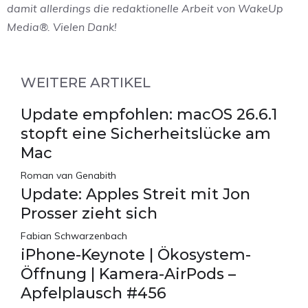
damit allerdings die redaktionelle Arbeit von WakeUp
Media®. Vielen Dank!
WEITERE ARTIKEL
Update empfohlen: macOS 26.6.1
stopft eine Sicherheitslücke am
Mac
Roman van Genabith
Update: Apples Streit mit Jon
Prosser zieht sich
Fabian Schwarzenbach
iPhone-Keynote | Ökosystem-
Öffnung | Kamera-AirPods –
Apfelplausch #456