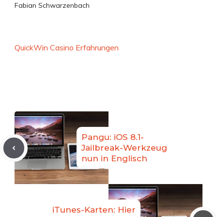
Fabian Schwarzenbach
QuickWin Casino Erfahrungen
Pangu: iOS 8.1-
Jailbreak-Werkzeug
nun in Englisch
iTunes-Karten: Hier