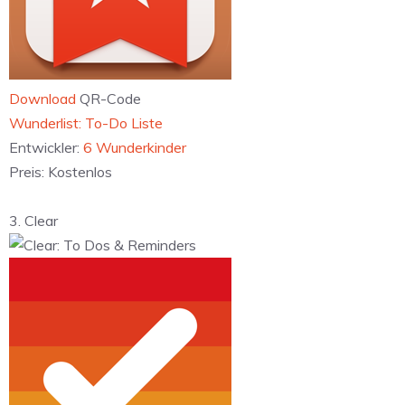
Download
QR-Code
‎Wunderlist: To-Do Liste
Entwickler:
6 Wunderkinder
Preis:
Kostenlos
3. Clear