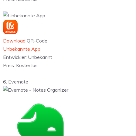
Download
QR-Code
Unbekannte App
Entwickler:
Unbekannt
Preis:
Kostenlos
6. Evernote