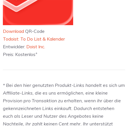
Download
QR-Code
‎Todoist: To Do List & Kalender
Entwickler:
Doist Inc.
+
Preis:
Kostenlos
* Bei den hier genutzten Produkt-Links handelt es sich um
Affiliate-Links, die es uns ermöglichen, eine kleine
Provision pro Transaktion zu erhalten, wenn ihr über die
gekennzeichneten Links einkauft. Dadurch entstehen
euch als Leser und Nutzer des Angebotes keine
Nachteile, ihr zahlt keinen Cent mehr. Ihr unterstützt