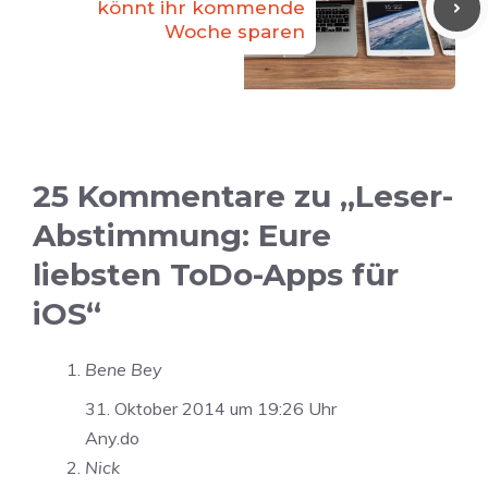
könnt ihr kommende
Woche sparen
25 Kommentare zu „Leser-
Abstimmung: Eure
liebsten ToDo-Apps für
iOS“
Bene Bey
31. Oktober 2014 um 19:26 Uhr
Any.do
Nick