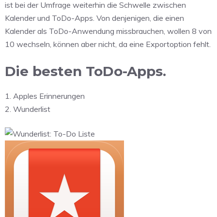
ist bei der Umfrage weiterhin die Schwelle zwischen
Kalender und ToDo-Apps. Von denjenigen, die einen
Kalender als ToDo-Anwendung missbrauchen, wollen 8 von
10 wechseln, können aber nicht, da eine Exportoption fehlt.
Die besten ToDo-Apps.
1. Apples Erinnerungen
2. Wunderlist