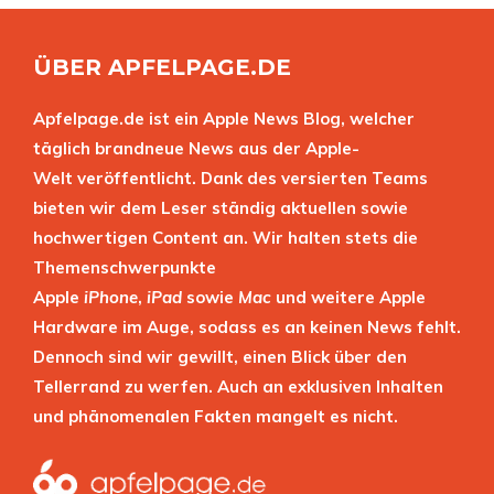
ÜBER APFELPAGE.DE
Apfelpage.de ist ein Apple News Blog, welcher
täglich brandneue News aus der Apple-
Welt veröffentlicht. Dank des versierten Teams
bieten wir dem Leser ständig aktuellen sowie
hochwertigen Content an. Wir halten stets die
Themenschwerpunkte
Apple
iPhone
,
iPad
sowie
Mac
und weitere Apple
Hardware im Auge, sodass es an keinen News fehlt.
Dennoch sind wir gewillt, einen Blick über den
Tellerrand zu werfen. Auch an exklusiven Inhalten
und phänomenalen Fakten mangelt es nicht.