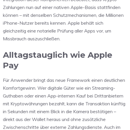
Zahlungen nun auf einer nativen Apple-Basis stattfinden
können – mit denselben Schutzmechanismen, die Millionen
iPhone-Nutzer bereits kennen. Apple behält sich
gleichzeitig eine notarielle Prüfung aller Apps vor, um
Missbrauch auszuschließen.
Alltagstauglich wie Apple
Pay
Für Anwender bringt das neue Framework einen deutlichen
Komfortgewinn. Wer digitale Güter wie ein Streaming-
Guthaben oder einen App-internen Kauf bei Drittanbietern
mit Kryptowährungen bezahlt, kann die Transaktion künftig
in Sekunden mit einem Blick in die Kamera bestätigen –
direkt aus der Wallet heraus und ohne zusätzliche
Zwischenschritte über externe Zahlungsdienste. Auch im