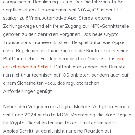
europäischen Regulierung zu tun. Der Digital Markets Act
verpflichtet das Unternehmen seit 2024, iOS in der EU
stärker zu öffnen. Alternative App-Stores, externe
Zahlungswege und ein freier Zugang zur NFC-Schnittstelle
gehören zu den zentralen Vorgaben. Das neue Crypto
Transactions Framework ist ein Beispiel dafür, wie Apple
diese Regeln umsetzt und zugleich die Kontrolle über seine
Plattform behält. Für den europäischen Markt ist das
ein
entscheidender Schritt
: Drittanbieter können ihre Dienste
nun nicht nur technisch auf iOS anbieten, sondern auch auf
einem Sicherheitsniveau, das regulatorischen
Anforderungen genügt.
Neben den Vorgaben des Digital Markets Act gilt in Europa
seit Ende 2024 auch die MiCA-Verordnung, die klare Regeln
für Krypto-Dienstleister und Token-Emittenten setzt.
Apples Schritt ist damit nicht nur eine Reaktion auf