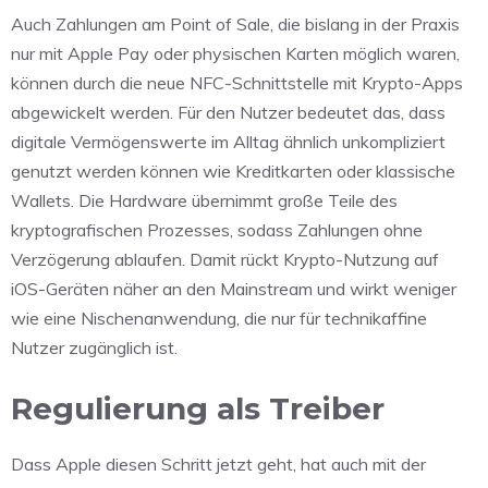
Auch Zahlungen am Point of Sale, die bislang in der Praxis
nur mit Apple Pay oder physischen Karten möglich waren,
können durch die neue NFC-Schnittstelle mit Krypto-Apps
abgewickelt werden. Für den Nutzer bedeutet das, dass
digitale Vermögenswerte im Alltag ähnlich unkompliziert
genutzt werden können wie Kreditkarten oder klassische
Wallets. Die Hardware übernimmt große Teile des
kryptografischen Prozesses, sodass Zahlungen ohne
Verzögerung ablaufen. Damit rückt Krypto-Nutzung auf
iOS-Geräten näher an den Mainstream und wirkt weniger
wie eine Nischenanwendung, die nur für technikaffine
Nutzer zugänglich ist.
Regulierung als Treiber
Dass Apple diesen Schritt jetzt geht, hat auch mit der