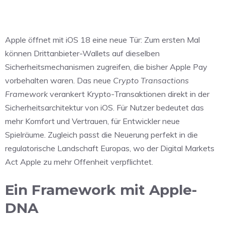
Apple öffnet mit iOS 18 eine neue Tür: Zum ersten Mal
können Drittanbieter-Wallets auf dieselben
Sicherheitsmechanismen zugreifen, die bisher Apple Pay
vorbehalten waren. Das neue
Crypto Transactions
Framework
verankert Krypto-Transaktionen direkt in der
Sicherheitsarchitektur von iOS. Für Nutzer bedeutet das
mehr Komfort und Vertrauen, für Entwickler neue
Spielräume. Zugleich passt die Neuerung perfekt in die
regulatorische Landschaft Europas, wo der Digital Markets
Act Apple zu mehr Offenheit verpflichtet.
Ein Framework mit Apple-
DNA