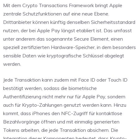
Mit dem Crypto Transactions Framework bringt Apple
zentrale Schutzfunktionen auf eine neue Ebene.
Drittanbieter können künftig denselben Sicherheitsstandard
nutzen, der bei Apple Pay längst etabliert ist. Das umfasst
unter anderem das sogenannte Secure Element, einen
speziell zertifizierten Hardware-Speicher, in dem besonders
sensible Daten wie kryptografische Schlüssel abgelegt
werden.
Jede Transaktion kann zudem mit Face ID oder Touch ID
bestätigt werden, sodass die biometrische
Authentifizierung nicht mehr nur für Apple Pay, sondern
auch für Krypto-Zahlungen genutzt werden kann. Hinzu
kommt, dass iPhones den NFC-Zugriff für kontaktlose
Bezahlvorgänge öffnen und mit einmalig generierten
Tokens arbeiten, die jede Transaktion absichern. Die
Integration dieser Komponenten bedeutet, dass Krypto-