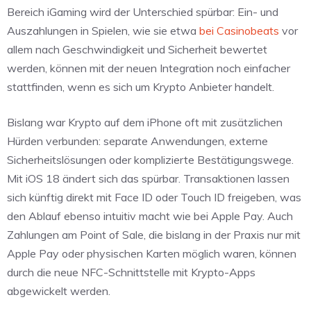
Bereich iGaming wird der Unterschied spürbar: Ein- und
Auszahlungen in Spielen, wie sie etwa
bei Casinobeats
vor
allem nach Geschwindigkeit und Sicherheit bewertet
werden, können mit der neuen Integration noch einfacher
stattfinden, wenn es sich um Krypto Anbieter handelt.
Bislang war Krypto auf dem iPhone oft mit zusätzlichen
Hürden verbunden: separate Anwendungen, externe
Sicherheitslösungen oder komplizierte Bestätigungswege.
Mit iOS 18 ändert sich das spürbar. Transaktionen lassen
sich künftig direkt mit Face ID oder Touch ID freigeben, was
den Ablauf ebenso intuitiv macht wie bei Apple Pay. Auch
Zahlungen am Point of Sale, die bislang in der Praxis nur mit
Apple Pay oder physischen Karten möglich waren, können
durch die neue NFC-Schnittstelle mit Krypto-Apps
abgewickelt werden.