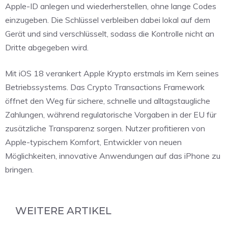
Apple-ID anlegen und wiederherstellen, ohne lange Codes
einzugeben. Die Schlüssel verbleiben dabei lokal auf dem
Gerät und sind verschlüsselt, sodass die Kontrolle nicht an
Dritte abgegeben wird.
Mit iOS 18 verankert Apple Krypto erstmals im Kern seines
Betriebssystems. Das Crypto Transactions Framework
öffnet den Weg für sichere, schnelle und alltagstaugliche
Zahlungen, während regulatorische Vorgaben in der EU für
zusätzliche Transparenz sorgen. Nutzer profitieren von
Apple-typischem Komfort, Entwickler von neuen
Möglichkeiten, innovative Anwendungen auf das iPhone zu
bringen.
WEITERE ARTIKEL