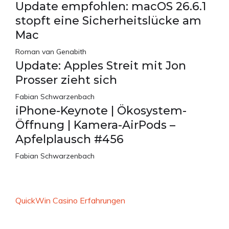
Update empfohlen: macOS 26.6.1
stopft eine Sicherheitslücke am
Mac
Roman van Genabith
Update: Apples Streit mit Jon
Prosser zieht sich
Fabian Schwarzenbach
iPhone-Keynote | Ökosystem-
Öffnung | Kamera-AirPods –
Apfelplausch #456
Fabian Schwarzenbach
QuickWin Casino Erfahrungen