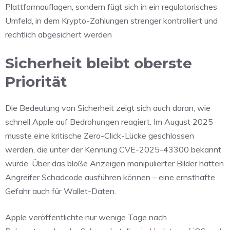
Plattformauflagen, sondern fügt sich in ein regulatorisches
Umfeld, in dem Krypto-Zahlungen strenger kontrolliert und
rechtlich abgesichert werden
Sicherheit bleibt oberste
Priorität
Die Bedeutung von Sicherheit zeigt sich auch daran, wie
schnell Apple auf Bedrohungen reagiert. Im August 2025
musste eine kritische Zero-Click-Lücke geschlossen
werden, die unter der Kennung CVE-2025-43300 bekannt
wurde. Über das bloße Anzeigen manipulierter Bilder hätten
Angreifer Schadcode ausführen können – eine ernsthafte
Gefahr auch für Wallet-Daten.
Apple veröffentlichte nur wenige Tage nach