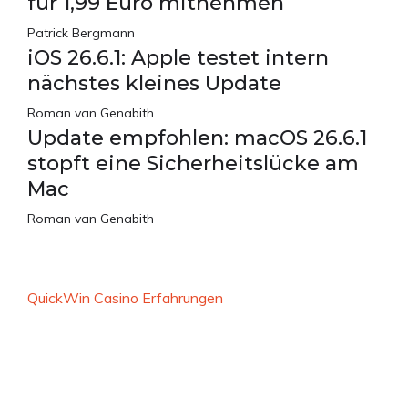
für 1,99 Euro mitnehmen
Patrick Bergmann
iOS 26.6.1: Apple testet intern
nächstes kleines Update
Roman van Genabith
Update empfohlen: macOS 26.6.1
stopft eine Sicherheitslücke am
Mac
Roman van Genabith
QuickWin Casino Erfahrungen