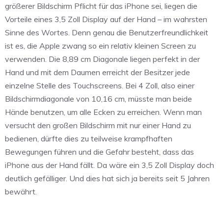
größerer Bildschirm Pflicht für das iPhone sei, liegen die
Vorteile eines 3,5 Zoll Display auf der Hand – im wahrsten
Sinne des Wortes. Denn genau die Benutzerfreundlichkeit
ist es, die Apple zwang so ein relativ kleinen Screen zu
verwenden. Die 8,89 cm Diagonale liegen perfekt in der
Hand und mit dem Daumen erreicht der Besitzer jede
einzelne Stelle des Touchscreens. Bei 4 Zoll, also einer
Bildschirmdiagonale von 10,16 cm, müsste man beide
Hände benutzen, um alle Ecken zu erreichen. Wenn man
versucht den großen Bildschirm mit nur einer Hand zu
bedienen, dürfte dies zu teilweise krampfhaften
Bewegungen führen und die Gefahr besteht, dass das
iPhone aus der Hand fällt. Da wäre ein 3,5 Zoll Display doch
deutlich gefälliger. Und dies hat sich ja bereits seit 5 Jahren
bewährt.