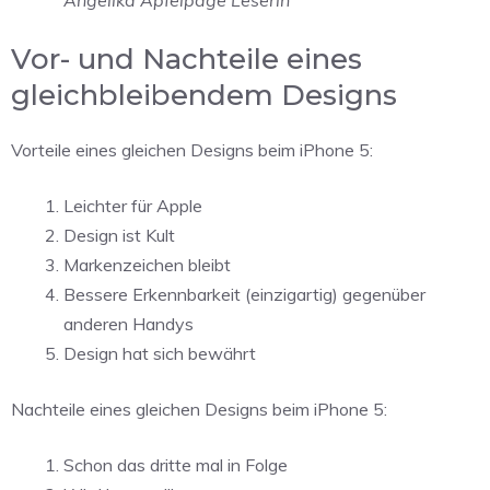
Vor- und Nachteile eines
gleichbleibendem Designs
Vorteile eines gleichen Designs beim iPhone 5:
Leichter für Apple
Design ist Kult
Markenzeichen bleibt
Bessere Erkennbarkeit (einzigartig) gegenüber
anderen Handys
Design hat sich bewährt
Nachteile eines gleichen Designs beim iPhone 5:
Schon das dritte mal in Folge