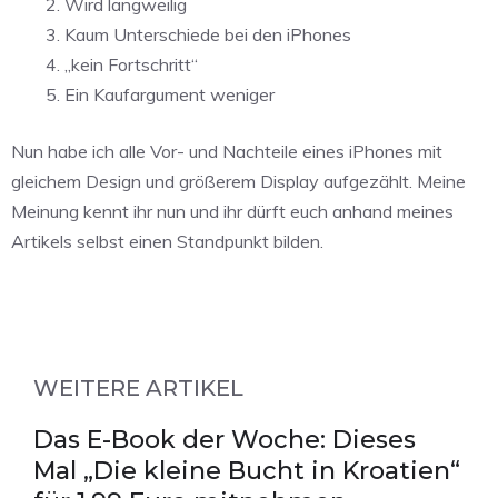
Wird langweilig
Kaum Unterschiede bei den iPhones
„kein Fortschritt“
Ein Kaufargument weniger
Nun habe ich alle Vor- und Nachteile eines iPhones mit
gleichem Design und größerem Display aufgezählt. Meine
Meinung kennt ihr nun und ihr dürft euch anhand meines
Artikels selbst einen Standpunkt bilden.
WEITERE ARTIKEL
Das E-Book der Woche: Dieses
Mal „Die kleine Bucht in Kroatien“