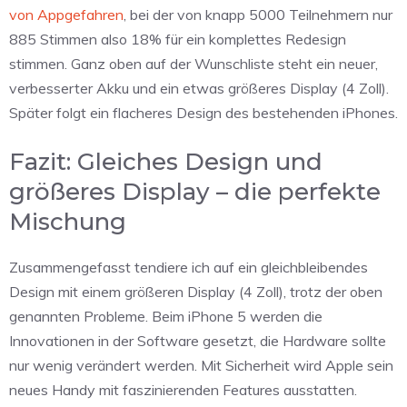
von Appgefahren
, bei der von knapp 5000 Teilnehmern nur
885 Stimmen also 18% für ein komplettes Redesign
stimmen. Ganz oben auf der Wunschliste steht ein neuer,
verbesserter Akku und ein etwas größeres Display (4 Zoll).
Später folgt ein flacheres Design des bestehenden iPhones.
Fazit: Gleiches Design und
größeres Display – die perfekte
Mischung
Zusammengefasst tendiere ich auf ein gleichbleibendes
Design mit einem größeren Display (4 Zoll), trotz der oben
genannten Probleme. Beim iPhone 5 werden die
Innovationen in der Software gesetzt, die Hardware sollte
nur wenig verändert werden. Mit Sicherheit wird Apple sein
neues Handy mit faszinierenden Features ausstatten.