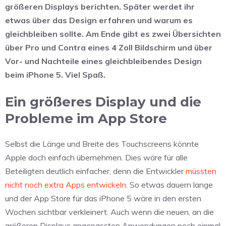
größeren Displays berichten. Später werdet ihr
etwas über das Design erfahren und warum es
gleichbleiben sollte. Am Ende gibt es zwei Übersichten
über Pro und Contra eines 4 Zoll Bildschirm und über
Vor- und Nachteile eines gleichbleibendes Design
beim iPhone 5. Viel Spaß.
Ein größeres Display und die
Probleme im App Store
Selbst die Länge und Breite des Touchscreens könnte
Apple doch einfach übernehmen. Dies wäre für alle
Beteiligten deutlich einfacher, denn die Entwickler
müssten
nicht noch extra Apps entwickeln
. So etwas dauern lange
und der App Store für das iPhone 5 wäre in den ersten
Wochen sichtbar verkleinert. Auch wenn die neuen, an die
größeren Displays angepassten Anwendungen noch einmal