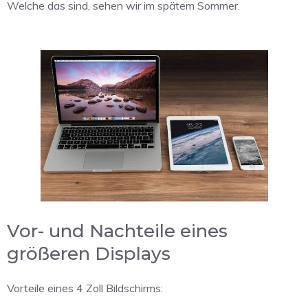
Welche das sind, sehen wir im spätem Sommer.
Vor- und Nachteile eines
größeren Displays
Vorteile eines 4 Zoll Bildschirms: