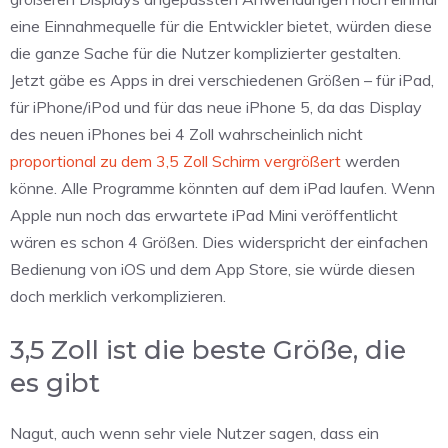
eine Einnahmequelle für die Entwickler bietet, würden diese
die ganze Sache für die Nutzer komplizierter gestalten.
Jetzt gäbe es Apps in drei verschiedenen Größen – für iPad,
für iPhone/iPod und für das neue iPhone 5, da das Display
des neuen iPhones bei 4 Zoll wahrscheinlich nicht
proportional zu dem 3,5 Zoll Schirm vergrößert
werden
könne. Alle Programme könnten auf dem iPad laufen. Wenn
Apple nun noch das erwartete iPad Mini veröffentlicht
wären es schon 4 Größen. Dies widerspricht der einfachen
Bedienung von iOS und dem App Store, sie würde diesen
doch merklich verkomplizieren.
3,5 Zoll ist die beste Größe, die
es gibt
Nagut, auch wenn sehr viele Nutzer sagen, dass ein