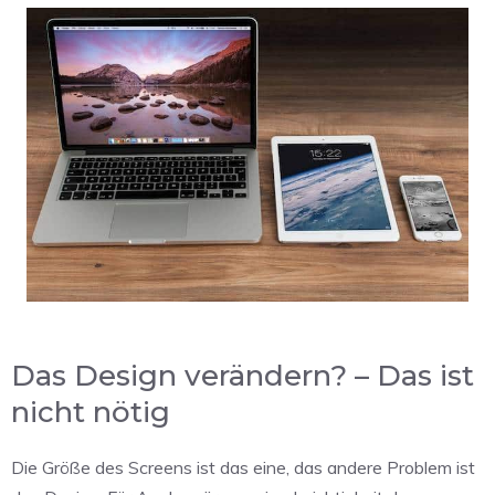
Das Design verändern? – Das ist
nicht nötig
Die Größe des Screens ist das eine, das andere Problem ist