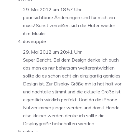
29. Mai 2012 um 18:57 Uhr
paar sichtbare Änderungen sind für mich ein
muss! Sonst zerreißen sich die Hater wieder
ihre Mäuler
iloveapple
29. Mai 2012 um 20:41 Uhr
Super Bericht. Bei dem Design denke ich auch
das man es nur behutsam weiterentwicklen
sollte da es schon echt ein einzigartig geniales
Design ist. Zur Display Größe mh ja hat halt vor
und nachteile stimmt und die aktuelle Größe ist
eigentlich wirklich perfekt. Und da die iPhone
Nutzer immer jünger werden und damit Hände
also kleiner werden denke ich sollte die
Displaygröße beibehalten werden.
colin_s