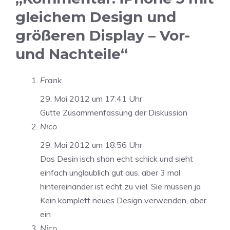
gleichem Design und
größeren Display – Vor-
und Nachteile“
Frank
29. Mai 2012 um 17:41 Uhr
Gutte Zusammenfassung der Diskussion
Nico
29. Mai 2012 um 18:56 Uhr
Das Desin isch shon echt schick und sieht
einfach unglaublich gut aus, aber 3 mal
hintereinander ist echt zu viel. Sie müssen ja
Kein komplett neues Design verwenden, aber
ein
Nico