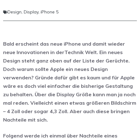
Design
,
Display
,
iPhone 5
Bald erscheint das neue iPhone und damit wieder
neue Innovationen in derTechnik Welt. Ein neues
Design steht ganz oben auf der Liste der Gerüchte.
Doch warum sollte Apple ein neues Design
verwenden?
Gründe dafür gibt es kaum und für Apple
wäre es doch viel einfacher die bisherige Gestaltung
zu behalten. Über die Display Größe kann man ja noch
mal reden. Vielleicht einen etwas größeren Bildschirm
– 4 Zoll oder sogar 4,3 Zoll. Aber auch diese bringen
Nachteile mit sich.
Folgend werde ich einmal über Nachteile eines