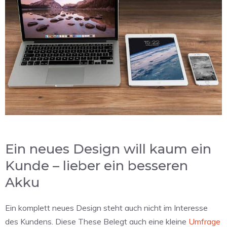
Ein neues Design will kaum ein
Kunde – lieber ein besseren
Akku
Ein komplett neues Design steht auch nicht im Interesse
des Kundens. Diese These Belegt auch eine kleine
Umfrage