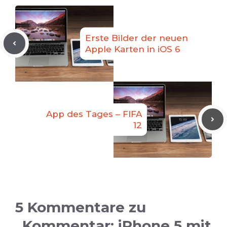
Erste Bilder der neuen
Apple Karten in iOS 6
App des Tages – FIFA
12
5 Kommentare zu
„Kommentar: iPhone 5 mit