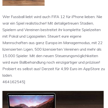
Wer Fussball liebt wird auch FIFA 12 für iPhone lieben. Nie
war ein Spiel realistischer! Mit detailgetreuen Stadien,
Spielern und Vereinen bestreitet ihr komplette Spielzeiten
mit Pokal und Ligaspielen. Steuert eure eigene
Mannschaften aus ganz Europa im Managermodus, mit 22
lizensierten Ligen, 500 lizensierten Vereinen und mehr als
15.000 Spieler. Mit den neuen Steuerungsmöglichkeiten
wird eure Ballbehandlung noch einzigartiger und präziser!
Probiert es selbst aus! Derzeit für 4,99 Euro im AppStore zu
laden.
464162545]