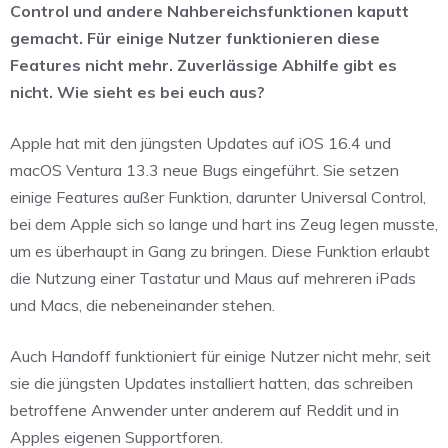
Control und andere Nahbereichsfunktionen kaputt
gemacht. Für einige Nutzer funktionieren diese
Features nicht mehr. Zuverlässige Abhilfe gibt es
nicht. Wie sieht es bei euch aus?
Apple hat mit den jüngsten Updates auf iOS 16.4 und
macOS Ventura 13.3 neue Bugs eingeführt. Sie setzen
einige Features außer Funktion, darunter Universal Control,
bei dem Apple sich so lange und hart ins Zeug legen musste,
um es überhaupt in Gang zu bringen. Diese Funktion erlaubt
die Nutzung einer Tastatur und Maus auf mehreren iPads
und Macs, die nebeneinander stehen.
Auch Handoff funktioniert für einige Nutzer nicht mehr, seit
sie die jüngsten Updates installiert hatten, das schreiben
betroffene Anwender unter anderem auf Reddit und in
Apples eigenen Supportforen.