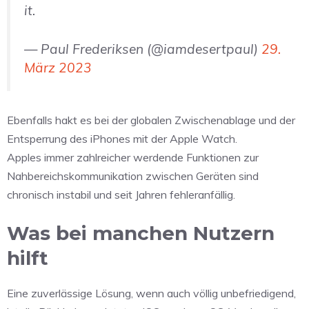
it.
— Paul Frederiksen (@iamdesertpaul)
29.
März 2023
Ebenfalls hakt es bei der globalen Zwischenablage und der
Entsperrung des iPhones mit der Apple Watch.
Apples immer zahlreicher werdende Funktionen zur
Nahbereichskommunikation zwischen Geräten sind
chronisch instabil und seit Jahren fehleranfällig.
Was bei manchen Nutzern
hilft
Eine zuverlässige Lösung, wenn auch völlig unbefriedigend,