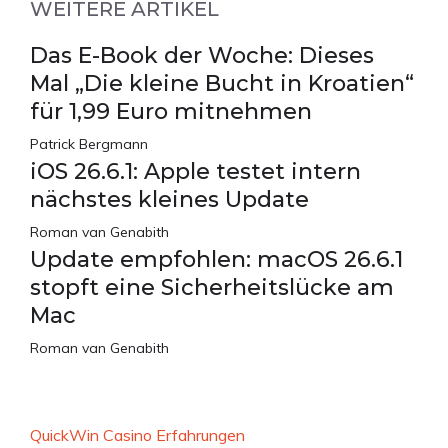
WEITERE ARTIKEL
Das E-Book der Woche: Dieses
Mal „Die kleine Bucht in Kroatien“
für 1,99 Euro mitnehmen
Patrick Bergmann
iOS 26.6.1: Apple testet intern
nächstes kleines Update
Roman van Genabith
Update empfohlen: macOS 26.6.1
stopft eine Sicherheitslücke am
Mac
Roman van Genabith
QuickWin Casino Erfahrungen