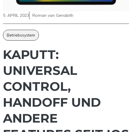
5. APRIL 2023
Roman van Genabith
Betriebssystem
KAPUTT:
UNIVERSAL
CONTROL,
HANDOFF UND
ANDERE