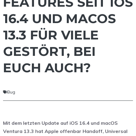
FEATURES SEIT IOS
16.4 UND MACOS
13.3 FÜR VIELE
GESTÖRT, BEI
EUCH AUCH?
Bug
Mit dem letzten Update auf iOS 16.4 und macOS
Ventura 13.3 hat Apple offenbar Handoff, Universal