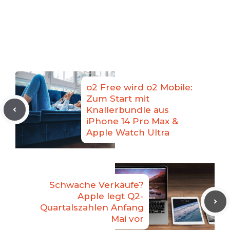
o2 Free wird o2 Mobile:
Zum Start mit
Knallerbundle aus
iPhone 14 Pro Max &
Apple Watch Ultra
Schwache Verkäufe?
Apple legt Q2-
Quartalszahlen Anfang
Mai vor