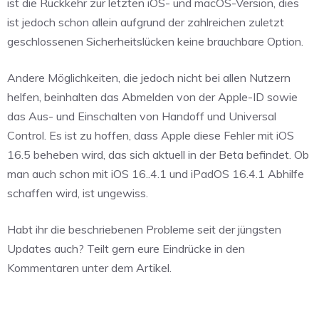
ist die Rückkehr zur letzten iOS- und macOS-Version, dies
ist jedoch schon allein aufgrund der zahlreichen zuletzt
geschlossenen Sicherheitslücken keine brauchbare Option.
Andere Möglichkeiten, die jedoch nicht bei allen Nutzern
helfen, beinhalten das Abmelden von der Apple-ID sowie
das Aus- und Einschalten von Handoff und Universal
Control. Es ist zu hoffen, dass Apple diese Fehler mit iOS
16.5 beheben wird, das sich aktuell in der Beta befindet. Ob
man auch schon mit iOS 16..4.1 und iPadOS 16.4.1 Abhilfe
schaffen wird, ist ungewiss.
Habt ihr die beschriebenen Probleme seit der jüngsten
Updates auch? Teilt gern eure Eindrücke in den
Kommentaren unter dem Artikel.