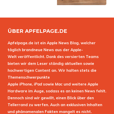
ÜBER APFELPAGE.DE
Apfelpage.de ist ein Apple News Blog, welcher
täglich brandneue News aus der Apple-
Welt veröffentlicht. Dank des versierten Teams
bieten wir dem Leser ständig aktuellen sowie
hochwertigen Content an. Wir halten stets die
Themenschwerpunkte
Apple
iPhone
,
iPad
sowie
Mac
und weitere Apple
Hardware im Auge, sodass es an keinen News fehlt.
Dennoch sind wir gewillt, einen Blick über den
Tellerrand zu werfen. Auch an exklusiven Inhalten
und phänomenalen Fakten mangelt es nicht.