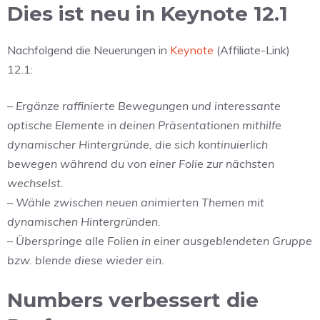
Dies ist neu in Keynote 12.1
Nachfolgend die Neuerungen in
Keynote
(Affiliate-Link)
12.1:
– Ergänze raffinierte Bewegungen und interessante
optische Elemente in deinen Präsentationen mithilfe
dynamischer Hintergründe, die sich kontinuierlich
bewegen während du von einer Folie zur nächsten
wechselst.
– Wähle zwischen neuen animierten Themen mit
dynamischen Hintergründen.
– Überspringe alle Folien in einer ausgeblendeten Gruppe
bzw. blende diese wieder ein.
Numbers verbessert die