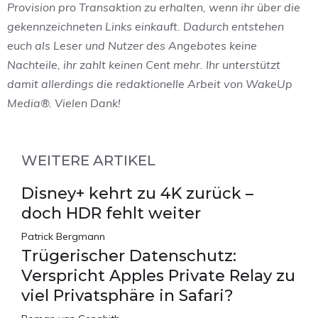
Provision pro Transaktion zu erhalten, wenn ihr über die
gekennzeichneten Links einkauft. Dadurch entstehen
euch als Leser und Nutzer des Angebotes keine
Nachteile, ihr zahlt keinen Cent mehr. Ihr unterstützt
damit allerdings die redaktionelle Arbeit von WakeUp
Media®. Vielen Dank!
WEITERE ARTIKEL
Disney+ kehrt zu 4K zurück –
doch HDR fehlt weiter
Patrick Bergmann
Trügerischer Datenschutz:
Verspricht Apples Private Relay zu
viel Privatsphäre in Safari?