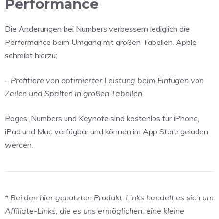
Performance
Die Änderungen bei Numbers verbessern lediglich die
Performance beim Umgang mit großen Tabellen. Apple
schreibt hierzu:
– Profitiere von optimierter Leistung beim Einfügen von
Zeilen und Spalten in großen Tabellen.
Pages, Numbers und Keynote sind kostenlos für iPhone,
iPad und Mac verfügbar und können im App Store geladen
werden.
* Bei den hier genutzten Produkt-Links handelt es sich um
Affiliate-Links, die es uns ermöglichen, eine kleine