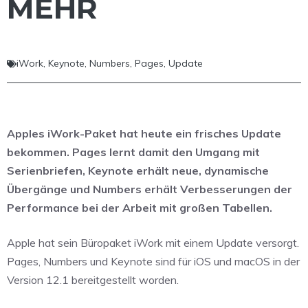
MEHR
iWork
,
Keynote
,
Numbers
,
Pages
,
Update
Apples iWork-Paket hat heute ein frisches Update
bekommen. Pages lernt damit den Umgang mit
Serienbriefen, Keynote erhält neue, dynamische
Übergänge und Numbers erhält Verbesserungen der
Performance bei der Arbeit mit großen Tabellen.
Apple hat sein Büropaket iWork mit einem Update versorgt.
Pages, Numbers und Keynote sind für iOS und macOS in der
Version 12.1 bereitgestellt worden.