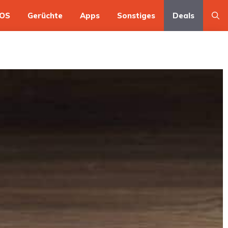
OS
Gerüchte
Apps
Sonstiges
Deals