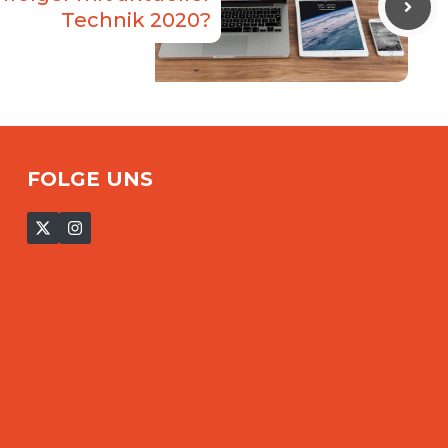
Technik 2020?
FOLGE UNS