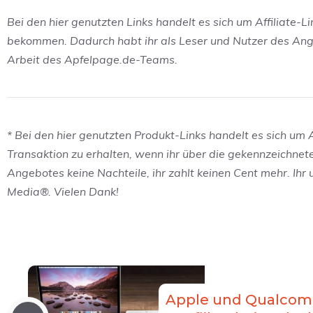
Bei den hier genutzten Links handelt es sich um Affiliate-L
bekommen. Dadurch habt ihr als Leser und Nutzer des Angeb
Arbeit des Apfelpage.de-Teams.
* Bei den hier genutzten Produkt-Links handelt es sich um Af
Transaktion zu erhalten, wenn ihr über die gekennzeichnet
Angebotes keine Nachteile, ihr zahlt keinen Cent mehr. Ihr
Media®. Vielen Dank!
Apple und Qualcomm