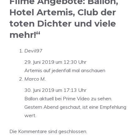
Filme Angebote: Ballon,
Hotel Artemis, Club der
toten Dichter und viele
mehr!“
Devil97
29. Juni 2019 um 12:30 Uhr
Artemis auf jedenfall mal anschauen
Marco M.
30. Juni 2019 um 17:13 Uhr
Ballon aktuell bei Prime Video zu sehen.
Gestern Abend geschaut, ist eine Empfehlung
wert.
Die Kommentare sind geschlossen.