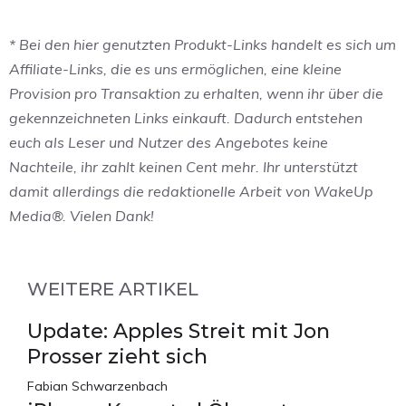
* Bei den hier genutzten Produkt-Links handelt es sich um
Affiliate-Links, die es uns ermöglichen, eine kleine
Provision pro Transaktion zu erhalten, wenn ihr über die
gekennzeichneten Links einkauft. Dadurch entstehen
euch als Leser und Nutzer des Angebotes keine
Nachteile, ihr zahlt keinen Cent mehr. Ihr unterstützt
damit allerdings die redaktionelle Arbeit von WakeUp
Media®. Vielen Dank!
WEITERE ARTIKEL
Update: Apples Streit mit Jon
Prosser zieht sich
Fabian Schwarzenbach