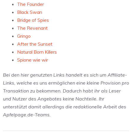
The Founder
Black Swan
Bridge of Spies
The Revenant
Gringo
After the Sunset
Natural Born Killers
Spione wie wir
Bei den hier genutzten Links handelt es sich um Affiliate-
Links, welche es uns ermöglichen eine kleine Provision pro
Transaktion zu bekommen. Dadurch habt ihr als Leser
und Nutzer des Angebotes keine Nachteile. Ihr
unterstützt damit allerdings die redaktionelle Arbeit des
Apfelpage.de-Teams.