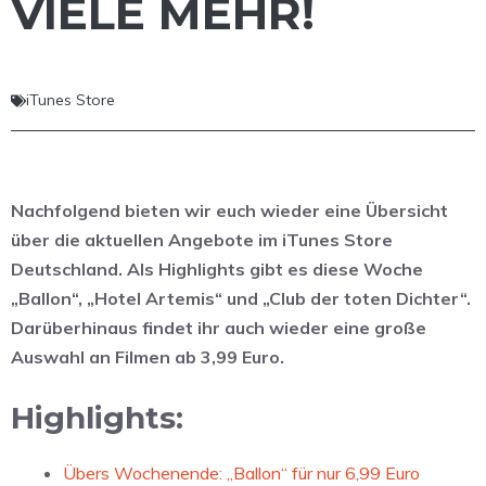
VIELE MEHR!
iTunes Store
Nachfolgend bieten wir euch wieder eine Übersicht
über die aktuellen Angebote im iTunes Store
Deutschland. Als Highlights gibt es diese Woche
„Ballon“, „Hotel Artemis“ und „Club der toten Dichter“.
Darüberhinaus findet ihr auch wieder eine große
Auswahl an Filmen ab 3,99 Euro.
Highlights:
Übers Wochenende: „Ballon“ für nur 6,99 Euro