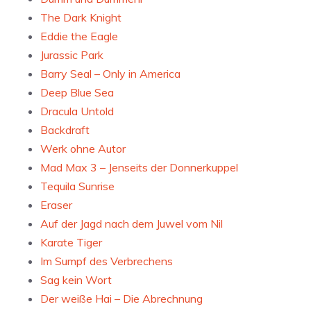
The Dark Knight
Eddie the Eagle
Jurassic Park
Barry Seal – Only in America
Deep Blue Sea
Dracula Untold
Backdraft
Werk ohne Autor
Mad Max 3 – Jenseits der Donnerkuppel
Tequila Sunrise
Eraser
Auf der Jagd nach dem Juwel vom Nil
Karate Tiger
Im Sumpf des Verbrechens
Sag kein Wort
Der weiße Hai – Die Abrechnung