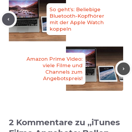
So geht’s: Beliebige
Bluetooth-Kopfhörer
mit der Apple Watch
koppeln
Amazon Prime Video:
viele Filme und
Channels zum
Angebotspreis!
2 Kommentare zu „iTunes