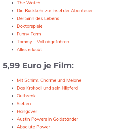
The Watch
Die Rückkehr zur Insel der Abenteuer
Der Sinn des Lebens
Doktorspiele
Funny Farm
Tammy – Voll abgefahren
Alles erlaubt
5,99 Euro je Film:
Mit Schirm, Charme und Melone
Das Krokodil und sein Nilpferd
Outbreak
Sieben
Hangover
Austin Powers in Goldständer
Absolute Power