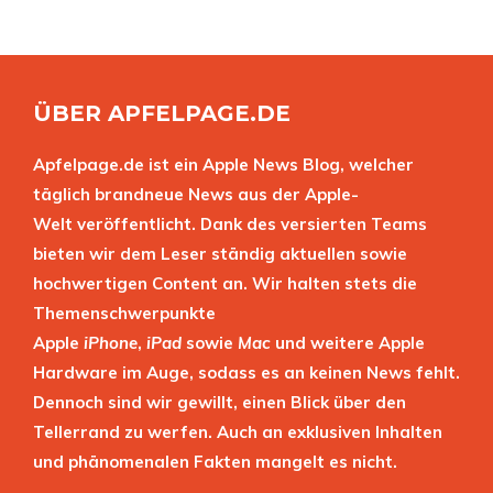
ÜBER APFELPAGE.DE
Apfelpage.de ist ein Apple News Blog, welcher
täglich brandneue News aus der Apple-
Welt veröffentlicht. Dank des versierten Teams
bieten wir dem Leser ständig aktuellen sowie
hochwertigen Content an. Wir halten stets die
Themenschwerpunkte
Apple
iPhone
,
iPad
sowie
Mac
und weitere Apple
Hardware im Auge, sodass es an keinen News fehlt.
Dennoch sind wir gewillt, einen Blick über den
Tellerrand zu werfen. Auch an exklusiven Inhalten
und phänomenalen Fakten mangelt es nicht.