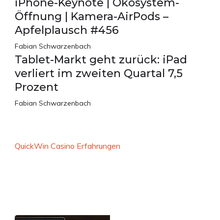
iPhone-Keynote | Ökosystem-
Öffnung | Kamera-AirPods –
Apfelplausch #456
Fabian Schwarzenbach
Tablet-Markt geht zurück: iPad
verliert im zweiten Quartal 7,5
Prozent
Fabian Schwarzenbach
QuickWin Casino Erfahrungen