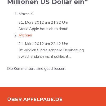
Millionen US Dollar ein“
Marco K.
21. März 2012 um 21:32 Uhr
Stark! Apple hat’s eben drauf!
Michael
21. März 2012 um 22:42 Uhr
Ist wirklich für die schnelle Bearbeitung
zwischendurch nicht schlecht…
Die Kommentare sind geschlossen.
ÜBER APFELPAGE.DE