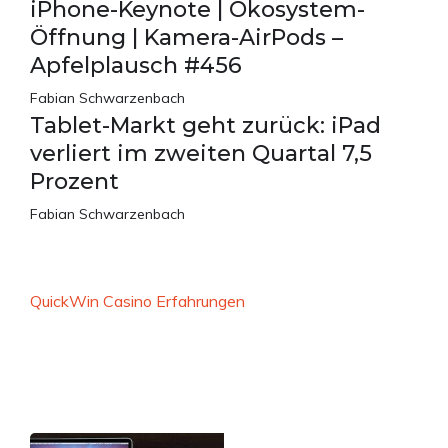
iPhone-Keynote | Ökosystem-
Öffnung | Kamera-AirPods –
Apfelplausch #456
Fabian Schwarzenbach
Tablet-Markt geht zurück: iPad
verliert im zweiten Quartal 7,5
Prozent
Fabian Schwarzenbach
QuickWin Casino Erfahrungen