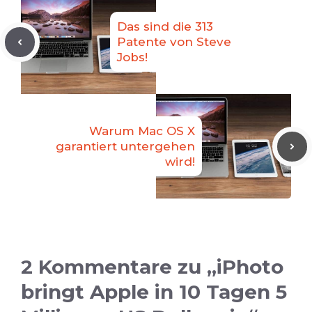
Das sind die 313
Patente von Steve
Jobs!
Warum Mac OS X
garantiert untergehen
wird!
2 Kommentare zu „iPhoto
bringt Apple in 10 Tagen 5