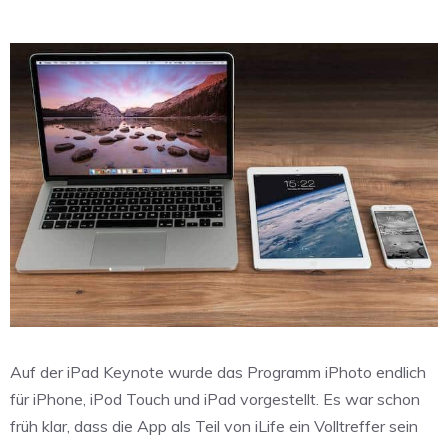
Auf der iPad Keynote wurde das Programm iPhoto endlich
für iPhone, iPod Touch und iPad vorgestellt. Es war schon
früh klar, dass die App als Teil von iLife ein Volltreffer sein