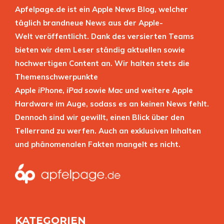
Apfelpage.de ist ein Apple News Blog, welcher
täglich brandneue News aus der Apple-
Welt veröffentlicht. Dank des versierten Teams
bieten wir dem Leser ständig aktuellen sowie
hochwertigen Content an. Wir halten stets die
Themenschwerpunkte
Apple
iPhone
,
iPad
sowie
Mac
und weitere Apple
Hardware im Auge, sodass es an keinen News fehlt.
Dennoch sind wir gewillt, einen Blick über den
Tellerrand zu werfen. Auch an exklusiven Inhalten
und phänomenalen Fakten mangelt es nicht.
KATEGORIEN