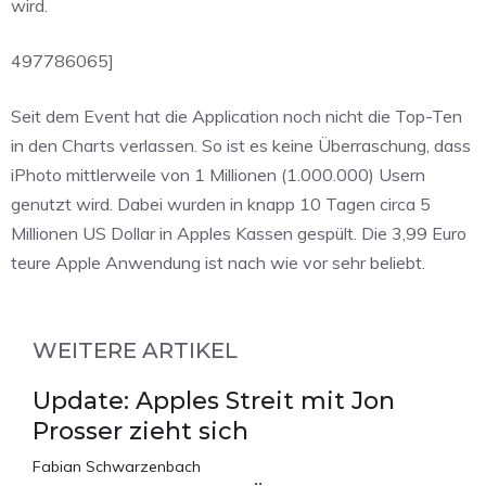
wird.
497786065]
Seit dem Event hat die Application noch nicht die Top-Ten
in den Charts verlassen. So ist es keine Überraschung, dass
iPhoto mittlerweile von 1 Millionen (1.000.000) Usern
genutzt wird. Dabei wurden in knapp 10 Tagen circa 5
Millionen US Dollar in Apples Kassen gespült. Die 3,99 Euro
teure Apple Anwendung ist nach wie vor sehr beliebt.
WEITERE ARTIKEL
Update: Apples Streit mit Jon
Prosser zieht sich
Fabian Schwarzenbach