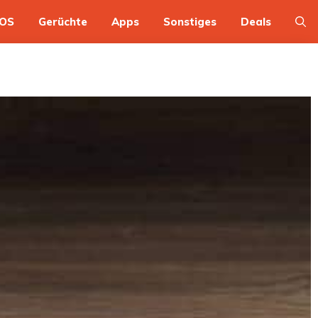
OS
Gerüchte
Apps
Sonstiges
Deals