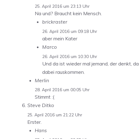
25. April 2016 um 23:13 Uhr
Na und? Braucht kein Mensch.
brickraster
26. April 2016 um 09:18 Uhr
aber mein Kater
Marco
26. April 2016 um 10:30 Uhr
Und da ist wieder mal jemand, der denkt, d
dabei rauskommen.
Merlin
28. April 2016 um 00:05 Uhr
Stimmt :(
Steve Ditko
25. April 2016 um 21:22 Uhr
Erster.
Hans