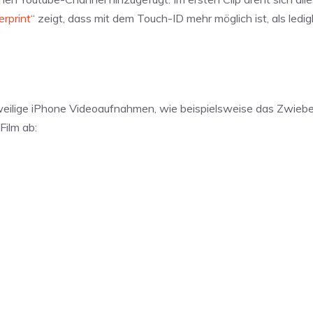
erprint
“ zeigt, dass mit dem Touch-ID mehr möglich ist, als ledig
gweilige iPhone Videoaufnahmen, wie beispielsweise das Zwiebe
Film ab: