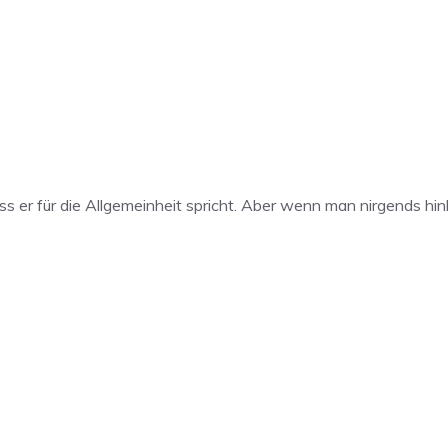
ass er für die Allgemeinheit spricht. Aber wenn man nirgends h