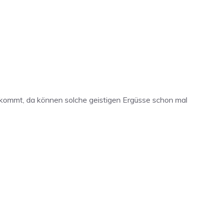
inkommt, da können solche geistigen Ergüsse schon mal