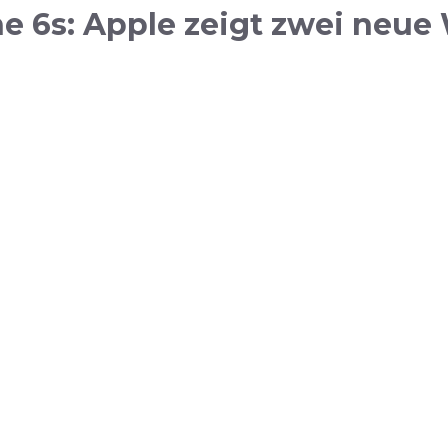
 6s: Apple zeigt zwei neue