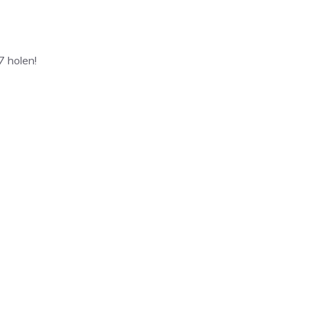
7 holen!