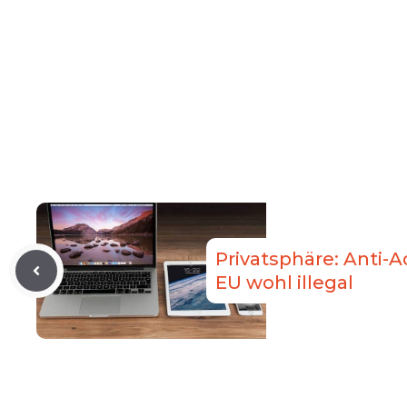
Privatsphäre: Anti-A
EU wohl illegal