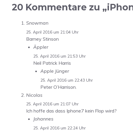
20 Kommentare zu „iPhone
Snowman
25. April 2016 um 21:04 Uhr
Barney Stinson
Äppler
25. April 2016 um 21:53 Uhr
Neil Patrick Harris
Apple Jünger
25. April 2016 um 22:43 Uhr
Peter O’Harrison.
Nicolas
25. April 2016 um 21:07 Uhr
Ich hoffe das dass Iphone7 kein Flop wird?
Johannes
25. April 2016 um 22:24 Uhr