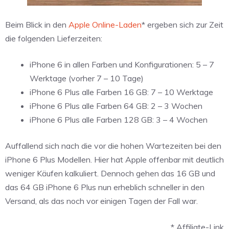
Beim Blick in den
Apple Online-Laden
* ergeben sich zur Zeit
die folgenden Lieferzeiten:
iPhone 6 in allen Farben und Konfigurationen: 5 – 7
Werktage (vorher 7 – 10 Tage)
iPhone 6 Plus alle Farben 16 GB: 7 – 10 Werktage
iPhone 6 Plus alle Farben 64 GB: 2 – 3 Wochen
iPhone 6 Plus alle Farben 128 GB: 3 – 4 Wochen
Auffallend sich nach die vor die hohen Wartezeiten bei den
iPhone 6 Plus Modellen. Hier hat Apple offenbar mit deutlich
weniger Käufen kalkuliert. Dennoch gehen das 16 GB und
das 64 GB iPhone 6 Plus nun erheblich schneller in den
Versand, als das noch vor einigen Tagen der Fall war.
* Affiliate-Link