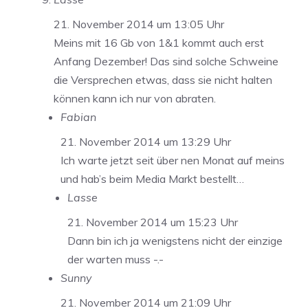
21. November 2014 um 13:05 Uhr
Meins mit 16 Gb von 1&1 kommt auch erst
Anfang Dezember! Das sind solche Schweine
die Versprechen etwas, dass sie nicht halten
können kann ich nur von abraten.
Fabian
21. November 2014 um 13:29 Uhr
Ich warte jetzt seit über nen Monat auf meins
und hab’s beim Media Markt bestellt…
Lasse
21. November 2014 um 15:23 Uhr
Dann bin ich ja wenigstens nicht der einzige
der warten muss -.-
Sunny
21. November 2014 um 21:09 Uhr