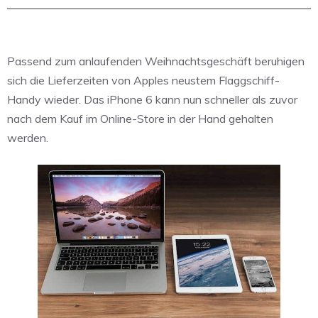
Passend zum anlaufenden Weihnachtsgeschäft beruhigen
sich die Lieferzeiten von Apples neustem Flaggschiff-
Handy wieder. Das iPhone 6 kann nun schneller als zuvor
nach dem Kauf im Online-Store in der Hand gehalten
werden.