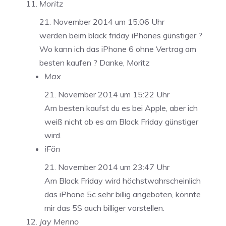
Moritz
21. November 2014 um 15:06 Uhr
werden beim black friday iPhones günstiger ?
Wo kann ich das iPhone 6 ohne Vertrag am
besten kaufen ? Danke, Moritz
Max
21. November 2014 um 15:22 Uhr
Am besten kaufst du es bei Apple, aber ich
weiß nicht ob es am Black Friday günstiger
wird.
iFön
21. November 2014 um 23:47 Uhr
Am Black Friday wird höchstwahrscheinlich
das iPhone 5c sehr billig angeboten, könnte
mir das 5S auch billiger vorstellen.
Jay Menno