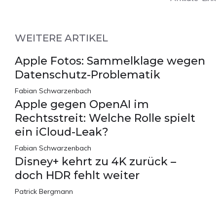
WEITERE ARTIKEL
Apple Fotos: Sammelklage wegen
Datenschutz-Problematik
Fabian Schwarzenbach
Apple gegen OpenAI im
Rechtsstreit: Welche Rolle spielt
ein iCloud-Leak?
Fabian Schwarzenbach
Disney+ kehrt zu 4K zurück –
doch HDR fehlt weiter
Patrick Bergmann