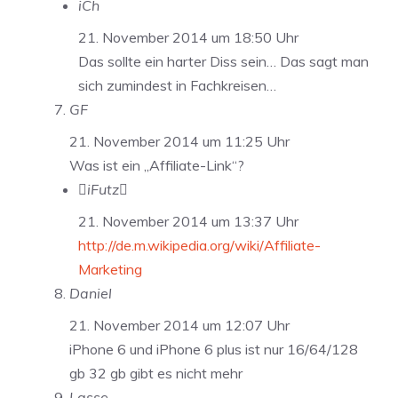
iCh
21. November 2014 um 18:50 Uhr
Das sollte ein harter Diss sein… Das sagt man
sich zumindest in Fachkreisen…
GF
21. November 2014 um 11:25 Uhr
Was ist ein „Affiliate-Link“?
iFutz
21. November 2014 um 13:37 Uhr
http://de.m.wikipedia.org/wiki/Affiliate-
Marketing
Daniel
21. November 2014 um 12:07 Uhr
iPhone 6 und iPhone 6 plus ist nur 16/64/128
gb 32 gb gibt es nicht mehr
Lasse