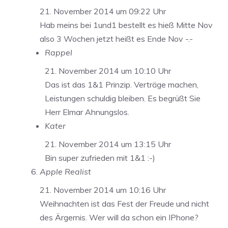
21. November 2014 um 09:22 Uhr
Hab meins bei 1und1 bestellt es hieß Mitte Nov
also 3 Wochen jetzt heißt es Ende Nov -.-
Rappel
21. November 2014 um 10:10 Uhr
Das ist das 1&1 Prinzip. Verträge machen,
Leistungen schuldig bleiben. Es begrüßt Sie
Herr Elmar Ahnungslos.
Kater
21. November 2014 um 13:15 Uhr
Bin super zufrieden mit 1&1 :-)
Apple Realist
21. November 2014 um 10:16 Uhr
Weihnachten ist das Fest der Freude und nicht
des Ärgernis. Wer will da schon ein IPhone?