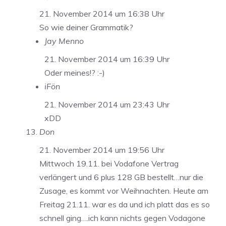
21. November 2014 um 16:38 Uhr
So wie deiner Grammatik?
Jay Menno
21. November 2014 um 16:39 Uhr
Oder meines!? :-)
iFön
21. November 2014 um 23:43 Uhr
xDD
Don
21. November 2014 um 19:56 Uhr
Mittwoch 19.11. bei Vodafone Vertrag
verlängert und 6 plus 128 GB bestellt…nur die
Zusage, es kommt vor Weihnachten. Heute am
Freitag 21.11. war es da und ich platt das es so
schnell ging….ich kann nichts gegen Vodagone