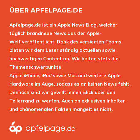
ÜBER APFELPAGE.DE
Apfelpage.de ist ein Apple News Blog, welcher
täglich brandneue News aus der Apple-
Welt veröffentlicht. Dank des versierten Teams
bieten wir dem Leser ständig aktuellen sowie
hochwertigen Content an. Wir halten stets die
Themenschwerpunkte
Apple
iPhone
,
iPad
sowie
Mac
und weitere Apple
Hardware im Auge, sodass es an keinen News fehlt.
Dennoch sind wir gewillt, einen Blick über den
Tellerrand zu werfen. Auch an exklusiven Inhalten
und phänomenalen Fakten mangelt es nicht.