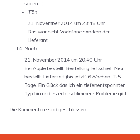
sagen ;-)
iFön
21. November 2014 um 23:48 Uhr
Das war nicht Vodafone sondern der
Lieferant.
Noob
21. November 2014 um 20:40 Uhr
Bei Apple bestellt. Bestellung lief schief. Neu
bestellt. Lieferzeit (bis jetzt) 6Wochen. T-5
Tage. Ein Glück das ich ein tiefenentspannter
Typ bin und es echt schlimmere Probleme gibt.
Die Kommentare sind geschlossen.