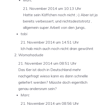
Marc
21. November 2014 um 10:13 Uhr
Hatte sein Käffchen noch nicht ;-) Aber ist ja
bereits verbessert, und nichtsdestotrotz ,
allgemein super Arbeit von den Jungs..
tobi
21. November 2014 um 14:51 Uhr
Ich hab mich auch noch nicht dran gewöhnt
Womahadude
21. November 2014 um 08:51 Uhr
Das 6er ist doch in Deutschland mehr
nachgefragt wieso kann es dann schnelle
geliefert werden? Müsste doch eigentlich
genau andersrum sein?
Marc
21. November 2014 um 08:56 Uhr