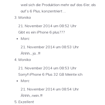
weil sich die Produktion mehr auf das 6’er, als
auf’s 6 Plus, konzentriert …
Monika
21. November 2014 um 08:52 Uhr
Gibt es ein iPhone 6 plus???
Marc
21. November 2014 um 08:53 Uhr
Ähhh.., ja…!!!
Monika
21. November 2014 um 08:53 Uhr
Sorry!! iPhone 6 Plus 32 GB Meinte ich
Marc
21. November 2014 um 08:54 Uhr
Ähhh,..nein..!!!
Exzellent