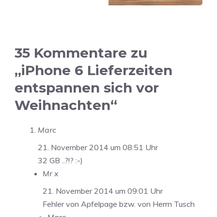
35 Kommentare zu
„iPhone 6 Lieferzeiten
entspannen sich vor
Weihnachten“
Marc
21. November 2014 um 08:51 Uhr
32 GB ..?!? :-)
Mr x
21. November 2014 um 09:01 Uhr
Fehler von Apfelpage bzw. von Herrn Tusch