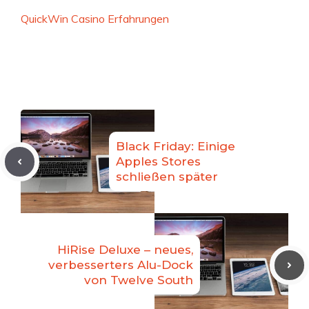
QuickWin Casino Erfahrungen
Black Friday: Einige
Apples Stores
schließen später
HiRise Deluxe – neues,
verbesserters Alu-Dock
von Twelve South