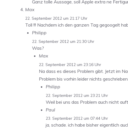
Ganz tolle Aussage, soll Apple extra ne Fertigu
Max
22. September 2012 um 21:17 Uhr
Toll !!! Nachdem ich den ganzen Tag gegoogelt hab
Philipp
22. September 2012 um 21:30 Uhr
Was?
Max
22. September 2012 um 23:16 Uhr
Na dass es dieses Problem gibt. Jetzt im N
Problem bis vorhin leider nichts geschrieben.
Philipp
22. September 2012 um 23:21 Uhr
Weil bei uns das Problem auch nicht auft
Paul
23. September 2012 um 07:44 Uhr
ja, schade. ich habe bisher eigentlich a