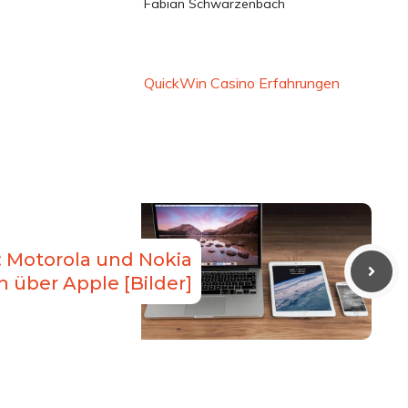
Fabian Schwarzenbach
QuickWin Casino Erfahrungen
: Motorola und Nokia
n über Apple [Bilder]