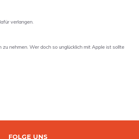
afür verlangen.
 zu nehmen. Wer doch so unglücklich mit Apple ist sollte
FOLGE UNS