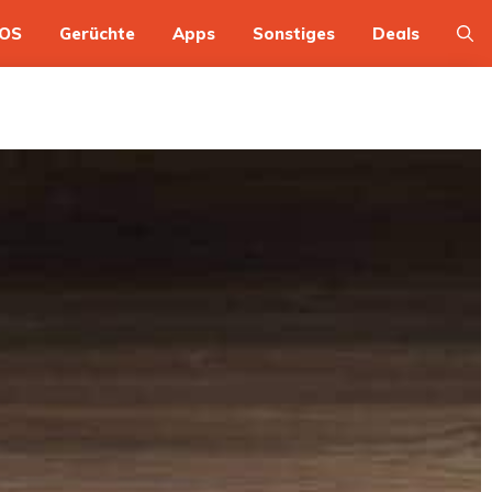
OS
Gerüchte
Apps
Sonstiges
Deals