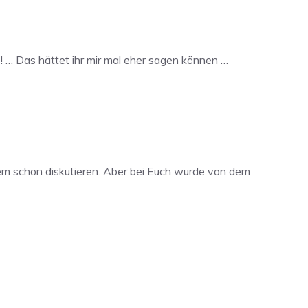
?! … Das hättet ihr mir mal eher sagen können …
lem schon diskutieren. Aber bei Euch wurde von dem