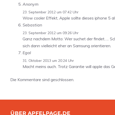
Anonym
23. September 2012 um 07:42 Uhr
Wow cooler Effekt, Apple sollte dieses iphone 5 a
Sebastian
23. September 2012 um 09:26 Uhr
Ganz nachdem Motto: Wer suchet der findet….. Schl
sich dann vielleicht eher an Samsung orientieren.
Egal
31. Oktober 2013 um 20:24 Uhr
Macht meins auch. Trotz Garantie will apple das G
Die Kommentare sind geschlossen.
ÜBER APFELPAGE.DE