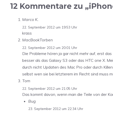
12 Kommentare zu „iPhon
Marco K.
22. September 2012 um 19:53 Uhr
krass
MacBookTorben
22. September 2012 um 20:01 Uhr
Die Probleme hören ja gar nicht mehr auf, erst da
besser als das Galaxy S3 oder das HTC one X. Mei
durch nicht Updaten des Mac Pro oder durch Kil
selbst wen sie bei letzterem im Recht sind muss m
Tom
22. September 2012 um 21:05 Uhr
Das kommt davon, wenn man die Teile von der Ko
Bug
23. September 2012 um 22:34 Uhr