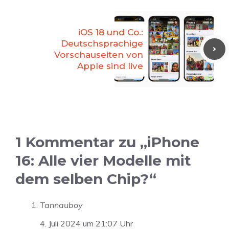
iOS 18 und Co.:
Deutschsprachige
Vorschauseiten von
Apple sind live
1 Kommentar zu „iPhone
16: Alle vier Modelle mit
dem selben Chip?“
Tannauboy
4. Juli 2024 um 21:07 Uhr