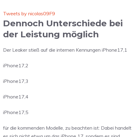
Tweets by nicolas09F9
Dennoch Unterschiede bei
der Leistung möglich
Der Leaker stieß auf die internen Kennungen iPhone17,1
iPhone17,2
iPhone17,3
iPhone17,4
iPhone17,5
für die kommenden Modelle, zu beachten ist: Dabei handelt
es sich nicht etwa um das iPhone 17, sondern es sind