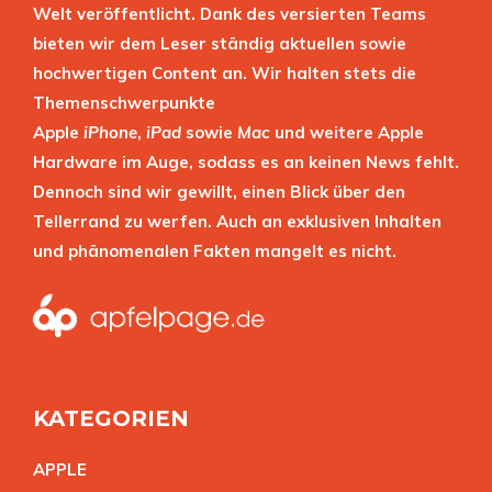
Welt veröffentlicht. Dank des versierten Teams
bieten wir dem Leser ständig aktuellen sowie
hochwertigen Content an. Wir halten stets die
Themenschwerpunkte
Apple
iPhone
,
iPad
sowie
Mac
und weitere Apple
Hardware im Auge, sodass es an keinen News fehlt.
Dennoch sind wir gewillt, einen Blick über den
Tellerrand zu werfen. Auch an exklusiven Inhalten
und phänomenalen Fakten mangelt es nicht.
KATEGORIEN
APPL
E