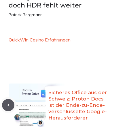
doch HDR fehlt weiter
Patrick Bergmann
QuickWin Casino Erfahrungen
Sicheres Office aus der
Schweiz: Proton Docs
ist der Ende-zu-Ende-
verschlüsselte Google-
Herausforderer