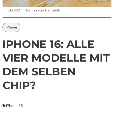
3. JULI 2024
Roman van Genabith
iPhone
IPHONE 16: ALLE
VIER MODELLE MIT
DEM SELBEN
CHIP?
iPhone 16