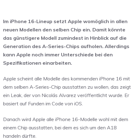
Im iPhone 16-Lineup setzt Apple womöglich in allen
neuen Modellen den selben Chip ein. Damit könnte
das günstigere Modell zumindest in Hinblick auf die
Generation des A-Series-Chips aufholen. Allerdings
kann Apple noch immer Unterschiede bei den
Spezifikationen einarbeiten.
Apple scheint alle Modelle des kommenden iPhone 16 mit
dem selben A-Series-Chip ausstatten zu wollen, das zeigt
ein Leak, der von Nicolás Alvarez veröffentlicht wurde. Er
basiert auf Funden im Code von iOS.
Danach wird Apple alle iPhone 16-Modelle wohl mit dem
einem Chip ausstatten, bei dem es sich um den A18
handeln dürfte.