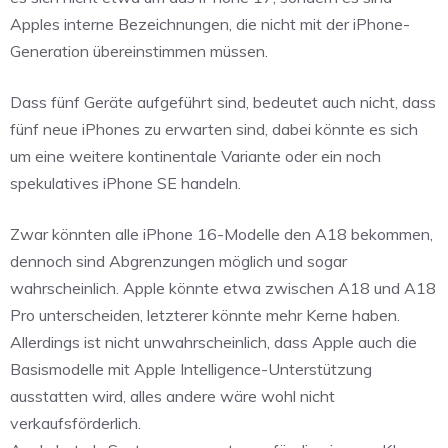
Apples interne Bezeichnungen, die nicht mit der iPhone-
Generation übereinstimmen müssen.
Dass fünf Geräte aufgeführt sind, bedeutet auch nicht, dass
fünf neue iPhones zu erwarten sind, dabei könnte es sich
um eine weitere kontinentale Variante oder ein noch
spekulatives iPhone SE handeln.
Zwar könnten alle iPhone 16-Modelle den A18 bekommen,
dennoch sind Abgrenzungen möglich und sogar
wahrscheinlich. Apple könnte etwa zwischen A18 und A18
Pro unterscheiden, letzterer könnte mehr Kerne haben.
Allerdings ist nicht unwahrscheinlich, dass Apple auch die
Basismodelle mit Apple Intelligence-Unterstützung
ausstatten wird, alles andere wäre wohl nicht
verkaufsförderlich.