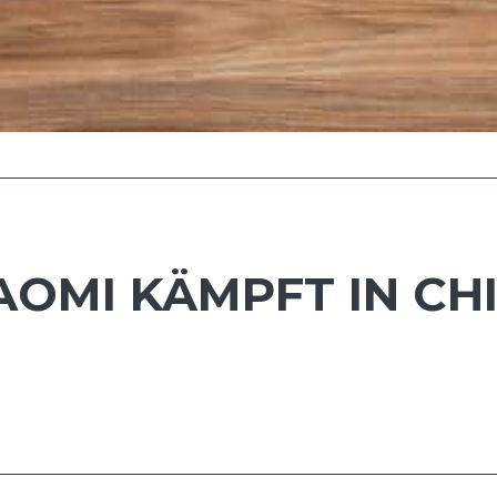
IAOMI KÄMPFT IN C