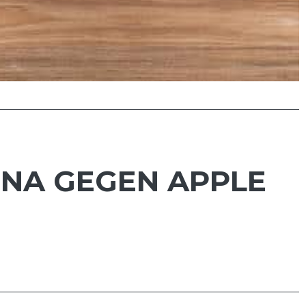
HINA GEGEN APPLE