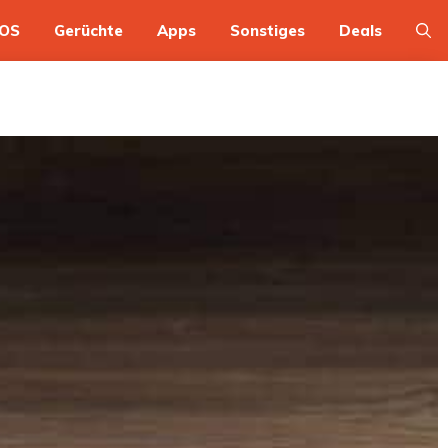
OS
Gerüchte
Apps
Sonstiges
Deals