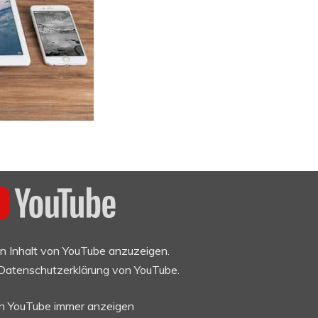
en Inhalt von YouTube anzuzeigen.
Datenschutzerklärung von YouTube
.
on YouTube immer anzeigen