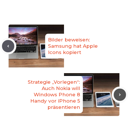
Bilder beweisen:
Samsung hat Apple
Icons kopiert
Strategie „Vorlegen“:
Auch Nokia will
Windows Phone 8
Handy vor iPhone 5
präsentieren