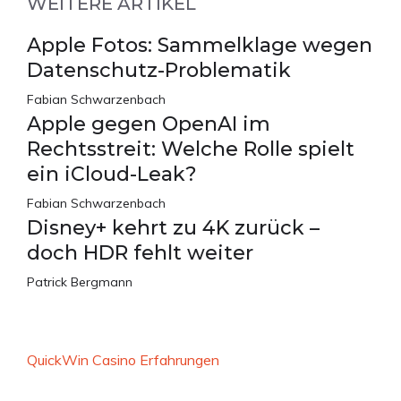
WEITERE ARTIKEL
Apple Fotos: Sammelklage wegen
Datenschutz-Problematik
Fabian Schwarzenbach
Apple gegen OpenAI im
Rechtsstreit: Welche Rolle spielt
ein iCloud-Leak?
Fabian Schwarzenbach
Disney+ kehrt zu 4K zurück –
doch HDR fehlt weiter
Patrick Bergmann
QuickWin Casino Erfahrungen