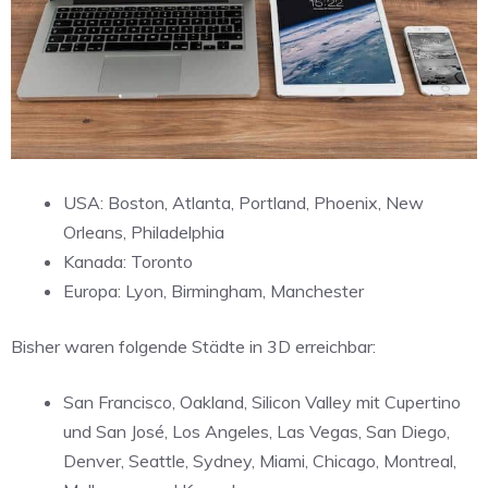
USA: Boston, Atlanta, Portland, Phoenix, New
Orleans, Philadelphia
Kanada: Toronto
Europa: Lyon, Birmingham, Manchester
Bisher waren folgende Städte in 3D erreichbar:
San Francisco, Oakland, Silicon Valley mit Cupertino
und San José, Los Angeles, Las Vegas, San Diego,
Denver, Seattle, Sydney, Miami, Chicago, Montreal,