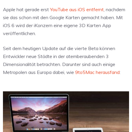
Apple hat gerade erst
YouTube aus iOS entfernt
, nachdem
sie das schon mit den Google Karten gemacht haben. Mit
iOS 6 wird der iKonzern eine eigene 3D Karten App
veröffentlichen.
Seit dem heutigen Update auf die vierte Beta können
Entwickler neue Städte in der atemberaubenden 3
Dimensionalität betrachten. Darunter sind auch einige
Metropolen aus Europa dabei, wie
9to5Mac herausfand
: