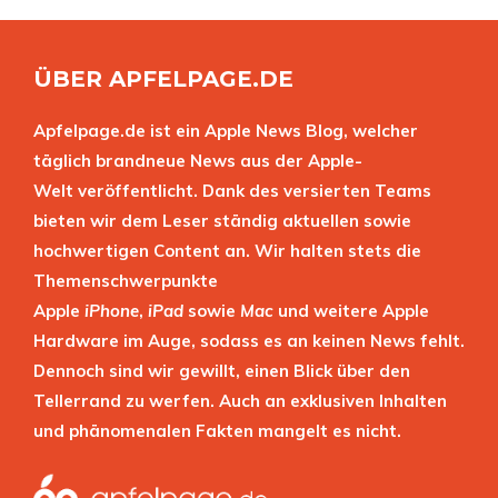
ÜBER APFELPAGE.DE
Apfelpage.de ist ein Apple News Blog, welcher
täglich brandneue News aus der Apple-
Welt veröffentlicht. Dank des versierten Teams
bieten wir dem Leser ständig aktuellen sowie
hochwertigen Content an. Wir halten stets die
Themenschwerpunkte
Apple
iPhone
,
iPad
sowie
Mac
und weitere Apple
Hardware im Auge, sodass es an keinen News fehlt.
Dennoch sind wir gewillt, einen Blick über den
Tellerrand zu werfen. Auch an exklusiven Inhalten
und phänomenalen Fakten mangelt es nicht.