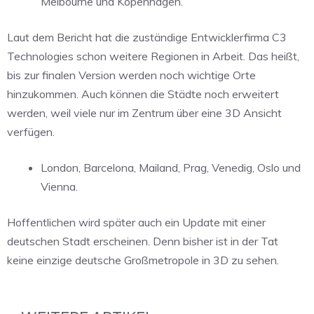
Melbourne und Kopenhagen.
Laut dem Bericht hat die zuständige Entwicklerfirma C3
Technologies schon weitere Regionen in Arbeit. Das heißt,
bis zur finalen Version werden noch wichtige Orte
hinzukommen. Auch können die Städte noch erweitert
werden, weil viele nur im Zentrum über eine 3D Ansicht
verfügen.
London, Barcelona, Mailand, Prag, Venedig, Oslo und
Vienna.
Hoffentlichen wird später auch ein Update mit einer
deutschen Stadt erscheinen. Denn bisher ist in der Tat
keine einzige deutsche Großmetropole in 3D zu sehen.