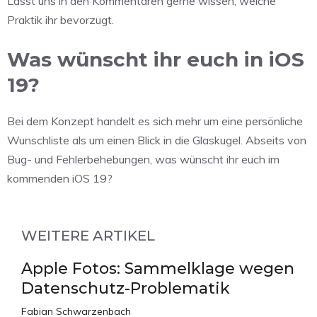
Lasst uns in den Kommentaren gerne wissen, welche
Praktik ihr bevorzugt.
Was wünscht ihr euch in iOS
19?
Bei dem Konzept handelt es sich mehr um eine persönliche
Wunschliste als um einen Blick in die Glaskugel. Abseits von
Bug- und Fehlerbehebungen, was wünscht ihr euch im
kommenden iOS 19?
WEITERE ARTIKEL
Apple Fotos: Sammelklage wegen
Datenschutz-Problematik
Fabian Schwarzenbach