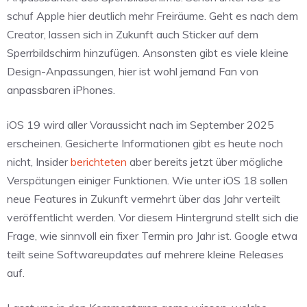
schuf Apple hier deutlich mehr Freiräume. Geht es nach dem
Creator, lassen sich in Zukunft auch Sticker auf dem
Sperrbildschirm hinzufügen. Ansonsten gibt es viele kleine
Design-Anpassungen, hier ist wohl jemand Fan von
anpassbaren iPhones.
iOS 19 wird aller Voraussicht nach im September 2025
erscheinen. Gesicherte Informationen gibt es heute noch
nicht, Insider
berichteten
aber bereits jetzt über mögliche
Verspätungen einiger Funktionen. Wie unter iOS 18 sollen
neue Features in Zukunft vermehrt über das Jahr verteilt
veröffentlicht werden. Vor diesem Hintergrund stellt sich die
Frage, wie sinnvoll ein fixer Termin pro Jahr ist. Google etwa
teilt seine Softwareupdates auf mehrere kleine Releases
auf.