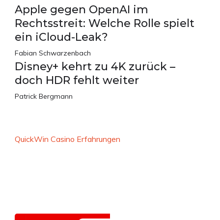
Apple gegen OpenAI im
Rechtsstreit: Welche Rolle spielt
ein iCloud-Leak?
Fabian Schwarzenbach
Disney+ kehrt zu 4K zurück –
doch HDR fehlt weiter
Patrick Bergmann
QuickWin Casino Erfahrungen