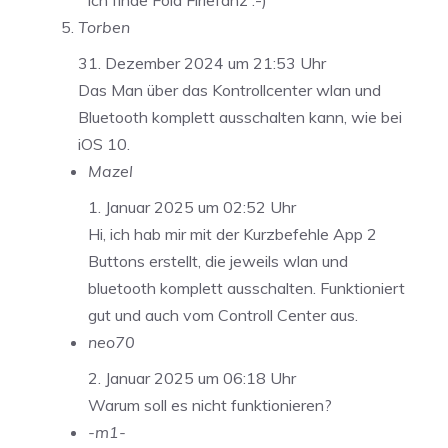
Torben
31. Dezember 2024 um 21:53 Uhr
Das Man über das Kontrollcenter wlan und
Bluetooth komplett ausschalten kann, wie bei
iOS 10.
Mazel
1. Januar 2025 um 02:52 Uhr
Hi, ich hab mir mit der Kurzbefehle App 2
Buttons erstellt, die jeweils wlan und
bluetooth komplett ausschalten. Funktioniert
gut und auch vom Controll Center aus.
neo70
2. Januar 2025 um 06:18 Uhr
Warum soll es nicht funktionieren?
-m1-