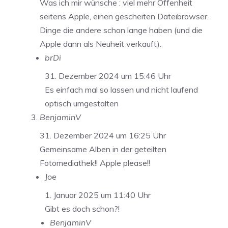
Was ich mir wünsche : viel mehr Offenheit
seitens Apple, einen gescheiten Dateibrowser.
Dinge die andere schon lange haben (und die
Apple dann als Neuheit verkauft).
brDi
31. Dezember 2024 um 15:46 Uhr
Es einfach mal so lassen und nicht laufend
optisch umgestalten
BenjaminV
31. Dezember 2024 um 16:25 Uhr
Gemeinsame Alben in der geteilten
Fotomediathek!! Apple please!!
Joe
1. Januar 2025 um 11:40 Uhr
Gibt es doch schon?!
BenjaminV