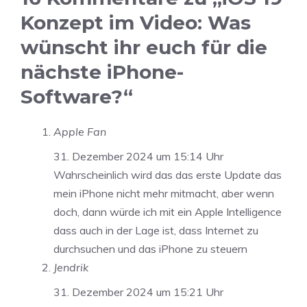
Konzept im Video: Was
wünscht ihr euch für die
nächste iPhone-
Software?“
Apple Fan
31. Dezember 2024 um 15:14 Uhr
Wahrscheinlich wird das das erste Update das
mein iPhone nicht mehr mitmacht, aber wenn
doch, dann würde ich mit ein Apple Intelligence
dass auch in der Lage ist, dass Internet zu
durchsuchen und das iPhone zu steuern
Jendrik
31. Dezember 2024 um 15:21 Uhr