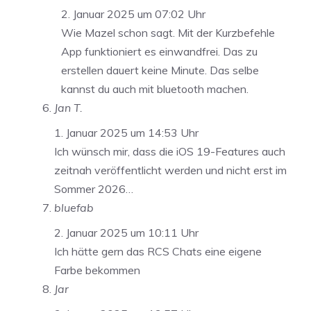
2. Januar 2025 um 07:02 Uhr
Wie Mazel schon sagt. Mit der Kurzbefehle
App funktioniert es einwandfrei. Das zu
erstellen dauert keine Minute. Das selbe
kannst du auch mit bluetooth machen.
Jan T.
1. Januar 2025 um 14:53 Uhr
Ich wünsch mir, dass die iOS 19-Features auch
zeitnah veröffentlicht werden und nicht erst im
Sommer 2026…
bluefab
2. Januar 2025 um 10:11 Uhr
Ich hätte gern das RCS Chats eine eigene
Farbe bekommen
Jar