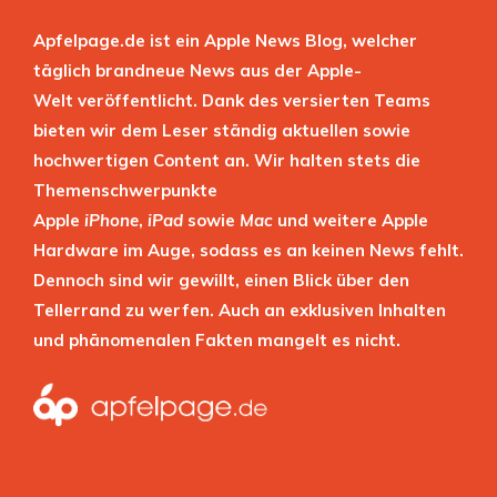
Apfelpage.de ist ein Apple News Blog, welcher
täglich brandneue News aus der Apple-
Welt veröffentlicht. Dank des versierten Teams
bieten wir dem Leser ständig aktuellen sowie
hochwertigen Content an. Wir halten stets die
Themenschwerpunkte
Apple
iPhone
,
iPad
sowie
Mac
und weitere Apple
Hardware im Auge, sodass es an keinen News fehlt.
Dennoch sind wir gewillt, einen Blick über den
Tellerrand zu werfen. Auch an exklusiven Inhalten
und phänomenalen Fakten mangelt es nicht.