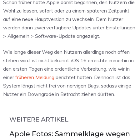
Schon früher hatte Apple damit begonnen, den Nutzern die
Wahl zu lassen, sofort oder zu einem späteren Zeitpunkt
auf eine neue Hauptversion zu wechseln. Dem Nutzer
werden dann zwei verfügbare Updates unter Einstellungen
> Allgemein > Software-Update angezeigt.
Wie lange dieser Weg den Nutzern allerdings noch offen
stehen wird, ist nicht bekannt. iOS 16 erreichte immerhin in
den ersten Tagen eine ordentliche Verbreitung, wie wir in
einer
früheren Meldung
berichtet hatten. Dennoch ist das
System längst nicht frei von nervigen Bugs, sodass einige
Nutzer ein Downgrade in Betracht ziehen dürften.
WEITERE ARTIKEL
Apple Fotos: Sammelklage wegen