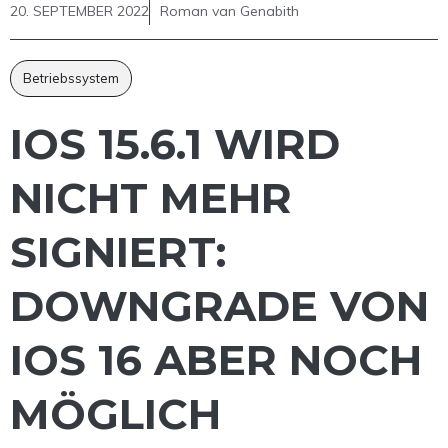
20. SEPTEMBER 2022
Roman van Genabith
Betriebssystem
IOS 15.6.1 WIRD
NICHT MEHR
SIGNIERT:
DOWNGRADE VON
IOS 16 ABER NOCH
MÖGLICH