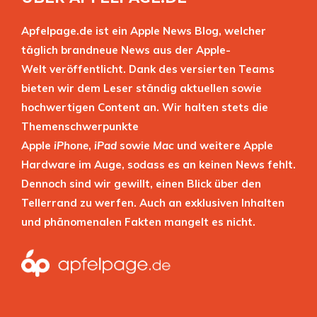
Apfelpage.de ist ein Apple News Blog, welcher
täglich brandneue News aus der Apple-
Welt veröffentlicht. Dank des versierten Teams
bieten wir dem Leser ständig aktuellen sowie
hochwertigen Content an. Wir halten stets die
Themenschwerpunkte
Apple
iPhone
,
iPad
sowie
Mac
und weitere Apple
Hardware im Auge, sodass es an keinen News fehlt.
Dennoch sind wir gewillt, einen Blick über den
Tellerrand zu werfen. Auch an exklusiven Inhalten
und phänomenalen Fakten mangelt es nicht.