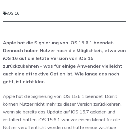
iOS 16
Apple hat die Signierung von iOS 15.6.1 beendet.
Dennoch haben Nutzer noch die Möglichkeit, etwa von
iOS 16 auf die letzte Version von iOS 15
zurückzukehren – was für einige Anwender vielleicht
auch eine attraktive Option ist. Wie lange das noch
geht, ist nicht klar.
Apple hat die Signierung von iOS 15.6.1 beendet. Damit
können Nutzer nicht mehr zu dieser Version zurückkehren,
wenn sie bereits das Update auf iOS 15.7 geladen und
installiert hatten. iOS 15.6.1 war vor einem Monat für alle
Nutzer veröffentlicht worden und hatte einige wichtige