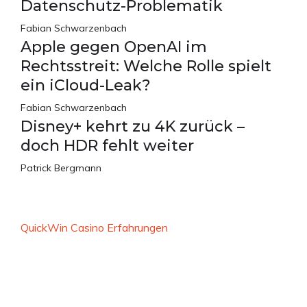
Datenschutz-Problematik
Fabian Schwarzenbach
Apple gegen OpenAI im
Rechtsstreit: Welche Rolle spielt
ein iCloud-Leak?
Fabian Schwarzenbach
Disney+ kehrt zu 4K zurück –
doch HDR fehlt weiter
Patrick Bergmann
QuickWin Casino Erfahrungen