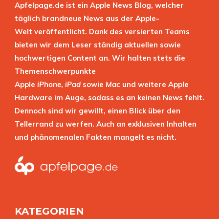
Apfelpage.de ist ein Apple News Blog, welcher
täglich brandneue News aus der Apple-
Welt veröffentlicht. Dank des versierten Teams
bieten wir dem Leser ständig aktuellen sowie
hochwertigen Content an. Wir halten stets die
Themenschwerpunkte
Apple
iPhone
,
iPad
sowie
Mac
und weitere Apple
Hardware im Auge, sodass es an keinen News fehlt.
Dennoch sind wir gewillt, einen Blick über den
Tellerrand zu werfen. Auch an exklusiven Inhalten
und phänomenalen Fakten mangelt es nicht.
KATEGORIEN