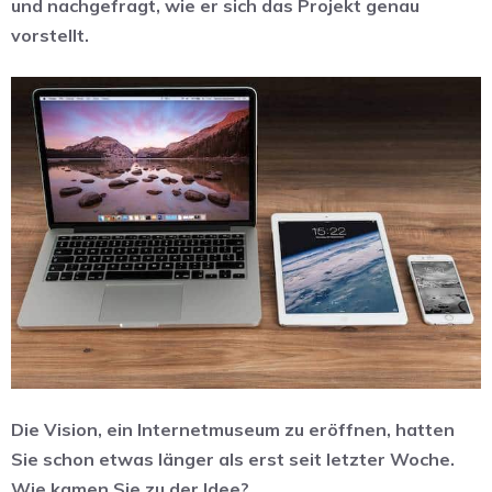
und nachgefragt, wie er sich das Projekt genau
vorstellt.
Die Vision, ein Internetmuseum zu eröffnen, hatten
Sie schon etwas länger als erst seit letzter Woche.
Wie kamen Sie zu der Idee?