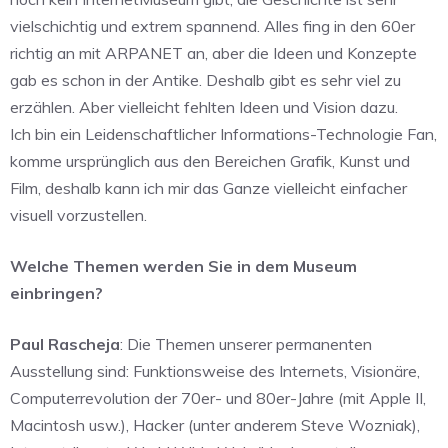
vielschichtig und extrem spannend. Alles fing in den 60er
richtig an mit ARPANET an, aber die Ideen und Konzepte
gab es schon in der Antike. Deshalb gibt es sehr viel zu
erzählen. Aber vielleicht fehlten Ideen und Vision dazu.
Ich bin ein Leidenschaftlicher Informations-Technologie Fan,
komme ursprünglich aus den Bereichen Grafik, Kunst und
Film, deshalb kann ich mir das Ganze vielleicht einfacher
visuell vorzustellen.
Welche Themen werden Sie in dem Museum
einbringen?
Paul Rascheja
: Die Themen unserer permanenten
Ausstellung sind: Funktionsweise des Internets, Visionäre,
Computerrevolution der 70er- und 80er-Jahre (mit Apple II,
Macintosh usw.), Hacker (unter anderem Steve Wozniak),