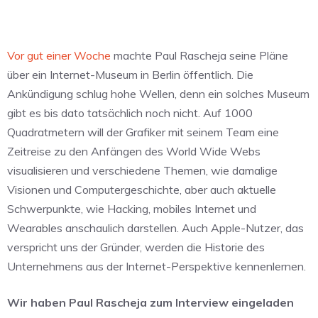
Vor gut einer Woche
machte Paul Rascheja seine Pläne
über ein Internet-Museum in Berlin öffentlich. Die
Ankündigung schlug hohe Wellen, denn ein solches Museum
gibt es bis dato tatsächlich noch nicht. Auf 1000
Quadratmetern will der Grafiker mit seinem Team eine
Zeitreise zu den Anfängen des World Wide Webs
visualisieren und verschiedene Themen, wie damalige
Visionen und Computergeschichte, aber auch aktuelle
Schwerpunkte, wie Hacking, mobiles Internet und
Wearables anschaulich darstellen. Auch Apple-Nutzer, das
verspricht uns der Gründer, werden die Historie des
Unternehmens aus der Internet-Perspektive kennenlernen.
Wir haben Paul Rascheja zum Interview eingeladen