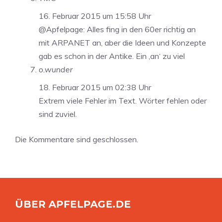
16. Februar 2015 um 15:58 Uhr
@Apfelpage: Alles fing in den 60er richtig an
mit ARPANET an, aber die Ideen und Konzepte
gab es schon in der Antike. Ein ‚an‘ zu viel
o.wunder
18. Februar 2015 um 02:38 Uhr
Extrem viele Fehler im Text. Wörter fehlen oder
sind zuviel.
Die Kommentare sind geschlossen.
ÜBER APFELPAGE.DE