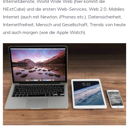
Internetdienste, World Wide Web (hier kommt die
NExtCube) und die ersten Web-Services, Web 2.0, Mobiles
Internet (auch mit Newton, iPhones etc.), Datensicherheit,
Internetfreiheit, Mensch und Gesellschaft, Trends von heute
und auch morgen (wie die Apple Watch).