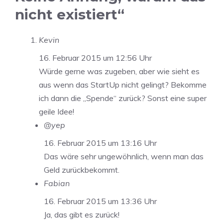
nicht existiert“
Kevin
16. Februar 2015 um 12:56 Uhr
Würde gerne was zugeben, aber wie sieht es
aus wenn das StartUp nicht gelingt? Bekomme
ich dann die „Spende“ zurück? Sonst eine super
geile Idee!
@yep
16. Februar 2015 um 13:16 Uhr
Das wäre sehr ungewöhnlich, wenn man das
Geld zurückbekommt.
Fabian
16. Februar 2015 um 13:36 Uhr
Ja, das gibt es zurück!