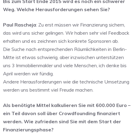
Bis zum Start Ende 2015 wird es noch ein schwerer
Weg. Welche Herausforderungen sehen Sie?
Paul Rascheja
: Zu erst müssen wir Finanzierung sichern,
das wird uns sicher gelingen. Wir haben sehr viel Feedback
erhalten und es zeichnen sich konkrete Sponsoren ab.
Die Suche nach entsprechenden Räumlichkeiten in Berlin-
Mitte ist etwas schwierig, aber inzwischen unterstützen
uns 3 Immobilienmakler und viele Menschen, ich denke bis
April werden wir fündig.
Andere Herausforderungen wie die technische Umsetzung
werden uns bestimmt viel Freude machen.
Als benötigte Mittel kalkulieren Sie mit 600.000 Euro –
ein Teil davon soll über Crowdfounding finanziert
werden. Wie zufrieden sind Sie mit dem Start der
Finanzierungsphase?