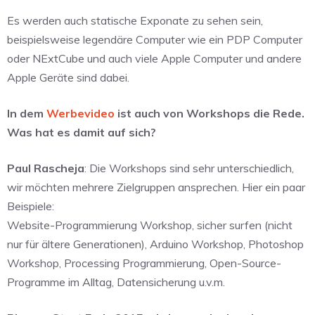
Es werden auch statische Exponate zu sehen sein,
beispielsweise legendäre Computer wie ein PDP Computer
oder NExtCube und auch viele Apple Computer und andere
Apple Geräte sind dabei.
In dem
Werbevideo
ist auch von Workshops die Rede.
Was hat es damit auf sich?
Paul Rascheja
: Die Workshops sind sehr unterschiedlich,
wir möchten mehrere Zielgruppen ansprechen. Hier ein paar
Beispiele:
Website-Programmierung Workshop, sicher surfen (nicht
nur für ältere Generationen), Arduino Workshop, Photoshop
Workshop, Processing Programmierung, Open-Source-
Programme im Alltag, Datensicherung u.v.m.