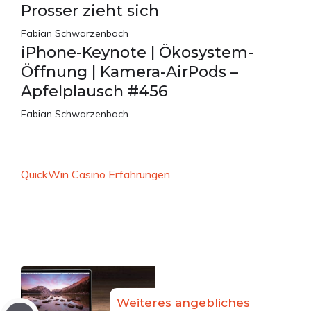
Prosser zieht sich
Fabian Schwarzenbach
iPhone-Keynote | Ökosystem-
Öffnung | Kamera-AirPods –
Apfelplausch #456
Fabian Schwarzenbach
QuickWin Casino Erfahrungen
Weiteres angebliches