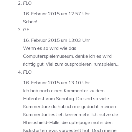
FLO
16. Februar 2015 um 12:57 Uhr
Schön!
GF
16. Februar 2015 um 13:03 Uhr
Wenn es so wird wie das
Computerspielemuseum, denke ich es wird
richtig gut. Viel zum ausprobieren, rumspielen…
FLO
16. Februar 2015 um 13:10 Uhr
Ich hab noch einen Kommentar zu dem
Hüllentest vom Sonntag. Da sind so viele
Kommentare da hab ich mir gedacht, meinen
Kommentar liest eh keiner mehr. Ich nutze die
Rhinoshield-Hülle, die apfelpage mal in den
Kickstarternews vorgestellt hat. Doch meine