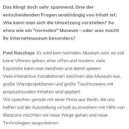
Das klingt doch sehr spannend. Eine der
entscheidenden Fragen unabhängig von Inhalt ist:
Wie kann man sich die Umsetzung vorstellen? So
etwa wie ein "normales" Museum – oder was macht
Ihr Internetmuseum besonders?
Paul Rascheja
: Es wird kein normales Museum sein, es soll
keine Vitrinen geben, eher offen und modern, viele
Exponate kann man berühren und damit spielen.
Viele interaktive Installationen zeichnen das Museum aus,
große Wandprojektionen und große Touchscreens mit
anspruchsvollen Inhalten sind geplant.
Wir sprechen gerade mit einer Firma aus Berlin, die uns
helfen soll die Ausstellung virtuell zu erweitern mit Hilfe von
iBeacons möchten wir neue Wege gehen und neue
Technologien ausprobieren.