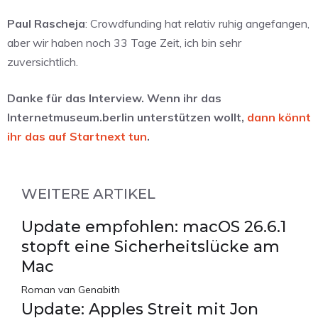
Paul Rascheja
: Crowdfunding hat relativ ruhig angefangen,
aber wir haben noch 33 Tage Zeit, ich bin sehr
zuversichtlich.
Danke für das Interview. Wenn ihr das
Internetmuseum.berlin unterstützen wollt,
dann könnt
ihr das auf Startnext tun
.
WEITERE ARTIKEL
Update empfohlen: macOS 26.6.1
stopft eine Sicherheitslücke am
Mac
Roman van Genabith
Update: Apples Streit mit Jon