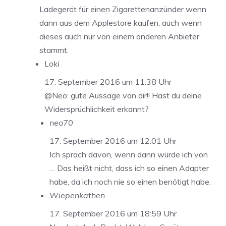
Ladegerät für einen Zigarettenanzünder wenn
dann aus dem Applestore kaufen, auch wenn
dieses auch nur von einem anderen Anbieter
stammt.
Loki
17. September 2016 um 11:38 Uhr
@Neo: gute Aussage von dir!! Hast du deine
Widersprüchlichkeit erkannt?
neo70
17. September 2016 um 12:01 Uhr
Ich sprach davon, wenn dann würde ich von
… Das heißt nicht, dass ich so einen Adapter
habe, da ich noch nie so einen benötigt habe.
Wiepenkathen
17. September 2016 um 18:59 Uhr