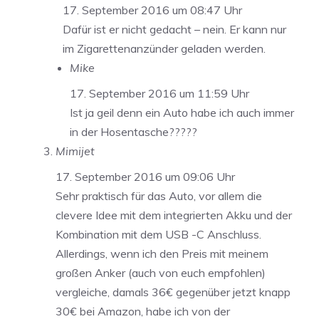
17. September 2016 um 08:47 Uhr
Dafür ist er nicht gedacht – nein. Er kann nur
im Zigarettenanzünder geladen werden.
Mike
17. September 2016 um 11:59 Uhr
Ist ja geil denn ein Auto habe ich auch immer
in der Hosentasche?????
Mimijet
17. September 2016 um 09:06 Uhr
Sehr praktisch für das Auto, vor allem die
clevere Idee mit dem integrierten Akku und der
Kombination mit dem USB -C Anschluss.
Allerdings, wenn ich den Preis mit meinem
großen Anker (auch von euch empfohlen)
vergleiche, damals 36€ gegenüber jetzt knapp
30€ bei Amazon, habe ich von der