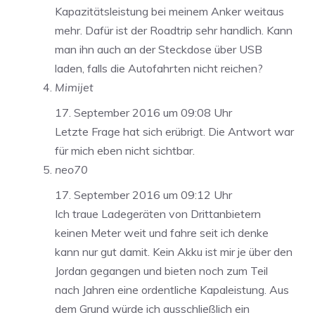
Kapazitätsleistung bei meinem Anker weitaus
mehr. Dafür ist der Roadtrip sehr handlich. Kann
man ihn auch an der Steckdose über USB
laden, falls die Autofahrten nicht reichen?
Mimijet
17. September 2016 um 09:08 Uhr
Letzte Frage hat sich erübrigt. Die Antwort war
für mich eben nicht sichtbar.
neo70
17. September 2016 um 09:12 Uhr
Ich traue Ladegeräten von Drittanbietern
keinen Meter weit und fahre seit ich denke
kann nur gut damit. Kein Akku ist mir je über den
Jordan gegangen und bieten noch zum Teil
nach Jahren eine ordentliche Kapaleistung. Aus
dem Grund würde ich ausschließlich ein