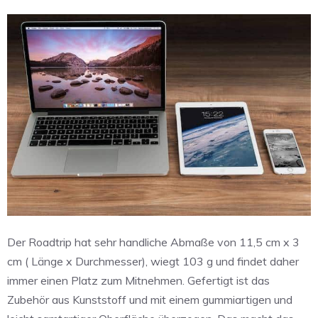
Der Roadtrip hat sehr handliche Abmaße von 11,5 cm x 3
cm ( Länge x Durchmesser), wiegt 103 g und findet daher
immer einen Platz zum Mitnehmen. Gefertigt ist das
Zubehör aus Kunststoff und mit einem gummiartigen und