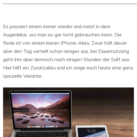
Es passiert einem immer wieder und meist in dem
Augenblick, wo man es gar nicht gebrauchen kann. Die
Rede ist von einem leeren iPhone-Akku. Zwar hält dieser
über den Tag verteilt schon einiges aus, bei Dauernutzung
geht ihm aber dennoch nach einigen Stunden der Saft aus.
Hier hilft ein Zusatzakku und ich zeige euch heute eine ganz
spezielle Variante.