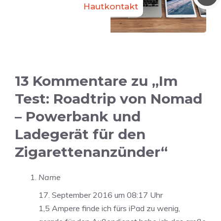
Hautkontakt
13 Kommentare zu „Im
Test: Roadtrip von Nomad
– Powerbank und
Ladegerät für den
Zigarettenanzünder“
Name
17. September 2016 um 08:17 Uhr
1,5 Ampere finde ich fürs iPad zu wenig,