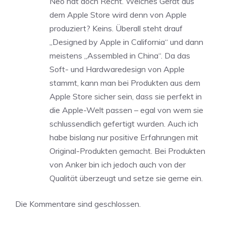
Neo hat doch Recht. Welches Gerät aus
dem Apple Store wird denn von Apple
produziert? Keins. Überall steht drauf
„Designed by Apple in California“ und dann
meistens „Assembled in China“. Da das
Soft- und Hardwaredesign von Apple
stammt, kann man bei Produkten aus dem
Apple Store sicher sein, dass sie perfekt in
die Apple-Welt passen – egal von wem sie
schlussendlich gefertigt wurden. Auch ich
habe bislang nur positive Erfahrungen mit
Original-Produkten gemacht. Bei Produkten
von Anker bin ich jedoch auch von der
Qualität überzeugt und setze sie gerne ein.
Die Kommentare sind geschlossen.