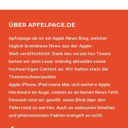
ÜBER APFELPAGE.DE
Apfelpage.de ist ein Apple News Blog, welcher
täglich brandneue News aus der Apple-
Welt veröffentlicht. Dank des versierten Teams
bieten wir dem Leser ständig aktuellen sowie
hochwertigen Content an. Wir halten stets die
Themenschwerpunkte
Apple
iPhone
,
iPad
sowie
Mac
und weitere Apple
Hardware im Auge, sodass es an keinen News fehlt.
Dennoch sind wir gewillt, einen Blick über den
Tellerrand zu werfen. Auch an exklusiven Inhalten
und phänomenalen Fakten mangelt es nicht.