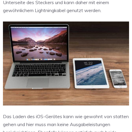
Unterseite des Steckers und kann daher mit einem
gewöhnlichem Lightningkabel genutzt werden.
Das Laden des iOS-Gerätes kann wie gewohnt von statten
gehen und hier muss man keine Ausgabeleistungen