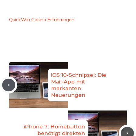
QuickWin Casino Erfahrungen
iOS 10-Schnipsel: Die
Mail-App mit
markanten
Neuerungen
iPhone 7: Homebutton
benötigt direkten