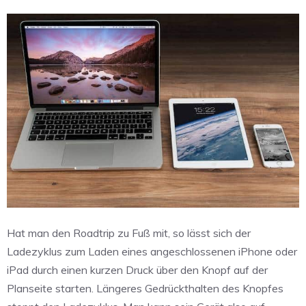
Hat man den Roadtrip zu Fuß mit, so lässt sich der
Ladezyklus zum Laden eines angeschlossenen iPhone oder
iPad durch einen kurzen Druck über den Knopf auf der
Planseite starten. Längeres Gedrückthalten des Knopfes