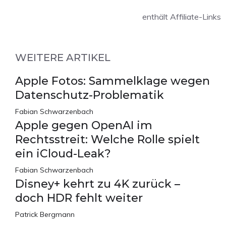
enthält Affiliate-Links
WEITERE ARTIKEL
Apple Fotos: Sammelklage wegen
Datenschutz-Problematik
Fabian Schwarzenbach
Apple gegen OpenAI im
Rechtsstreit: Welche Rolle spielt
ein iCloud-Leak?
Fabian Schwarzenbach
Disney+ kehrt zu 4K zurück –
doch HDR fehlt weiter
Patrick Bergmann