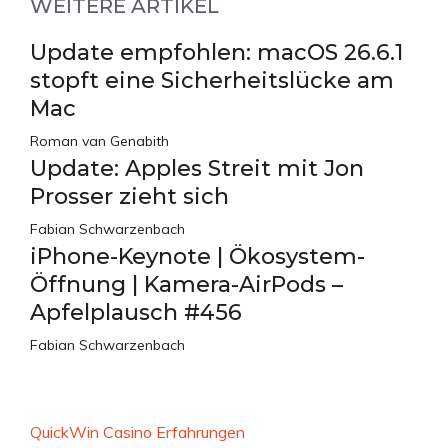
WEITERE ARTIKEL
Update empfohlen: macOS 26.6.1
stopft eine Sicherheitslücke am
Mac
Roman van Genabith
Update: Apples Streit mit Jon
Prosser zieht sich
Fabian Schwarzenbach
iPhone-Keynote | Ökosystem-
Öffnung | Kamera-AirPods –
Apfelplausch #456
Fabian Schwarzenbach
QuickWin Casino Erfahrungen