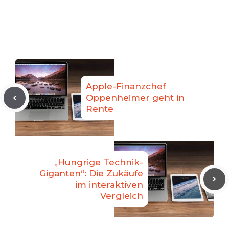
Apple-Finanzchef
Oppenheimer geht in
Rente
„Hungrige Technik-
Giganten“: Die Zukäufe
im interaktiven
Vergleich