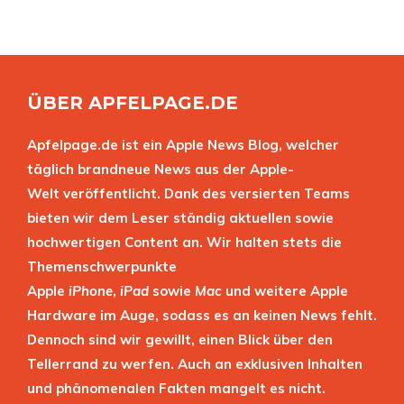
ÜBER APFELPAGE.DE
Apfelpage.de ist ein Apple News Blog, welcher
täglich brandneue News aus der Apple-
Welt veröffentlicht. Dank des versierten Teams
bieten wir dem Leser ständig aktuellen sowie
hochwertigen Content an. Wir halten stets die
Themenschwerpunkte
Apple
iPhone
,
iPad
sowie
Mac
und weitere Apple
Hardware im Auge, sodass es an keinen News fehlt.
Dennoch sind wir gewillt, einen Blick über den
Tellerrand zu werfen. Auch an exklusiven Inhalten
und phänomenalen Fakten mangelt es nicht.