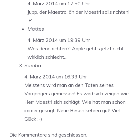
4. März 2014 um 17:50 Uhr
Jupp, der Maestro, äh der Maestri solls richten!
:P
Mattes
4. März 2014 um 19:39 Uhr
Was denn richten?! Apple geht’s jetzt nicht
wirklich schlecht…
Samba
4. März 2014 um 16:33 Uhr
Meistens wird man an den Taten seines
Vorgängers gemessen! Es wird sich zeigen wie
Herr Maestri sich schlägt. Wie hat man schon
immer gesagt: Neue Besen kehren gut! Viel
Glück ;-)
Die Kommentare sind geschlossen.