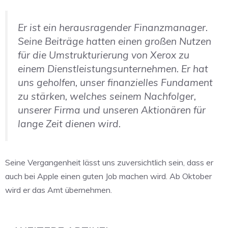
Er ist ein herausragender Finanzmanager.
Seine Beiträge hatten einen großen Nutzen
für die Umstrukturierung von Xerox zu
einem Dienstleistungsunternehmen. Er hat
uns geholfen, unser finanzielles Fundament
zu stärken, welches seinem Nachfolger,
unserer Firma und unseren Aktionären für
lange Zeit dienen wird.
Seine Vergangenheit lässt uns zuversichtlich sein, dass er
auch bei Apple einen guten Job machen wird. Ab Oktober
wird er das Amt übernehmen.