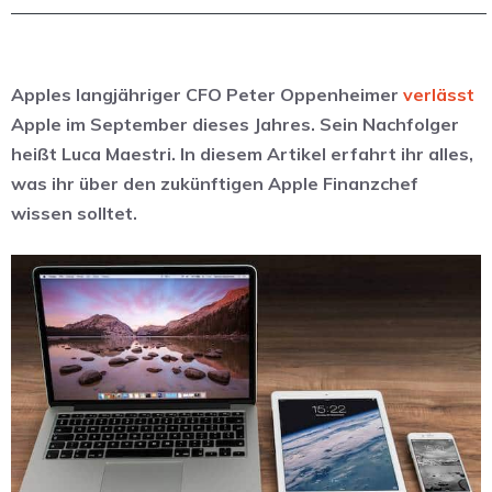
Apples langjähriger CFO Peter Oppenheimer
verlässt
Apple im September dieses Jahres. Sein Nachfolger
heißt Luca Maestri. In diesem Artikel erfahrt ihr alles,
was ihr über den zukünftigen Apple Finanzchef
wissen solltet.