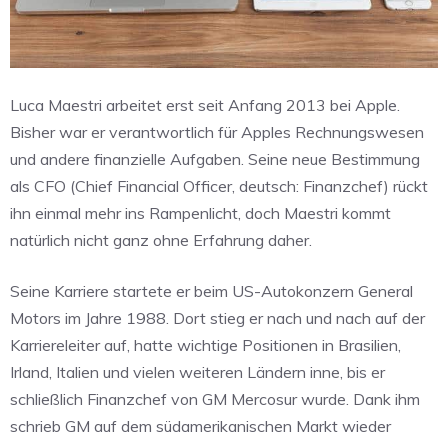
Luca Maestri arbeitet erst seit Anfang 2013 bei Apple.
Bisher war er verantwortlich für Apples Rechnungswesen
und andere finanzielle Aufgaben. Seine neue Bestimmung
als CFO (Chief Financial Officer, deutsch: Finanzchef) rückt
ihn einmal mehr ins Rampenlicht, doch Maestri kommt
natürlich nicht ganz ohne Erfahrung daher.
Seine Karriere startete er beim US-Autokonzern General
Motors im Jahre 1988. Dort stieg er nach und nach auf der
Karriereleiter auf, hatte wichtige Positionen in Brasilien,
Irland, Italien und vielen weiteren Ländern inne, bis er
schließlich Finanzchef von GM Mercosur wurde. Dank ihm
schrieb GM auf dem südamerikanischen Markt wieder