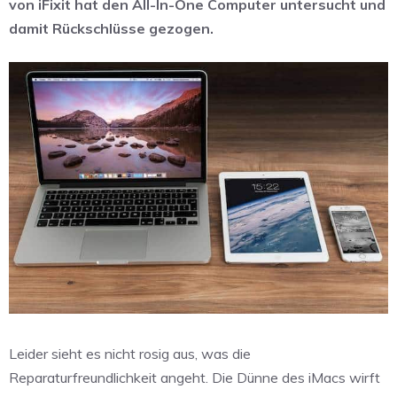
von iFixit hat den All-In-One Computer untersucht und
damit Rückschlüsse gezogen.
Leider sieht es nicht rosig aus, was die
Reparaturfreundlichkeit angeht. Die Dünne des iMacs wirft