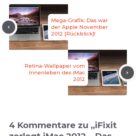
Mega-Grafik: Das war
der Apple November
2012 [Rückblick]!
Retina-Wallpaper vom
Innenleben des iMac
2012
4 Kommentare zu „iFixit