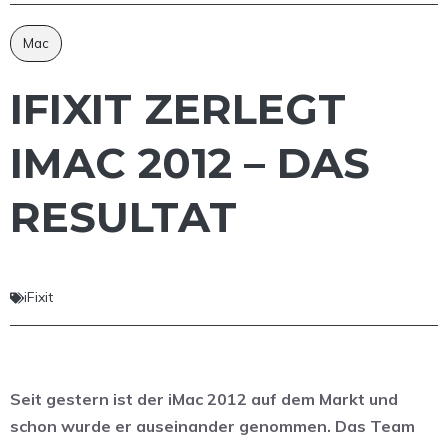
Mac
IFIXIT ZERLEGT
IMAC 2012 – DAS
RESULTAT
iFixit
Seit gestern ist der iMac 2012 auf dem Markt und
schon wurde er auseinander genommen. Das Team