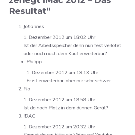
zerlegt iMac 2012 – Das
Resultat“
Johannes
1. Dezember 2012 um 18:02 Uhr
Ist der Arbeitsspeicher denn nun fest verlötet
oder noch nach dem Kauf erweiterbar?
Philipp
1. Dezember 2012 um 18:13 Uhr
Er ist erweiterbar, aber nur sehr schwer.
Flo
1. Dezember 2012 um 18:58 Uhr
Ist da noch Platz in dem dünnen Gerät?
iDAG
1. Dezember 2012 um 20:32 Uhr
Kannst davon bitte ein Video auf Youtube