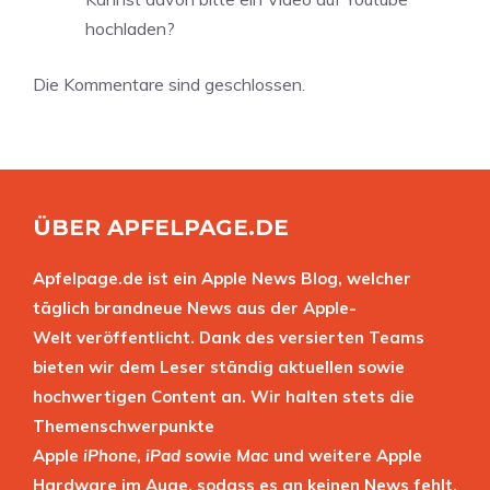
hochladen?
Die Kommentare sind geschlossen.
ÜBER APFELPAGE.DE
Apfelpage.de ist ein Apple News Blog, welcher
täglich brandneue News aus der Apple-
Welt veröffentlicht. Dank des versierten Teams
bieten wir dem Leser ständig aktuellen sowie
hochwertigen Content an. Wir halten stets die
Themenschwerpunkte
Apple
iPhone
,
iPad
sowie
Mac
und weitere Apple
Hardware im Auge, sodass es an keinen News fehlt.