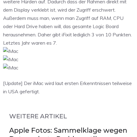
weitere Hürden auf. Dadurch dass der Rahmen direkt mit
dem Display verklebt ist, wird der Zugriff erschwert.
Außerdem muss man, wenn man Zugriff auf RAM, CPU
oder Hard Drive haben will, das gesamte Logic Board
herausnehmen. Daher gibt iFixit lediglich 3 von 10 Punkten.
Letztes Jahr waren es 7.
[Update] Der iMac wird laut ersten Erkenntnissen teilweise
in USA gefertigt.
WEITERE ARTIKEL
Apple Fotos: Sammelklage wegen