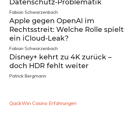
Datenschutz-Problematik
Fabian Schwarzenbach
Apple gegen OpenAI im
Rechtsstreit: Welche Rolle spielt
ein iCloud-Leak?
Fabian Schwarzenbach
Disney+ kehrt zu 4K zurück –
doch HDR fehlt weiter
Patrick Bergmann
QuickWin Casino Erfahrungen