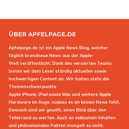
ÜBER APFELPAGE.DE
Apfelpage.de ist ein Apple News Blog, welcher
täglich brandneue News aus der Apple-
Welt veröffentlicht. Dank des versierten Teams
bieten wir dem Leser ständig aktuellen sowie
hochwertigen Content an. Wir halten stets die
Themenschwerpunkte
Apple
iPhone
,
iPad
sowie
Mac
und weitere Apple
Hardware im Auge, sodass es an keinen News fehlt.
Dennoch sind wir gewillt, einen Blick über den
Tellerrand zu werfen. Auch an exklusiven Inhalten
und phänomenalen Fakten mangelt es nicht.