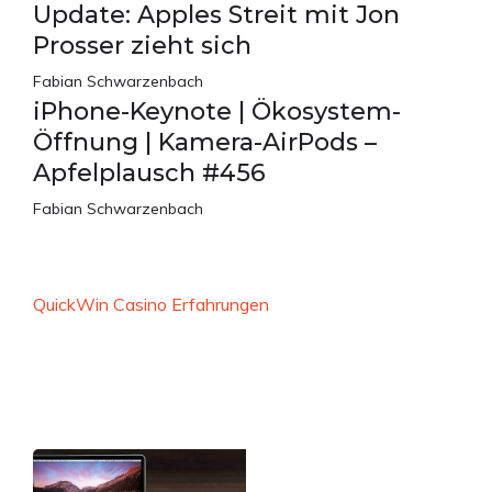
Update: Apples Streit mit Jon
Prosser zieht sich
Fabian Schwarzenbach
iPhone-Keynote | Ökosystem-
Öffnung | Kamera-AirPods –
Apfelplausch #456
Fabian Schwarzenbach
QuickWin Casino Erfahrungen