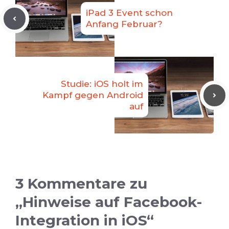
iPad 3 Event schon
Anfang Februar?
Studie: iOS holt im
Kampf gegen Android
auf
3 Kommentare zu
„Hinweise auf Facebook-
Integration in iOS“