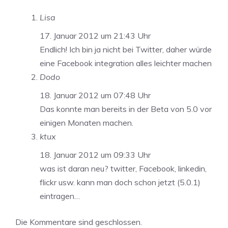
Lisa
17. Januar 2012 um 21:43 Uhr
Endlich! Ich bin ja nicht bei Twitter, daher würde
eine Facebook integration alles leichter machen
Dodo
18. Januar 2012 um 07:48 Uhr
Das konnte man bereits in der Beta von 5.0 vor
einigen Monaten machen.
ktux
18. Januar 2012 um 09:33 Uhr
was ist daran neu? twitter, Facebook, linkedin,
flickr usw. kann man doch schon jetzt (5.0.1)
eintragen…
Die Kommentare sind geschlossen.