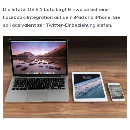
Die letzte iOS 5.1 beta birgt Hinweise auf eine
Facebook-Integration auf dem iPad und iPhone. Sie
soll äquivalent zur Twitter-Einbeziehung laufen.