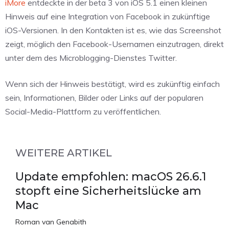
iMore
entdeckte in der beta 3 von iOS 5.1 einen kleinen
Hinweis auf eine Integration von Facebook in zukünftige
iOS-Versionen. In den Kontakten ist es, wie das Screenshot
zeigt, möglich den Facebook-Usernamen einzutragen, direkt
unter dem des Microblogging-Dienstes Twitter.
Wenn sich der Hinweis bestätigt, wird es zukünftig einfach
sein, Informationen, Bilder oder Links auf der popularen
Social-Media-Plattform zu veröffentlichen.
WEITERE ARTIKEL
Update empfohlen: macOS 26.6.1
stopft eine Sicherheitslücke am
Mac
Roman van Genabith