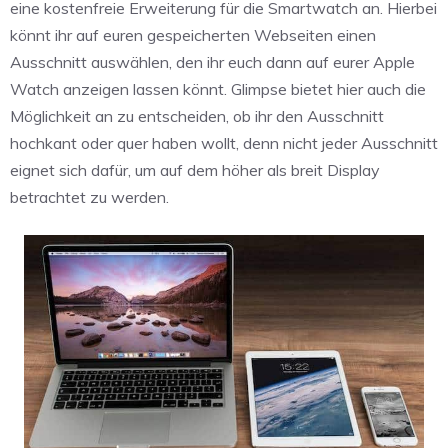
eine kostenfreie Erweiterung für die Smartwatch an. Hierbei
könnt ihr auf euren gespeicherten Webseiten einen
Ausschnitt auswählen, den ihr euch dann auf eurer Apple
Watch anzeigen lassen könnt. Glimpse bietet hier auch die
Möglichkeit an zu entscheiden, ob ihr den Ausschnitt
hochkant oder quer haben wollt, denn nicht jeder Ausschnitt
eignet sich dafür, um auf dem höher als breit Display
betrachtet zu werden.