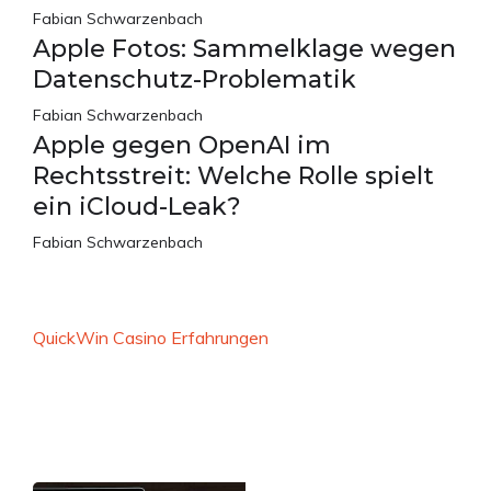
Fabian Schwarzenbach
Apple Fotos: Sammelklage wegen
Datenschutz-Problematik
Fabian Schwarzenbach
Apple gegen OpenAI im
Rechtsstreit: Welche Rolle spielt
ein iCloud-Leak?
Fabian Schwarzenbach
QuickWin Casino Erfahrungen