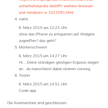
sicherheitsluecke-betrifft-weitere-browser-
und-windows-a-1022091.html
rukta
6. März 2015 um 12:23 Uhr
ohne das iPhone zu entsperren auf Widgets
zugreiffen? das geht?
Markenschwein
6. März 2015 um 14:27 Uhr
Hi…. Deine ständigen geistigen Ergüsse zeigen
an….du marschierst dabei stramm vorweg.
Tester
6. März 2015 um 14:51 Uhr
Coole app
Die Kommentare sind geschlossen.