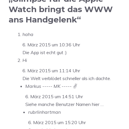
Watch bringt das WWW
ans Handgelenk“
haha
6. März 2015 um 10:36 Uhr
Die App ist echt gut :)
Hi
6. März 2015 um 11:14 Uhr
Die Welt verblödet schneller als ich dachte.
Markus ----- MK ----- ✌️
6. März 2015 um 14:51 Uhr
Siehe manche Benutzer Namen hier …
rubrlinhartman
6. März 2015 um 15:20 Uhr