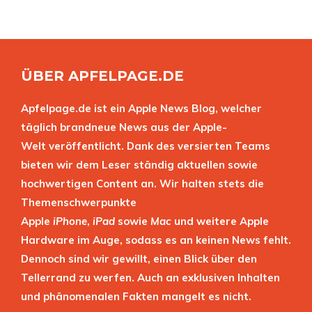
ÜBER APFELPAGE.DE
Apfelpage.de ist ein Apple News Blog, welcher
täglich brandneue News aus der Apple-
Welt veröffentlicht. Dank des versierten Teams
bieten wir dem Leser ständig aktuellen sowie
hochwertigen Content an. Wir halten stets die
Themenschwerpunkte
Apple
iPhone
,
iPad
sowie
Mac
und weitere Apple
Hardware im Auge, sodass es an keinen News fehlt.
Dennoch sind wir gewillt, einen Blick über den
Tellerrand zu werfen. Auch an exklusiven Inhalten
und phänomenalen Fakten mangelt es nicht.