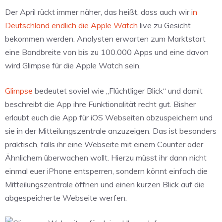
Der April rückt immer näher, das heißt, dass auch wir i
n
Deutschland endlich die Apple Watch
live zu Gesicht
bekommen werden. Analysten erwarten zum Marktstart
eine Bandbreite von bis zu 100.000 Apps und eine davon
wird Glimpse für die Apple Watch sein.
Glimpse
bedeutet soviel wie „Flüchtliger Blick“ und damit
beschreibt die App ihre Funktionalität recht gut. Bisher
erlaubt euch die App für iOS Webseiten abzuspeichern und
sie in der Mitteilungszentrale anzuzeigen. Das ist besonders
praktisch, falls ihr eine Webseite mit einem Counter oder
Ähnlichem überwachen wollt. Hierzu müsst ihr dann nicht
einmal euer iPhone entsperren, sondern könnt einfach die
Mitteilungszentrale öffnen und einen kurzen Blick auf die
abgespeicherte Webseite werfen.