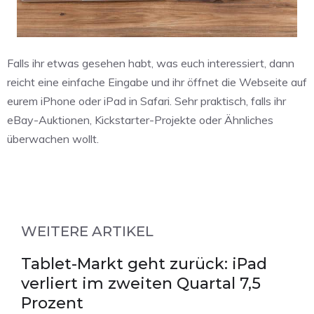
Falls ihr etwas gesehen habt, was euch interessiert, dann
reicht eine einfache Eingabe und ihr öffnet die Webseite auf
eurem iPhone oder iPad in Safari. Sehr praktisch, falls ihr
eBay-Auktionen, Kickstarter-Projekte oder Ähnliches
überwachen wollt.
WEITERE ARTIKEL
Tablet-Markt geht zurück: iPad
verliert im zweiten Quartal 7,5
Prozent