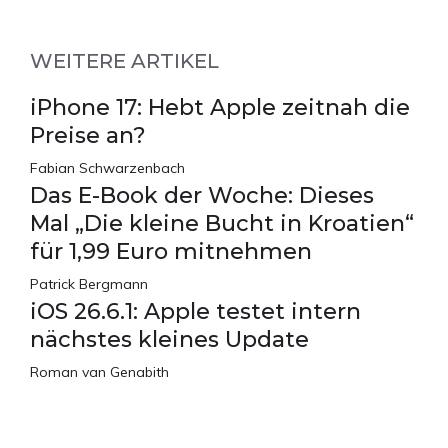
WEITERE ARTIKEL
iPhone 17: Hebt Apple zeitnah die
Preise an?
Fabian Schwarzenbach
Das E-Book der Woche: Dieses
Mal „Die kleine Bucht in Kroatien“
für 1,99 Euro mitnehmen
Patrick Bergmann
iOS 26.6.1: Apple testet intern
nächstes kleines Update
Roman van Genabith