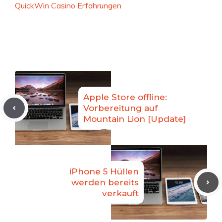
QuickWin Casino Erfahrungen
Apple Store offline:
Vorbereitung auf
Mountain Lion [Update]
iPhone 5 Hüllen
werden bereits
verkauft