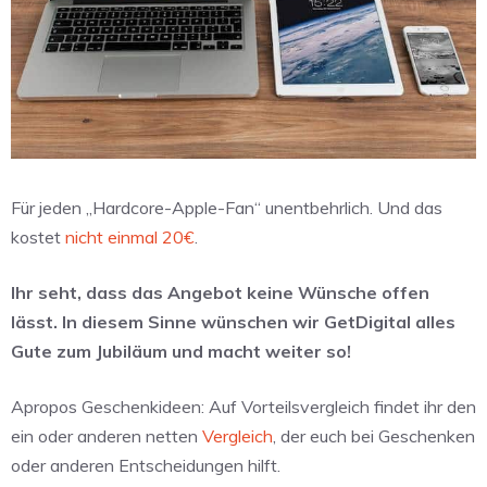
Für jeden „Hardcore-Apple-Fan“ unentbehrlich. Und das
kostet
nicht einmal 20€
.
Ihr seht, dass das Angebot keine Wünsche offen
lässt. In diesem Sinne wünschen wir GetDigital alles
Gute zum Jubiläum und macht weiter so!
Apropos Geschenkideen: Auf Vorteilsvergleich findet ihr den
ein oder anderen netten
Vergleich
, der euch bei Geschenken
oder anderen Entscheidungen hilft.