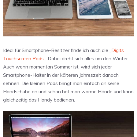
Ideal für Smartphone-Besitzer finde ich auch die „
Digits
Touchscreen Pads
„. Dabei dreht sich alles um den Winter.
Auch wenn momentan Sommer ist, wird sich jeder
Smartphone-Halter in der kälteren Jahreszeit danach
sehnen. Die kleinen Pads bringt man einfach an seine
Handschuhe an und schon hat man warme Hände und kann
gleichzeitig das Handy bedienen.