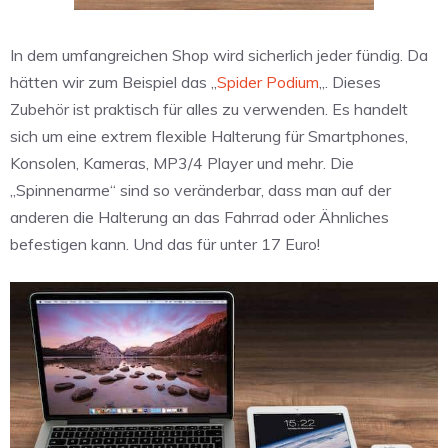
In dem umfangreichen Shop wird sicherlich jeder fündig. Da
hätten wir zum Beispiel das „
Spider Podium
„. Dieses
Zubehör ist praktisch für alles zu verwenden. Es handelt
sich um eine extrem flexible Halterung für Smartphones,
Konsolen, Kameras, MP3/4 Player und mehr. Die
„Spinnenarme“ sind so veränderbar, dass man auf der
anderen die Halterung an das Fahrrad oder Ähnliches
befestigen kann. Und das für unter 17 Euro!