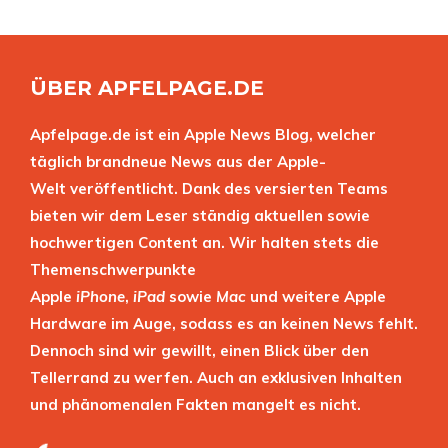
ÜBER APFELPAGE.DE
Apfelpage.de ist ein Apple News Blog, welcher
täglich brandneue News aus der Apple-
Welt veröffentlicht. Dank des versierten Teams
bieten wir dem Leser ständig aktuellen sowie
hochwertigen Content an. Wir halten stets die
Themenschwerpunkte
Apple
iPhone
,
iPad
sowie
Mac
und weitere Apple
Hardware im Auge, sodass es an keinen News fehlt.
Dennoch sind wir gewillt, einen Blick über den
Tellerrand zu werfen. Auch an exklusiven Inhalten
und phänomenalen Fakten mangelt es nicht.