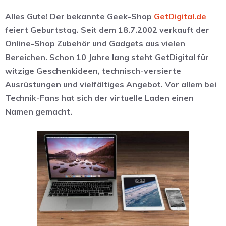
Alles Gute! Der bekannte Geek-Shop
GetDigital.de
feiert Geburtstag. Seit dem 18.7.2002 verkauft der
Online-Shop Zubehör und Gadgets aus vielen
Bereichen. Schon 10 Jahre lang steht GetDigital für
witzige Geschenkideen, technisch-versierte
Ausrüstungen und vielfältiges Angebot. Vor allem bei
Technik-Fans hat sich der virtuelle Laden einen
Namen gemacht.