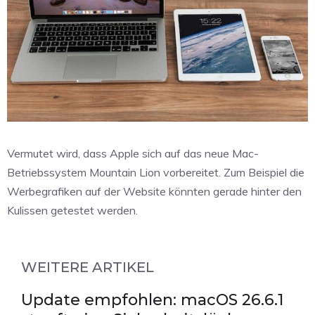
Vermutet wird, dass Apple sich auf das neue Mac-
Betriebssystem Mountain Lion vorbereitet. Zum Beispiel die
Werbegrafiken auf der Website könnten gerade hinter den
Kulissen getestet werden.
WEITERE ARTIKEL
Update empfohlen: macOS 26.6.1