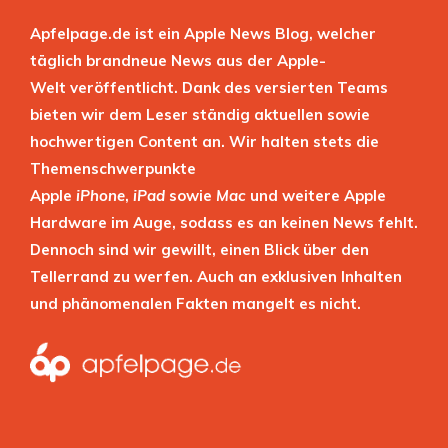
Apfelpage.de ist ein Apple News Blog, welcher
täglich brandneue News aus der Apple-
Welt veröffentlicht. Dank des versierten Teams
bieten wir dem Leser ständig aktuellen sowie
hochwertigen Content an. Wir halten stets die
Themenschwerpunkte
Apple
iPhone
,
iPad
sowie
Mac
und weitere Apple
Hardware im Auge, sodass es an keinen News fehlt.
Dennoch sind wir gewillt, einen Blick über den
Tellerrand zu werfen. Auch an exklusiven Inhalten
und phänomenalen Fakten mangelt es nicht.