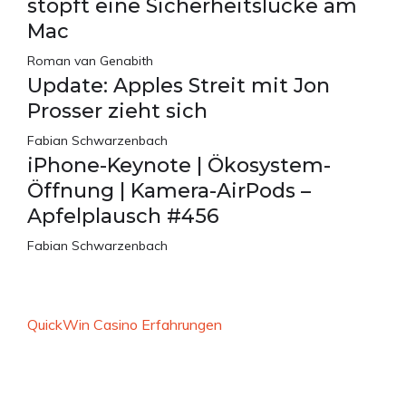
stopft eine Sicherheitslücke am
Mac
Roman van Genabith
Update: Apples Streit mit Jon
Prosser zieht sich
Fabian Schwarzenbach
iPhone-Keynote | Ökosystem-
Öffnung | Kamera-AirPods –
Apfelplausch #456
Fabian Schwarzenbach
QuickWin Casino Erfahrungen