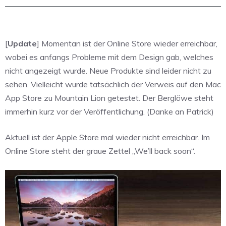
[
Update
] Momentan ist der Online Store wieder erreichbar,
wobei es anfangs Probleme mit dem Design gab, welches
nicht angezeigt wurde. Neue Produkte sind leider nicht zu
sehen. Vielleicht wurde tatsächlich der Verweis auf den Mac
App Store zu Mountain Lion getestet. Der Berglöwe steht
immerhin kurz vor der Veröffentlichung. (Danke an Patrick)
Aktuell ist der Apple Store mal wieder nicht erreichbar. Im
Online Store steht der graue Zettel „We’ll back soon“.