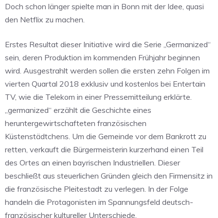
Doch schon länger spielte man in Bonn mit der Idee, quasi
den Netflix zu machen.
Erstes Resultat dieser Initiative wird die Serie „Germanized“
sein, deren Produktion im kommenden Frühjahr beginnen
wird. Ausgestrahlt werden sollen die ersten zehn Folgen im
vierten Quartal 2018 exklusiv und kostenlos bei Entertain
TV, wie die Telekom in einer Pressemitteilung erklärte.
„germanized“ erzählt die Geschichte eines
heruntergewirtschafteten französischen
Küstenstädtchens. Um die Gemeinde vor dem Bankrott zu
retten, verkauft die Bürgermeisterin kurzerhand einen Teil
des Ortes an einen bayrischen Industriellen. Dieser
beschließt aus steuerlichen Gründen gleich den Firmensitz in
die französische Pleitestadt zu verlegen. In der Folge
handeln die Protagonisten im Spannungsfeld deutsch-
französischer kultureller Unterschiede.