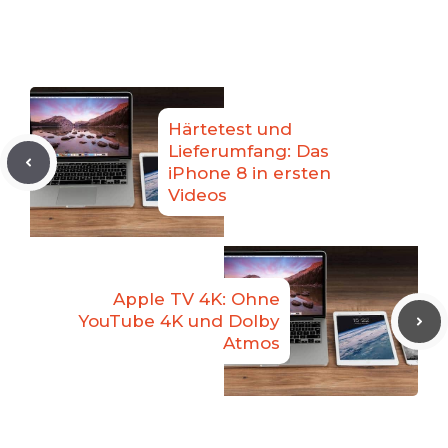
Härtetest und
Lieferumfang: Das
iPhone 8 in ersten
Videos
Apple TV 4K: Ohne
YouTube 4K und Dolby
Atmos