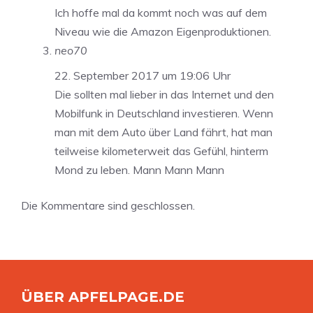
Ich hoffe mal da kommt noch was auf dem
Niveau wie die Amazon Eigenproduktionen.
neo70
22. September 2017 um 19:06 Uhr
Die sollten mal lieber in das Internet und den
Mobilfunk in Deutschland investieren. Wenn
man mit dem Auto über Land fährt, hat man
teilweise kilometerweit das Gefühl, hinterm
Mond zu leben. Mann Mann Mann
Die Kommentare sind geschlossen.
ÜBER APFELPAGE.DE