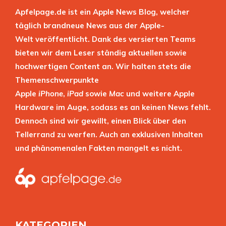
Apfelpage.de ist ein Apple News Blog, welcher
täglich brandneue News aus der Apple-
Welt veröffentlicht. Dank des versierten Teams
bieten wir dem Leser ständig aktuellen sowie
hochwertigen Content an. Wir halten stets die
Themenschwerpunkte
Apple
iPhone
,
iPad
sowie
Mac
und weitere Apple
Hardware im Auge, sodass es an keinen News fehlt.
Dennoch sind wir gewillt, einen Blick über den
Tellerrand zu werfen. Auch an exklusiven Inhalten
und phänomenalen Fakten mangelt es nicht.
KATEGORIEN