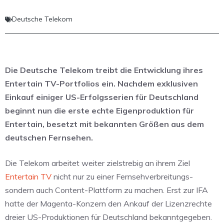
Deutsche Telekom
Die Deutsche Telekom treibt die Entwicklung ihres
Entertain TV-Portfolios ein. Nachdem exklusiven
Einkauf einiger US-Erfolgsserien für Deutschland
beginnt nun die erste echte Eigenproduktion für
Entertain, besetzt mit bekannten Größen aus dem
deutschen Fernsehen.
Die Telekom arbeitet weiter zielstrebig an ihrem Ziel
Entertain TV
nicht nur zu einer Fernsehverbreitungs-
sondern auch Content-Plattform zu machen. Erst zur IFA
hatte der Magenta-Konzern den Ankauf der Lizenzrechte
dreier US-Produktionen für Deutschland bekanntgegeben.