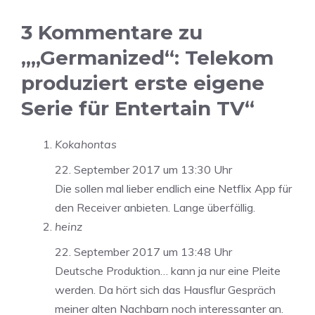
3 Kommentare zu
„„Germanized“: Telekom
produziert erste eigene
Serie für Entertain TV“
Kokahontas
22. September 2017 um 13:30 Uhr
Die sollen mal lieber endlich eine Netflix App für
den Receiver anbieten. Lange überfällig.
heinz
22. September 2017 um 13:48 Uhr
Deutsche Produktion… kann ja nur eine Pleite
werden. Da hört sich das Hausflur Gespräch
meiner alten Nachbarn noch interessanter an.