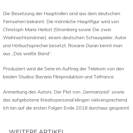
Die Besetzung der Hauptrollen sind aus dem deutschen
Fernsehen bekannt. Die männliche Hauptfigur wird von
Christoph Maria Herbst (Stromberg sowie Die zwei
Weihnachtsmänner), einem deutschen Schauspieler, Autor
und Hörbuchsprecher besetzt. Roxane Duran kennt man
aus „Das weiße Band“.
Produziert wird die Serie im Auftrag der Telekom von den
beiden Studios Bavaria Filmproduktion und Telfrance.
Anmerkung des Autors: Der Plot von „Germanized“ sowie
das aufgebotene Kreativpersonal klingen vielversprechend.
Ich bin auf die ersten Folgen Ende 2018 durchaus gespannt.
WEITERE ARTIKEL