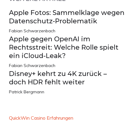
Apple Fotos: Sammelklage wegen
Datenschutz-Problematik
Fabian Schwarzenbach
Apple gegen OpenAI im
Rechtsstreit: Welche Rolle spielt
ein iCloud-Leak?
Fabian Schwarzenbach
Disney+ kehrt zu 4K zurück –
doch HDR fehlt weiter
Patrick Bergmann
QuickWin Casino Erfahrungen