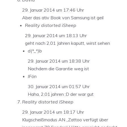
29. Januar 2014 um 17:46 Uhr
Aber das ativ Book von Samsung ist geil
Reality distorted iSheep
29. Januar 2014 um 18:13 Uhr
geht nach 2,01 Jahren kaputt, wirst sehen
d(*_*)b
29. Januar 2014 um 18:38 Uhr
Nachdem die Garantie weg ist
IFön
30. Januar 2014 um 01:57 Uhr
Haha, 2,01 jahren :D der war gut
Reality distorted iSheep
29. Januar 2014 um 18:17 Uhr
Klugscheißmodus AN „Zattoo verfügt über