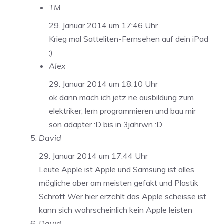
TM
29. Januar 2014 um 17:46 Uhr
Krieg mal Satteliten-Fernsehen auf dein iPad
;)
Alex
29. Januar 2014 um 18:10 Uhr
ok dann mach ich jetz ne ausbildung zum
elektriker, lern programmieren und bau mir
son adapter :D bis in 3jahrwn :D
David
29. Januar 2014 um 17:44 Uhr
Leute Apple ist Apple und Samsung ist alles
mögliche aber am meisten gefakt und Plastik
Schrott Wer hier erzählt das Apple scheisse ist
kann sich wahrscheinlich kein Apple leisten
David