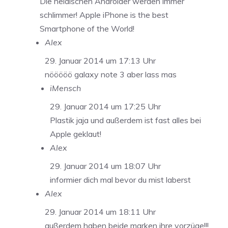
Die neidischen Androider werden immer
schlimmer! Apple iPhone is the best
Smartphone of the World!
Alex
29. Januar 2014 um 17:13 Uhr
nööööö galaxy note 3 aber lass mas
iMensch
29. Januar 2014 um 17:25 Uhr
Plastik jaja und außerdem ist fast alles bei
Apple geklaut!
Alex
29. Januar 2014 um 18:07 Uhr
informier dich mal bevor du mist laberst
Alex
29. Januar 2014 um 18:11 Uhr
außerdem haben beide marken ihre vorzüge!!!