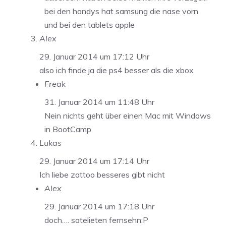
bei den handys hat samsung die nase vorn
und bei den tablets apple
Alex
29. Januar 2014 um 17:12 Uhr
also ich finde ja die ps4 besser als die xbox
Freak
31. Januar 2014 um 11:48 Uhr
Nein nichts geht über einen Mac mit Windows
in BootCamp
Lukas
29. Januar 2014 um 17:14 Uhr
Ich liebe zattoo besseres gibt nicht
Alex
29. Januar 2014 um 17:18 Uhr
doch…. satelieten fernsehn:P