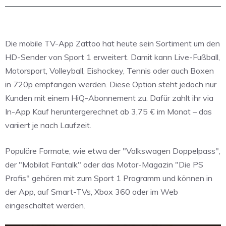
Die mobile TV-App Zattoo hat heute sein Sortiment um den
HD-Sender von Sport 1 erweitert. Damit kann Live-Fußball,
Motorsport, Volleyball, Eishockey, Tennis oder auch Boxen
in 720p empfangen werden. Diese Option steht jedoch nur
Kunden mit einem HiQ-Abonnement zu. Dafür zahlt ihr via
In-App Kauf heruntergerechnet ab 3,75 € im Monat – das
variiert je nach Laufzeit.
Populäre Formate, wie etwa der "Volkswagen Doppelpass",
der "Mobilat Fantalk" oder das Motor-Magazin "Die PS
Profis" gehören mit zum Sport 1 Programm und können in
der App, auf Smart-TVs, Xbox 360 oder im Web
eingeschaltet werden.