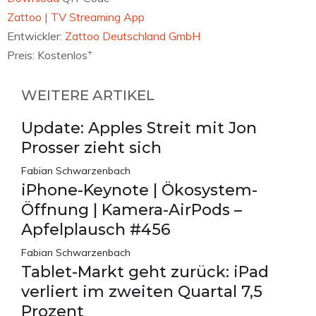
‎Zattoo | TV Streaming App
Entwickler:
Zattoo Deutschland GmbH
+
Preis:
Kostenlos
WEITERE ARTIKEL
Update: Apples Streit mit Jon
Prosser zieht sich
Fabian Schwarzenbach
iPhone-Keynote | Ökosystem-
Öffnung | Kamera-AirPods –
Apfelplausch #456
Fabian Schwarzenbach
Tablet-Markt geht zurück: iPad
verliert im zweiten Quartal 7,5
Prozent