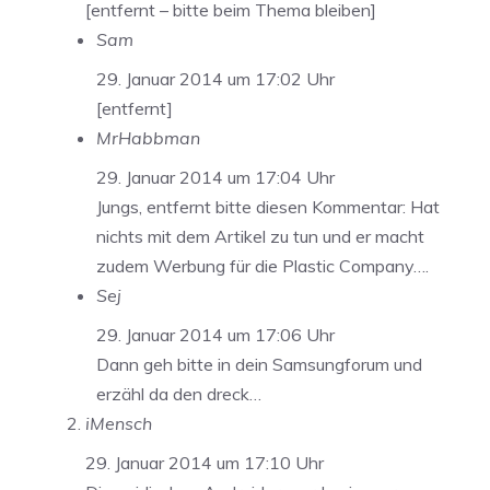
[entfernt – bitte beim Thema bleiben]
Sam
29. Januar 2014 um 17:02 Uhr
[entfernt]
MrHabbman
29. Januar 2014 um 17:04 Uhr
Jungs, entfernt bitte diesen Kommentar: Hat
nichts mit dem Artikel zu tun und er macht
zudem Werbung für die Plastic Company….
Sej
29. Januar 2014 um 17:06 Uhr
Dann geh bitte in dein Samsungforum und
erzähl da den dreck…
iMensch
29. Januar 2014 um 17:10 Uhr