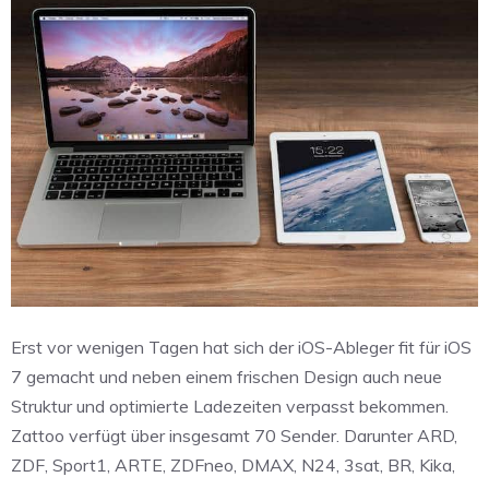
Erst vor wenigen Tagen hat sich der iOS-Ableger fit für iOS
7 gemacht und neben einem frischen Design auch neue
Struktur und optimierte Ladezeiten verpasst bekommen.
Zattoo verfügt über insgesamt 70 Sender. Darunter ARD,
ZDF, Sport1, ARTE, ZDFneo, DMAX, N24, 3sat, BR, Kika,