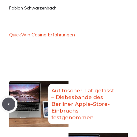
Fabian Schwarzenbach
QuickWin Casino Erfahrungen
Auf frischer Tat gefasst
– Diebesbande des
Berliner Apple-Store-
Einbruchs
festgenommen