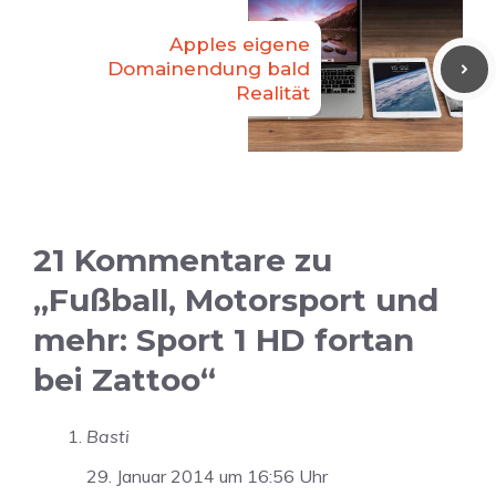
Apples eigene
Domainendung bald
Realität
21 Kommentare zu
„Fußball, Motorsport und
mehr: Sport 1 HD fortan
bei Zattoo“
Basti
29. Januar 2014 um 16:56 Uhr