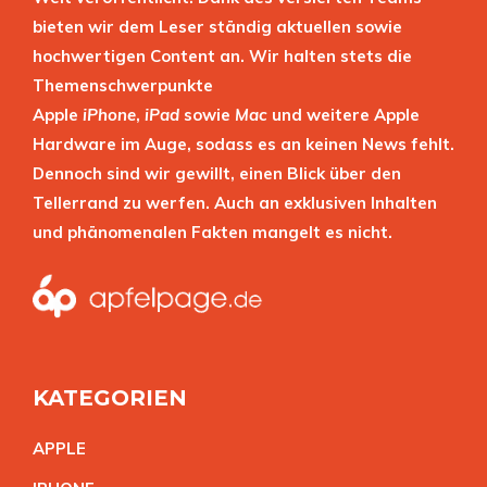
bieten wir dem Leser ständig aktuellen sowie
hochwertigen Content an. Wir halten stets die
Themenschwerpunkte
Apple
iPhone
,
iPad
sowie
Mac
und weitere Apple
Hardware im Auge, sodass es an keinen News fehlt.
Dennoch sind wir gewillt, einen Blick über den
Tellerrand zu werfen. Auch an exklusiven Inhalten
und phänomenalen Fakten mangelt es nicht.
KATEGORIEN
APPL
E