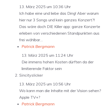
13. März 2025 um 10:36 Uhr
Ich habe eine und liebe das Ding! Aber warum
hier nur 3 Songs und kein ganzes Konzert?!
Das wäre doch DIE Killer app: ganze Konzerte
erleben von verschiedenen Standpunkten aus
frei wählbar…
Patrick Bergmann
13. März 2025 um 11:24 Uhr
Die immens hohen Kosten dürften da der
limitierende Faktor sein
Sincityslicker
13. März 2025 um 10:56 Uhr
Wo kann man die Inhalte mit der Vision sehen?
Apple TV+?
Patrick Bergmann