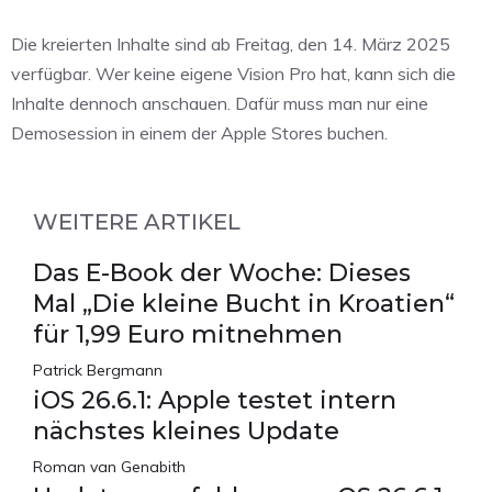
Die kreierten Inhalte sind ab Freitag, den 14. März 2025
verfügbar. Wer keine eigene Vision Pro hat, kann sich die
Inhalte dennoch anschauen. Dafür muss man nur eine
Demosession in einem der Apple Stores buchen.
WEITERE ARTIKEL
Das E-Book der Woche: Dieses
Mal „Die kleine Bucht in Kroatien“
für 1,99 Euro mitnehmen
Patrick Bergmann
iOS 26.6.1: Apple testet intern
nächstes kleines Update
Roman van Genabith