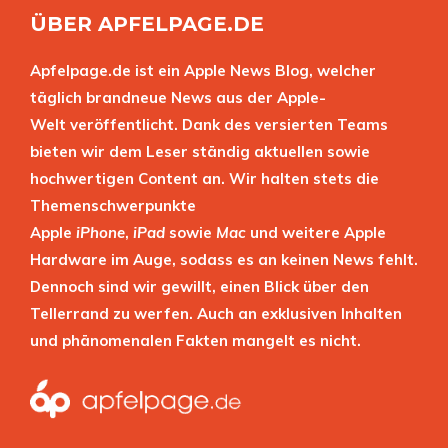
ÜBER APFELPAGE.DE
Apfelpage.de ist ein Apple News Blog, welcher
täglich brandneue News aus der Apple-
Welt veröffentlicht. Dank des versierten Teams
bieten wir dem Leser ständig aktuellen sowie
hochwertigen Content an. Wir halten stets die
Themenschwerpunkte
Apple
iPhone
,
iPad
sowie
Mac
und weitere Apple
Hardware im Auge, sodass es an keinen News fehlt.
Dennoch sind wir gewillt, einen Blick über den
Tellerrand zu werfen. Auch an exklusiven Inhalten
und phänomenalen Fakten mangelt es nicht.