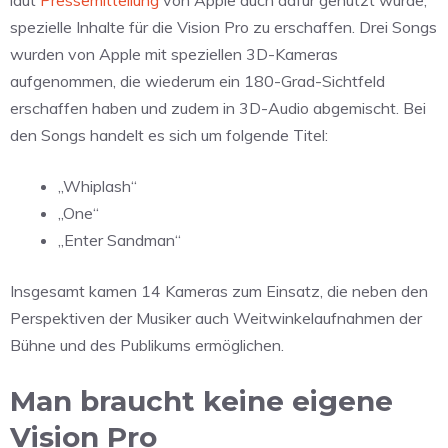
spezielle Inhalte für die Vision Pro zu erschaffen. Drei Songs
wurden von Apple mit speziellen 3D-Kameras
aufgenommen, die wiederum ein 180-Grad-Sichtfeld
erschaffen haben und zudem in 3D-Audio abgemischt. Bei
den Songs handelt es sich um folgende Titel:
„Whiplash“
„One“
„Enter Sandman“
Insgesamt kamen 14 Kameras zum Einsatz, die neben den
Perspektiven der Musiker auch Weitwinkelaufnahmen der
Bühne und des Publikums ermöglichen.
Man braucht keine eigene
Vision Pro