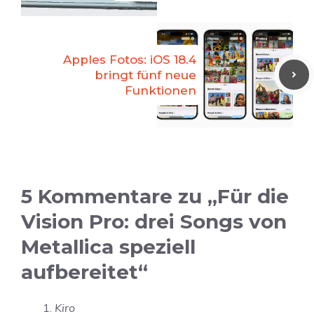
Apples Fotos: iOS 18.4
bringt fünf neue
Funktionen
5 Kommentare zu „Für die
Vision Pro: drei Songs von
Metallica speziell
aufbereitet“
Kiro