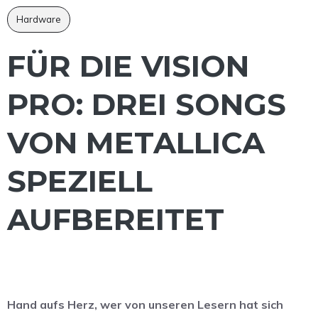
Hardware
FÜR DIE VISION
PRO: DREI SONGS
VON METALLICA
SPEZIELL
AUFBEREITET
Hand aufs Herz, wer von unseren Lesern hat sich