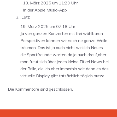
13. März 2025 um 11:23 Uhr
In der Apple Music-App
iLutz
19. März 2025 um 07:18 Uhr
Ja von ganzen Konzerten mit frei wählbaren
Perspektiven können wir noch ne ganze Weile
träumen. Das ist ja auch nicht wirklich Neues
die Sportfreunde warten da ja auch drauf,aber
man freut sich über jedes kleine Fitzel News bei
der Brille, die ich aber immerhin seit denn es das
virtuelle Display gibt tatsächlich täglich nutze
Die Kommentare sind geschlossen.