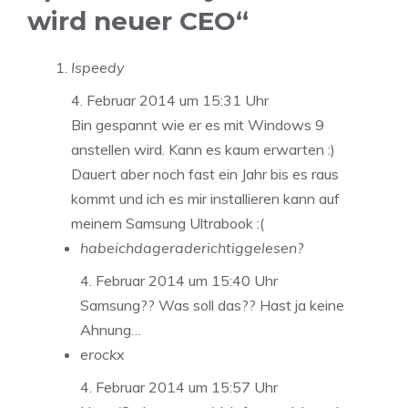
wird neuer CEO“
Ispeedy
4. Februar 2014 um 15:31 Uhr
Bin gespannt wie er es mit Windows 9
anstellen wird. Kann es kaum erwarten :)
Dauert aber noch fast ein Jahr bis es raus
kommt und ich es mir installieren kann auf
meinem Samsung Ultrabook :(
habeichdageraderichtiggelesen?
4. Februar 2014 um 15:40 Uhr
Samsung?? Was soll das?? Hast ja keine
Ahnung…
erockx
4. Februar 2014 um 15:57 Uhr