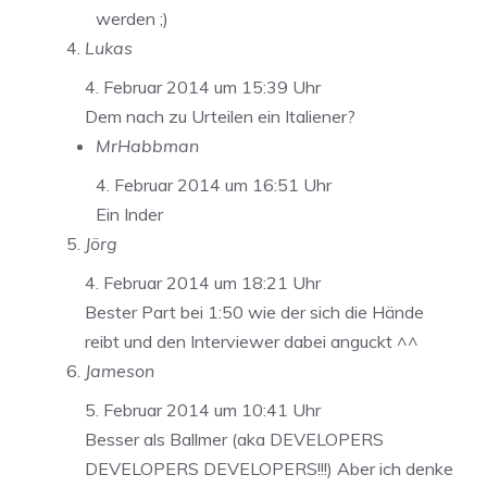
werden ;)
Lukas
4. Februar 2014 um 15:39 Uhr
Dem nach zu Urteilen ein Italiener?
MrHabbman
4. Februar 2014 um 16:51 Uhr
Ein Inder
Jörg
4. Februar 2014 um 18:21 Uhr
Bester Part bei 1:50 wie der sich die Hände
reibt und den Interviewer dabei anguckt ^^
Jameson
5. Februar 2014 um 10:41 Uhr
Besser als Ballmer (aka DEVELOPERS
DEVELOPERS DEVELOPERS!!!) Aber ich denke