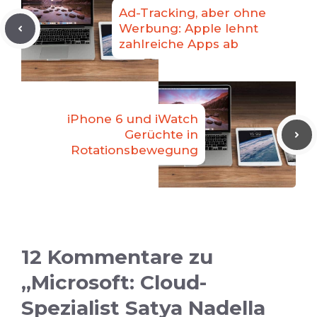
Ad-Tracking, aber ohne
Werbung: Apple lehnt
zahlreiche Apps ab
iPhone 6 und iWatch
Gerüchte in
Rotationsbewegung
12 Kommentare zu
„Microsoft: Cloud-
Spezialist Satya Nadella