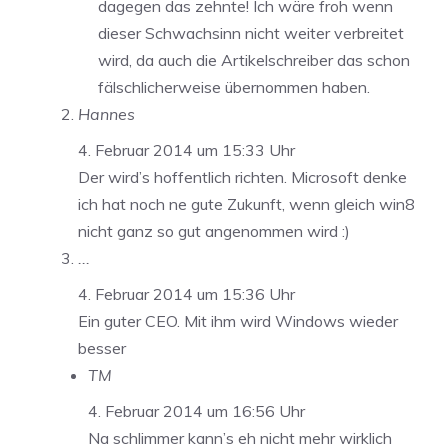
dagegen das zehnte! Ich wäre froh wenn
dieser Schwachsinn nicht weiter verbreitet
wird, da auch die Artikelschreiber das schon
fälschlicherweise übernommen haben.
Hannes
4. Februar 2014 um 15:33 Uhr
Der wird’s hoffentlich richten. Microsoft denke
ich hat noch ne gute Zukunft, wenn gleich win8
nicht ganz so gut angenommen wird :)
...
4. Februar 2014 um 15:36 Uhr
Ein guter CEO. Mit ihm wird Windows wieder
besser
TM
4. Februar 2014 um 16:56 Uhr
Na schlimmer kann’s eh nicht mehr wirklich