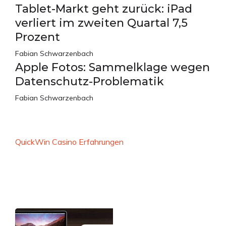
Tablet-Markt geht zurück: iPad
verliert im zweiten Quartal 7,5
Prozent
Fabian Schwarzenbach
Apple Fotos: Sammelklage wegen
Datenschutz-Problematik
Fabian Schwarzenbach
QuickWin Casino Erfahrungen