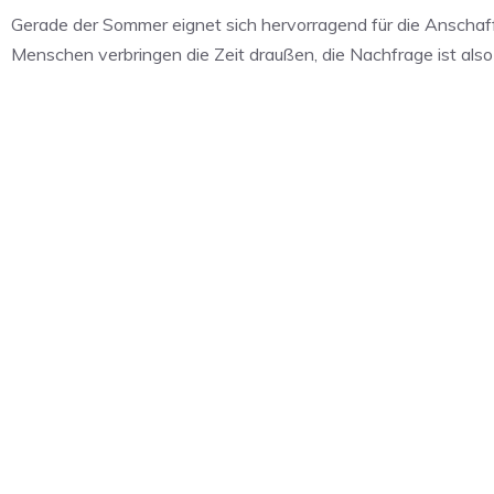
Gerade der Sommer eignet sich hervorragend für die Anschaff
Menschen verbringen die Zeit draußen, die Nachfrage ist also