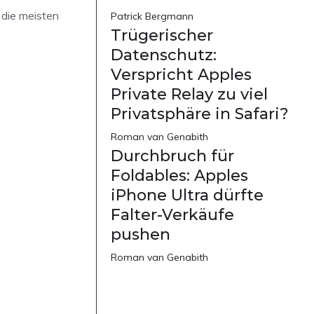
 die meisten
Patrick Bergmann
Trügerischer
Datenschutz:
Verspricht Apples
Private Relay zu viel
Privatsphäre in Safari?
Roman van Genabith
Durchbruch für
Foldables: Apples
iPhone Ultra dürfte
Falter-Verkäufe
pushen
Roman van Genabith