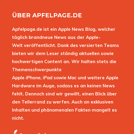
ÜBER APFELPAGE.DE
Apfelpage.de ist ein Apple News Blog, welcher
täglich brandneue News aus der Apple-
Welt veröffentlicht. Dank des versierten Teams
bieten wir dem Leser ständig aktuellen sowie
hochwertigen Content an. Wir halten stets die
Themenschwerpunkte
Apple
iPhone
,
iPad
sowie
Mac
und weitere Apple
Hardware im Auge, sodass es an keinen News
fehlt. Dennoch sind wir gewillt, einen Blick über
den Tellerrand zu werfen. Auch an exklusiven
Inhalten und phänomenalen Fakten mangelt es
nicht.