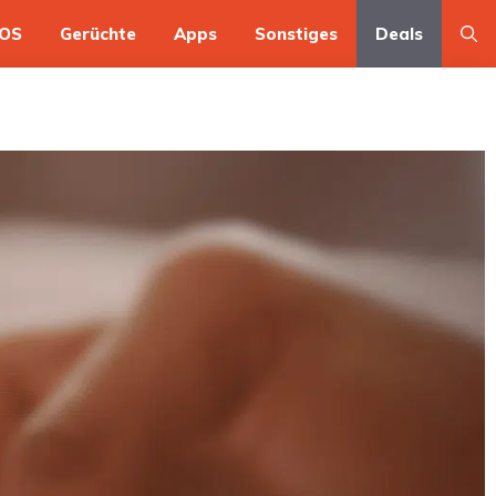
OS
Gerüchte
Apps
Sonstiges
Deals