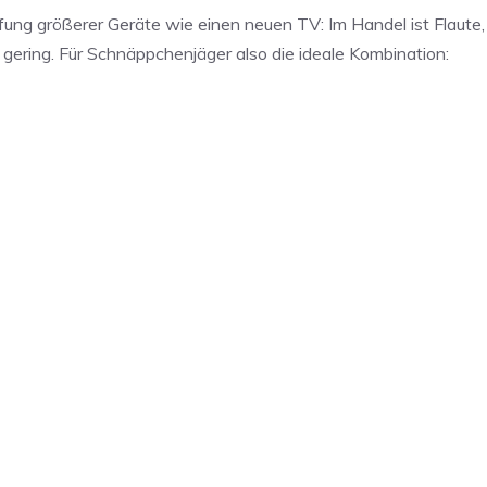
ung größerer Geräte wie einen neuen TV: Im Handel ist Flaute,
 gering. Für Schnäppchenjäger also die ideale Kombination: