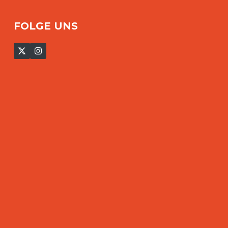
FOLGE UNS