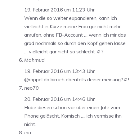
19. Februar 2016 um 11:23 Uhr
Wenn die so weiter expandieren, kann ich
vielleicht in Kürze meine Frau gar nicht mehr
anrufen, ohne FB-Account … wenn ich mir das
grad nochmals so durch den Kopf gehen lasse
… vielleicht gar nicht so schlecht ☺️?
Mahmud
19. Februar 2016 um 13:43 Uhr
@rappel da bin ich ebenfalls deiner meinung?☺️!
neo70
20. Februar 2016 um 14:46 Uhr
Habe diesen schon vor über einen Jahr vom
Phone gelöscht. Komisch …. ich vermisse ihn
nicht.
inu