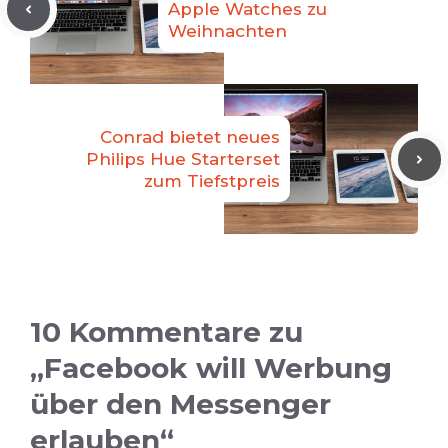
Apple Watches zu
Weihnachten
Conrad bietet neues
Philips Hue Starterset
zum Tiefstpreis
10 Kommentare zu
„Facebook will Werbung
über den Messenger
erlauben“