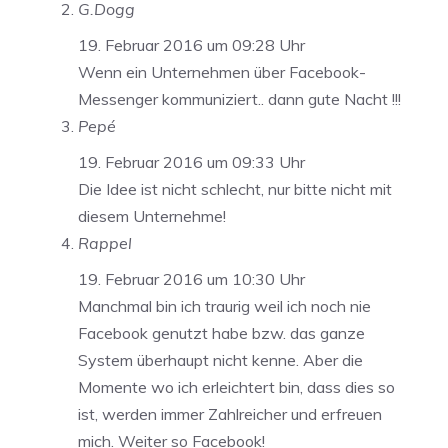
G.Dogg
19. Februar 2016 um 09:28 Uhr
Wenn ein Unternehmen über Facebook-
Messenger kommuniziert.. dann gute Nacht !!!
Pepé
19. Februar 2016 um 09:33 Uhr
Die Idee ist nicht schlecht, nur bitte nicht mit
diesem Unternehme!
Rappel
19. Februar 2016 um 10:30 Uhr
Manchmal bin ich traurig weil ich noch nie
Facebook genutzt habe bzw. das ganze
System überhaupt nicht kenne. Aber die
Momente wo ich erleichtert bin, dass dies so
ist, werden immer Zahlreicher und erfreuen
mich. Weiter so Facebook!