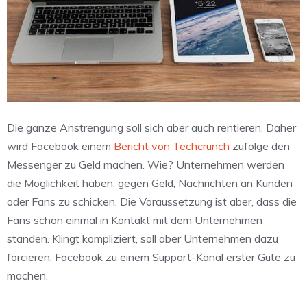
Die ganze Anstrengung soll sich aber auch rentieren. Daher
wird Facebook einem
Bericht von Techcrunch
zufolge den
Messenger zu Geld machen. Wie? Unternehmen werden
die Möglichkeit haben, gegen Geld, Nachrichten an Kunden
oder Fans zu schicken. Die Voraussetzung ist aber, dass die
Fans schon einmal in Kontakt mit dem Unternehmen
standen. Klingt kompliziert, soll aber Unternehmen dazu
forcieren, Facebook zu einem Support-Kanal erster Güte zu
machen.