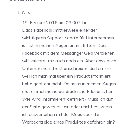
Nils
19. Februar 2016 um 09:00 Uhr
Dass Facebook mittlerweile einer der
wichtigsten Support Kanäle für Unternehmen
ist, ist in meinen Augen unumstritten. Dass
Facebook mit dem Messanger Geld verdienen
will, leuchtet mir auch noch ein. Aber dass mich
Unternehmen direkt anschreiben dürfen, nur
weil ich mich mal über ein Produkt informiert
habe geht gar nicht. Da muss in meinen Augen
erst einmal meine ausdrückliche Erlaubnis her!
Wie wird ‚informieren‘ definiert? Muss ich auf
der Seite gewesen sein oder reicht es, wenn
ich ausversehen mit der Maus über die
Werbeanzeige eines Produktes gefahren bin?