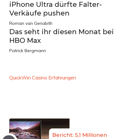
iPhone Ultra dürfte Falter-
Verkäufe pushen
Roman van Genabith
Das seht ihr diesen Monat bei
HBO Max
Patrick Bergmann
QuickWin Casino Erfahrungen
Bericht: 5,1 Millionen