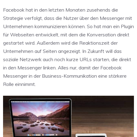
Facebook hat in den letzten Monaten zusehends die
Strategie verfolgt, dass die Nutzer über den Messenger mit
Unternehmen kommunizieren können. So hat man ein Plugin
für Webseiten entwickelt, mit dem die Konversation direkt
gestartet wird. Außerdem wird die Reaktionszeit der
Unternehmen auf Seiten angezeigt. In Zukunft will das
soziale Netzwerk auch noch kurze URLs starten, die direkt
in den Messenger linken. Alles nur, damit der Facebook
Messenger in der Business-Kommunikation eine stärkere
Rolle einnimmt.