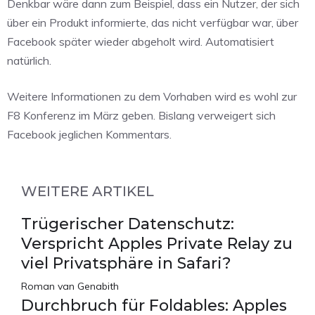
Denkbar wäre dann zum Beispiel, dass ein Nutzer, der sich
über ein Produkt informierte, das nicht verfügbar war, über
Facebook später wieder abgeholt wird. Automatisiert
natürlich.
Weitere Informationen zu dem Vorhaben wird es wohl zur
F8 Konferenz im März geben. Bislang verweigert sich
Facebook jeglichen Kommentars.
WEITERE ARTIKEL
Trügerischer Datenschutz:
Verspricht Apples Private Relay zu
viel Privatsphäre in Safari?
Roman van Genabith
Durchbruch für Foldables: Apples