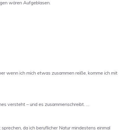
iegen wären Aufgeblasen.
 Aber wenn ich mich etwas zusammen reiße, komme ich mit
es versteht – und es zusammenschreibt. …
 sprechen, da ich beruflicher Natur mindestens einmal