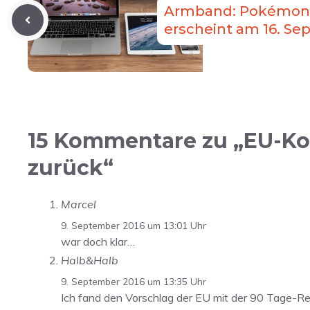
Armband: Pokémon
erscheint am 16. S
15 Kommentare zu „EU-Ko
zurück“
Marcel
9. September 2016 um 13:01 Uhr
war doch klar…
Halb&Halb
9. September 2016 um 13:35 Uhr
Ich fand den Vorschlag der EU mit der 90 Tage-Re