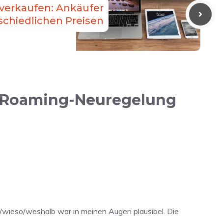
verkaufen: Ankäufer
schiedlichen Preisen
e Roaming-Neuregelung
/wieso/weshalb war in meinen Augen plausibel. Die