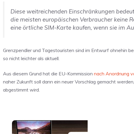
Diese weitreichenden Einschränkungen bedeut
die meisten europäischen Verbraucher keine 
eine örtliche SIM-Karte kaufen, wenn sie im Au
Grenzpendler und Tagestouristen sind im Entwurf ohnehin be
so nicht leichter als aktuell.
Aus diesem Grund hat die EU-Kommission
nach Anordnung vo
naher Zukunft soll dann ein neuer Vorschlag gemacht werden
abgestimmt wird.