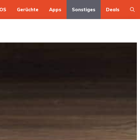
OS
Gerüchte
Apps
Sonstiges
Deals