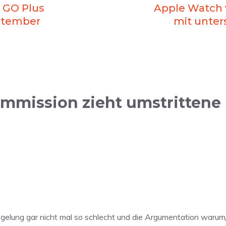
 GO Plus
Apple Watch 
eptember
mit unter
mmission zieht umstritten
gelung gar nicht mal so schlecht und die Argumentation warum