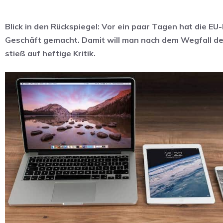
Blick in den Rückspiegel: Vor ein paar Tagen hat die E
Geschäft gemacht. Damit will man nach dem Wegfall d
stieß auf heftige Kritik.